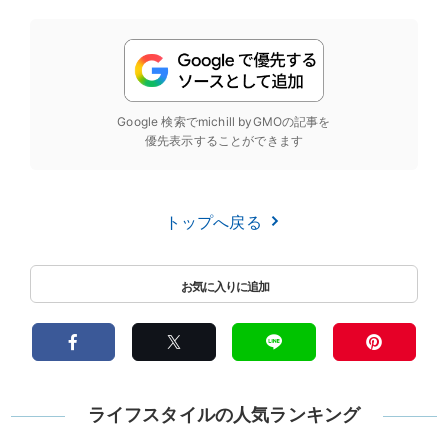
Google 検索でmichill byGMOの記事を
優先表示することができます
トップへ戻る
ライフスタイルの人気ランキング