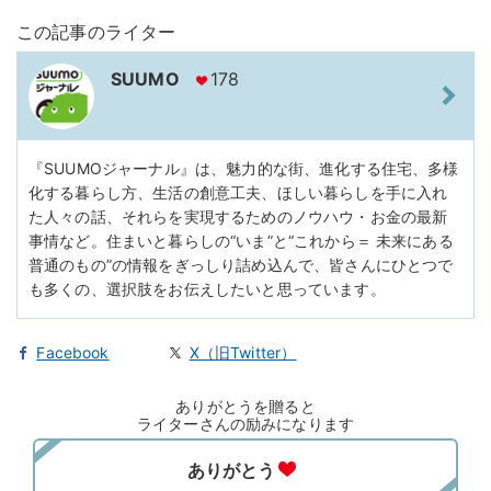
この記事のライター
SUUMO
178
『SUUMOジャーナル』は、魅力的な街、進化する住宅、多様
化する暮らし方、生活の創意工夫、ほしい暮らしを手に入れ
た人々の話、それらを実現するためのノウハウ・お金の最新
事情など。住まいと暮らしの“いま”と“これから＝ 未来にある
普通のもの”の情報をぎっしり詰め込んで、皆さんにひとつで
も多くの、選択肢をお伝えしたいと思っています。
Facebook
X（旧Twitter）
ありがとうを贈ると
ライターさんの励みになります