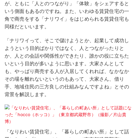
が、ともに「人とのつながり」「体験」をシェアすると
いう側面もあるのですね。また、いわゆる賃貸住宅の一
角で商売をする「ナリワイ」をはじめられる賃貸住宅も
同様だといいます。
「ナリワイって、そこで儲けようとか、起業して成功し
ようという目的ばかりではなく、人とつながったりと
か、人との会話や関係性ができたり、誰かの役に立ちた
いという目的が多いように思います。大家さんとして
も、やっぱり商売する人が入居してくれれば、なかなか
その場を離れないというのもあって、大家さん、借り
手、地域住民の三方良しの仕組みなんですよね」とその
背景を解説します。
「なりわい賃貸住宅」、「暮らしの町あい所」として話