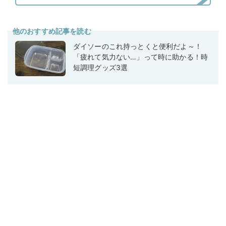
他のおすすめ記事を読む
ダイソーのこれ持っとくと便利だよ～！
「疲れて気力ない…」って時に助かる！時
短調理グッズ3選