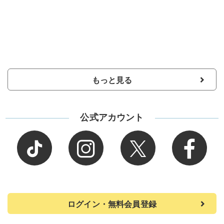
もっと見る
公式アカウント
ログイン・無料会員登録