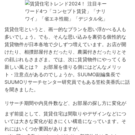
賃貸住宅というと、画一的なプランを思い浮かべる人も
多いでしょう。でも、そんな思い込みを裏切る個性的な
賃貸物件が日本各地で少しずつ増えています。お店が開
けたり、相撲部屋付きだったり、農園付きだったりとそ
の顔ぶれもさまざま。では、次に賃貸物件にやってくる
新しい風とは？ お部屋を借りる側にはどんなメリッ
ト・注意点があるのでしょうか。SUUMO副編集長で
SUUMOリサーチセンター研究員でもある笠松美香氏に話
を聞きました。
リサーチ期間や内見件数など、お部屋の探し方に変化が
まず前提として、賃貸住宅は間取りやデザインなどにつ
いては大きな変化が起きにくい構造になっています。そ
れにはいくつか要因がありますが、