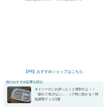
【PR】おすすめショップはこちら
他のおすすめ記事を読む
ダイソーのこれ持っとくと便利だよ～！
「疲れて気力ない…」って時に助かる！時
短調理グッズ3選