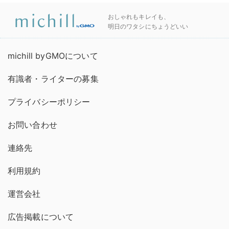
おしゃれもキレイも、
明日のワタシにちょうどいい
michill byGMOについて
有識者・ライターの募集
プライバシーポリシー
お問い合わせ
連絡先
利用規約
運営会社
広告掲載について