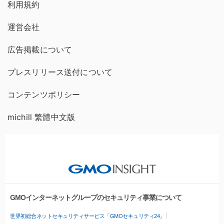
利用規約
運営会社
広告掲載について
プレスリリース送付について
コンテンツポリシー
michill 繁體中文版
GMOインターネットグループのセキュリティ事業について
世界初総合ネットセキュリティサービス「GMOセキュリティ24」