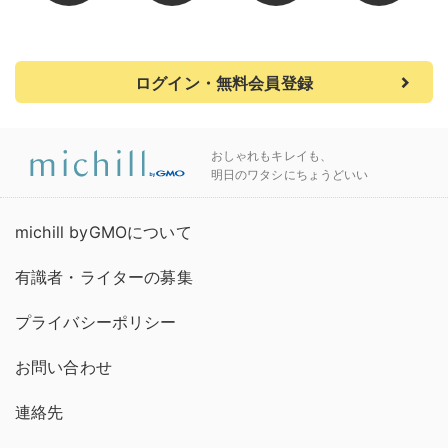
ログイン・無料会員登録
おしゃれもキレイも、
明日のワタシにちょうどいい
michill byGMOについて
有識者・ライターの募集
プライバシーポリシー
お問い合わせ
連絡先