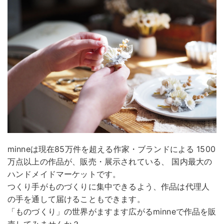
minneは現在85万件を超える作家・ブランドによる 1500
万点以上の作品が、販売・展示されている、 国内最大の
ハンドメイドマーケットです。
つくり手がものづくりに集中できるよう、作品は代理人
の手を通して届けることもできます。
「ものづくり」の世界がますます広がるminneで作品を販
売してみませんか？