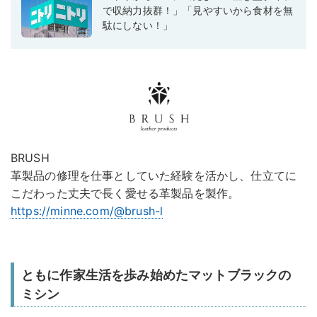
で収納力抜群！」「見やすいから食材を無
駄にしない！」
BRUSH
革製品の修理を仕事としていた経験を活かし、仕立てに
こだわった丈夫で長く愛せる革製品を製作。
https://minne.com/@brush-l
ともに作家生活を歩み始めたマットブラックの
ミシン