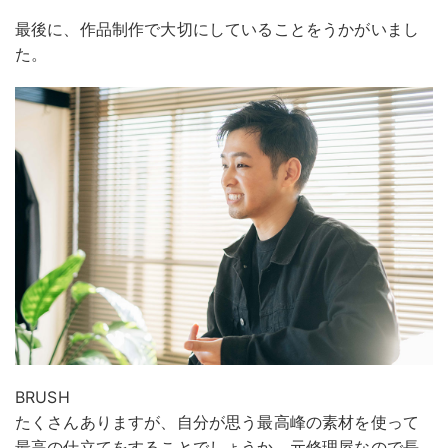
最後に、作品制作で大切にしていることをうかがいまし
た。
BRUSH
たくさんありますが、自分が思う最高峰の素材を使って
最高の仕立てをすることでしょうか。元修理屋なので長