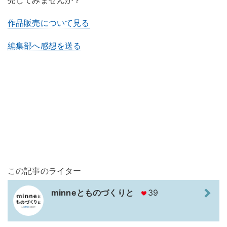
作品販売について見る
編集部へ感想を送る
この記事のライター
minneとものづくりと
39