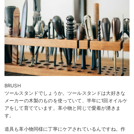
BRUSH
ツールスタンドでしょうか。ツールスタンドは大好きな
メーカーの木製のものを使っていて、半年に1回オイルケ
アをして育てています。革小物と同じで愛着が湧きま
す。
道具も革小物同様に丁寧にケアされているんですね。作