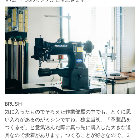
BRUSH
気に入ったものでそろえた作業部屋の中でも、とくに思
い入れがあるのがミシンですね。独立当初、「革製品を
つくるぞ」と意気込んだ際に真っ先に購入した大きな道
具なので愛着があります。つくることが好きなので、ミ