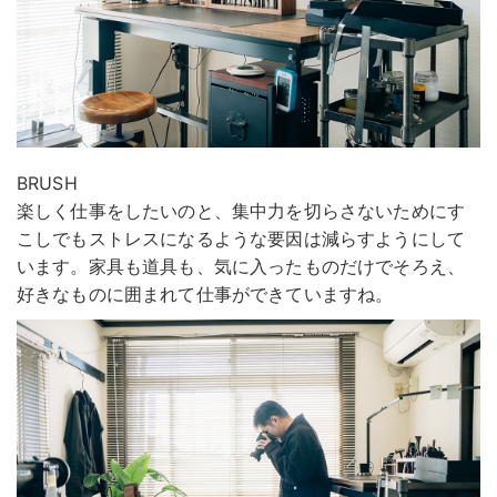
BRUSH
楽しく仕事をしたいのと、集中力を切らさないためにす
こしでもストレスになるような要因は減らすようにして
います。家具も道具も、気に入ったものだけでそろえ、
好きなものに囲まれて仕事ができていますね。