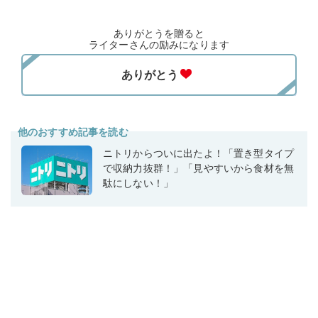
ありがとうを贈ると
ライターさんの励みになります
他のおすすめ記事を読む
ニトリからついに出たよ！「置き型タイプ
で収納力抜群！」「見やすいから食材を無
駄にしない！」