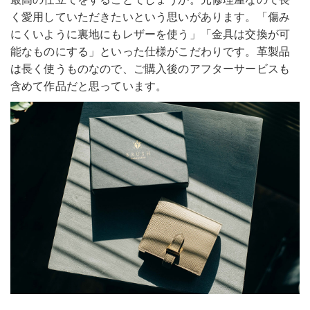
く愛用していただきたいという思いがあります。「傷み
にくいように裏地にもレザーを使う」「金具は交換が可
能なものにする」といった仕様がこだわりです。革製品
は長く使うものなので、ご購入後のアフターサービスも
含めて作品だと思っています。