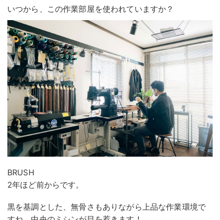
いつから、この作業部屋を使われていますか？
BRUSH
2年ほど前からです。
黒を基調とした、無骨さもありながら上品な作業環境で
すね。中央のミシンが目を惹きます！