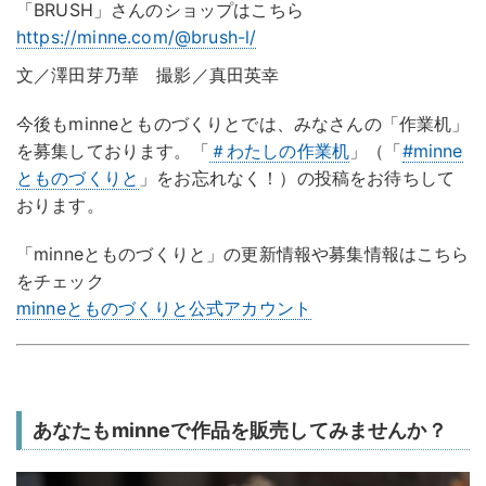
「BRUSH」さんのショップはこちら
https://minne.com/@brush-l/
文／澤田芽乃華 撮影／真田英幸
今後もminneとものづくりとでは、みなさんの「作業机」
を募集しております。「
＃わたしの作業机
」（「
#minne
とものづくりと
」をお忘れなく！）の投稿をお待ちして
おります。
「minneとものづくりと」の更新情報や募集情報はこちら
をチェック
minneとものづくりと公式アカウント
あなたもminneで作品を販売してみませんか？