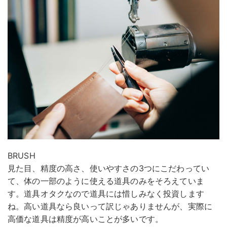
BRUSH
見た目、精度の高さ、使いやすさの3つにこだわってい
て、体の一部のように使える道具のみをそろえていま
す。道具オタクなので道具には惜しみなく投資します
ね。高い道具なら良いって訳じゃありませんが、実際に
高価な道具は精度が高いことが多いです。