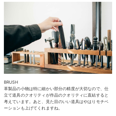
BRUSH
革製品の小物は特に細かい部分の精度が大切なので、仕
立て道具のクオリティが作品のクオリティに直結すると
考えています。あと、見た目のいい道具はやはりモチベ
ーションも上げてくれますね。