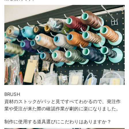
BRUSH
資材のストックがパッと見ですべてわかるので、発注作
業や受注が来た際の確認作業が劇的に楽になりました。
制作に使用する道具選びにこだわりはありますか？