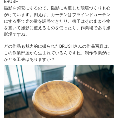
BRUSH
撮影を頻繁にするので、撮影にも適した環境づくりも心
がけています。例えば、カーテンはブラインドカーテン
にする事で光の量を調整できたり、椅子はそのまま小物
を置いて撮影に使えるものを使ったり。作業場であり撮
影場ですね。
どの作品も魅力的に撮られたBRUSHさんの作品写真は、
この作業部屋から生まれているんですね。制作作業がは
かどる工夫はありますか？