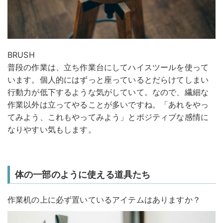
BRUSH
普段の作業は、立ち作業台にしてハイスツールを使って
います。個人的にはずっと座っているとだらけてしまい
行動力が低下するような気がしていて。なので、繊細な
作業以外は立ってやることが多いですね。「あれをやっ
てみよう、これもやってみよう」とポジティブな感情に
なりやすい気もします。
体の一部のように使える道具たち
作業机の上に必ず置いているアイテムはありますか？