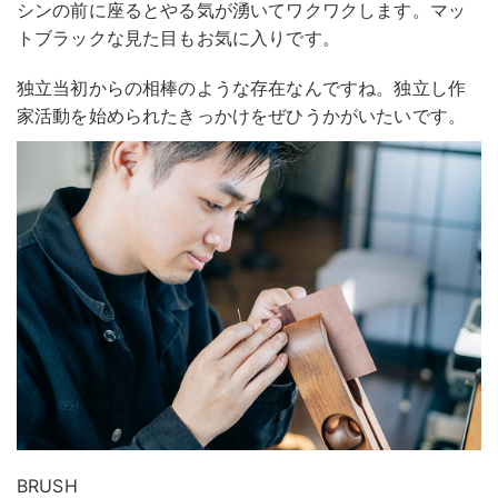
シンの前に座るとやる気が湧いてワクワクします。マッ
トブラックな見た目もお気に入りです。
独立当初からの相棒のような存在なんですね。独立し作
家活動を始められたきっかけをぜひうかがいたいです。
BRUSH