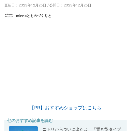
更新日：2023年12月25日
/
公開日：2023年12月25日
minneとものづくりと
【PR】おすすめショップはこちら
他のおすすめ記事を読む
ニトリからついに出たよ！「置き型タイプ