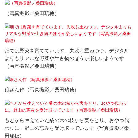
（写真撮影／桑田瑞穂）
畑では野菜を育てています。失敗も重ねつつ、デジタル
よりもリアルな野菜や生き物のほうが楽しいようです
（写真撮影／桑田瑞穂）
娘さん作（写真撮影／桑田瑞穂）
もとから生えていた桑の木の枝から実をとり、おやつ代
わりに。野山の恵みを受け取っています（写真撮影／桑
田瑞穂）