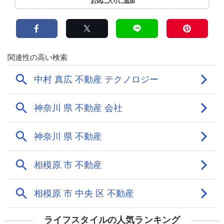
ライフスタイルの人気ランキング