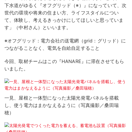
下水道がゆるく『オフグリッド（※）』になっていて、次
世代の環境や将来の住まい方、ライフスタイルについ
て、体験し、考えるきっかけにしてほしいと思っていま
す」（中村さん）といいます。
※オフグリッド：電力会社の送電網（grid：グリッド）に
つながることなく、電気を自給自足すること
今回、取材チームはこの『HANARE』に滞在させてもら
いました。
一見、屋根と一体型になった太陽光発電パネルを搭載
し、使う電力はまかなえるように（写真撮影／桑田瑞
穂）