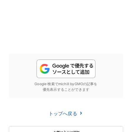
Google 検索でmichill byGMOの記事を
優先表示することができます
トップへ戻る