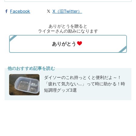
Facebook
X（旧Twitter）
ありがとうを贈ると
ライターさんの励みになります
他のおすすめ記事を読む
ダイソーのこれ持っとくと便利だよ～！
「疲れて気力ない…」って時に助かる！時
短調理グッズ3選