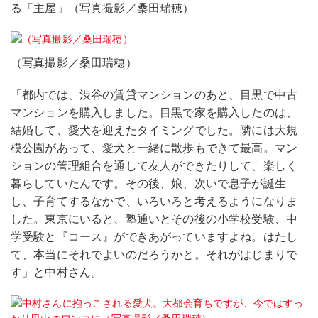
る「主屋」（写真撮影／桑田瑞穂）
（写真撮影／桑田瑞穂）
「都内では、渋谷の賃貸マンションのあと、目黒で中古
マンションを購入しました。目黒で家を購入したのは、
結婚して、愛犬を迎えたタイミングでした。隣には大規
模公園があって、愛犬と一緒に散歩もできて最高。マン
ションの管理組合を通して友人ができたりして、楽しく
暮らしていたんです。その後、娘、次いで息子が誕生
し、子育てするなかで、いろいろと考えるようになりま
した。東京にいると、塾通いとその後の小学校受験、中
学受験と『コース』ができあがっていますよね。はたし
て、本当にそれでよいのだろうかと。それがはじまりで
す」と中村さん。