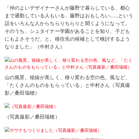
「仲のよいデザイナーさんが藤野で暮らしている、都心
まで通勤している人もいる、藤野はおもしろい……という
話をいろんな人からちらりちらりと聞くようになって。
そのうち、シュタイナー学園があることを知り、子ども
にもよさそうだ、と。移住先の候補として検討するよう
なりました」（中村さん）
山の風景。稜線が美しく、移り変わる空の色、風など、
「たくさんのものをもらっている」と中村さん（写真撮
影／桑田瑞穂）
（写真撮影／桑田瑞穂）