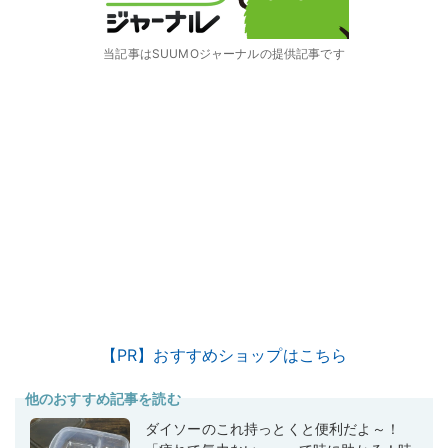
当記事はSUUMOジャーナルの提供記事です
【PR】おすすめショップはこちら
他のおすすめ記事を読む
ダイソーのこれ持っとくと便利だよ～！