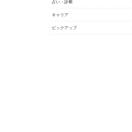
占い・診断
キャリア
ピックアップ