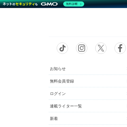
無料診断
お知らせ
無料会員登録
ログイン
連載ライター一覧
新着