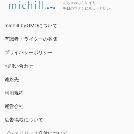
おしゃれもキレイも、
明日のワタシにちょうどいい
michill byGMOについて
有識者・ライターの募集
プライバシーポリシー
お問い合わせ
連絡先
利用規約
運営会社
広告掲載について
プレスリリース送付について