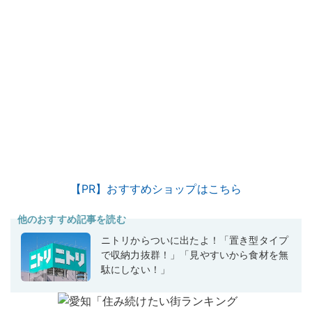
【PR】おすすめショップはこちら
他のおすすめ記事を読む
ニトリからついに出たよ！「置き型タイプ
で収納力抜群！」「見やすいから食材を無
駄にしない！」