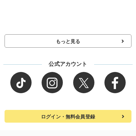
もっと見る
公式アカウント
ログイン・無料会員登録