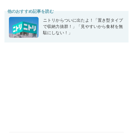
他のおすすめ記事を読む
ニトリからついに出たよ！「置き型タイプ
で収納力抜群！」「見やすいから食材を無
駄にしない！」