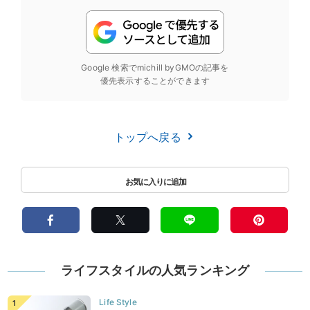
Google 検索でmichill byGMOの記事を
優先表示することができます
トップへ戻る
ライフスタイルの人気ランキング