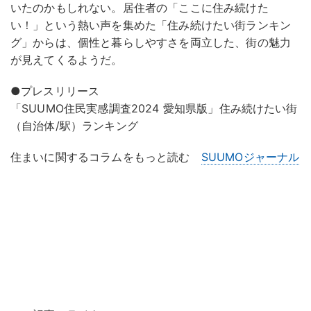
いたのかもしれない。居住者の「ここに住み続けた
い！」という熱い声を集めた「住み続けたい街ランキン
グ」からは、個性と暮らしやすさを両立した、街の魅力
が見えてくるようだ。
●プレスリリース
「SUUMO住民実感調査2024 愛知県版」住み続けたい街
（自治体/駅）ランキング
住まいに関するコラムをもっと読む
SUUMOジャーナル