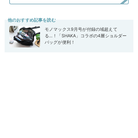
他のおすすめ記事を読む
モノマックス9月号が付録の域超えて
る…！「SHAKA」コラボの4層ショルダー
バッグが便利！