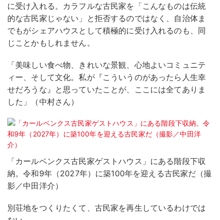
に受け入れる。カラフルな古民家を「こんなものは伝統
的な古民家じゃない」と拒否するのではなく、自治体ま
でもがシェアハウスとして積極的に受け入れるのも、同
じことかもしれません。
「美味しい食べ物、きれいな景観、心地よいコミュニテ
ィー、そして文化。私が『こういうのがあったら人生幸
せだろうな』と思っていたことが、ここには全てありま
した」（中村さん）
「カールベンクス古民家ゲストハウス」にある階段下収
納。令和9年（2027年）に築100年を迎える古民家だ（撮
影／中田洋介）
別荘地をつくりたくて、古民家を再生しているわけでは