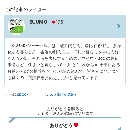
この記事のライター
SUUMO
178
『SUUMOジャーナル』は、魅力的な街、進化する住宅、多様
化する暮らし方、生活の創意工夫、ほしい暮らしを手に入れ
た人々の話、それらを実現するためのノウハウ・お金の最新
事情など。住まいと暮らしの“いま”と“これから＝ 未来にある
普通のもの”の情報をぎっしり詰め込んで、皆さんにひとつで
も多くの、選択肢をお伝えしたいと思っています。
Facebook
X（旧Twitter）
ありがとうを贈ると
ライターさんの励みになります