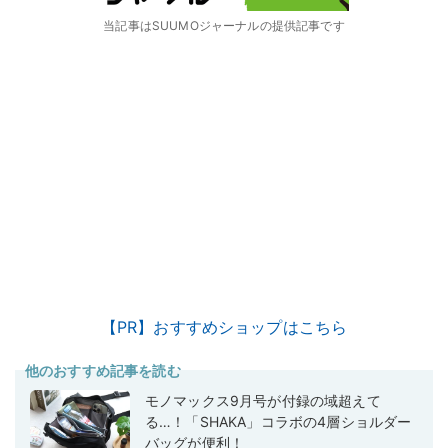
当記事はSUUMOジャーナルの提供記事です
【PR】おすすめショップはこちら
他のおすすめ記事を読む
モノマックス9月号が付録の域超えて
る…！「SHAKA」コラボの4層ショルダー
バッグが便利！