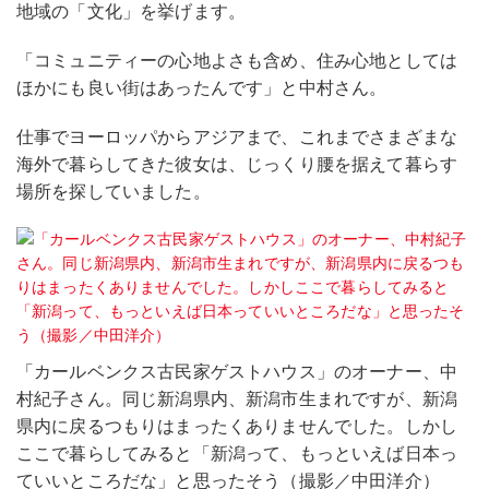
地域の「文化」を挙げます。
「コミュニティーの心地よさも含め、住み心地としては
ほかにも良い街はあったんです」と中村さん。
仕事でヨーロッパからアジアまで、これまでさまざまな
海外で暮らしてきた彼女は、じっくり腰を据えて暮らす
場所を探していました。
「カールベンクス古民家ゲストハウス」のオーナー、中
村紀子さん。同じ新潟県内、新潟市生まれですが、新潟
県内に戻るつもりはまったくありませんでした。しかし
ここで暮らしてみると「新潟って、もっといえば日本っ
ていいところだな」と思ったそう（撮影／中田洋介）