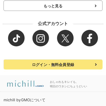
もっと見る
公式アカウント
ログイン・無料会員登録
おしゃれもキレイも、
明日のワタシにちょうどいい
michill byGMOについて