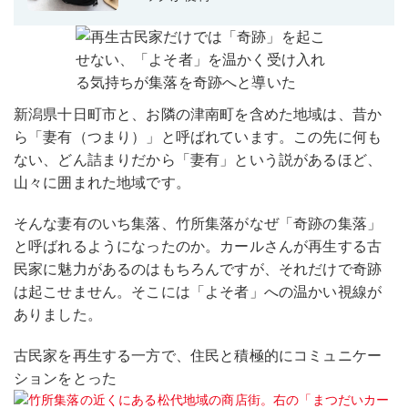
新潟県十日町市と、お隣の津南町を含めた地域は、昔か
ら「妻有（つまり）」と呼ばれています。この先に何も
ない、どん詰まりだから「妻有」という説があるほど、
山々に囲まれた地域です。
そんな妻有のいち集落、竹所集落がなぜ「奇跡の集落」
と呼ばれるようになったのか。カールさんが再生する古
民家に魅力があるのはもちろんですが、それだけで奇跡
は起こせません。そこには「よそ者」への温かい視線が
ありました。
古民家を再生する一方で、住民と積極的にコミュニケー
ションをとった