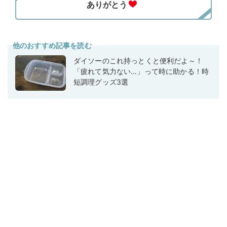
他のおすすめ記事を読む
ダイソーのこれ持っとくと便利だよ～！
「疲れて気力ない…」って時に助かる！時
短調理グッズ3選