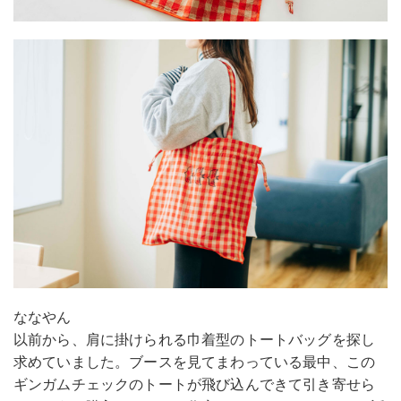
ななやん
以前から、肩に掛けられる巾着型のトートバッグを探し
求めていました。ブースを見てまわっている最中、この
ギンガムチェックのトートが飛び込んできて引き寄せら