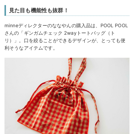
見た目も機能性も抜群！
minneディレクターのななやんの購入品は、POOL POOL
さんの「ギンガムチェック 2wayトートバッグ（ト
リ）」。口を絞ることができるデザインが、とっても便
利そうなアイテムです。