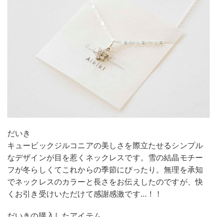
だいき
キュービックジルコニアの美しさを際立たせるシンプル
なデザインが目を惹くネックレスです。雪の結晶モチー
フが冬らしくてこれからの季節にぴったり。無理を承知
でネックレスのカラーと長さをお伝えしたのですが、快
くお引き受けいただけて感謝感激です…！！
だいきの購入したアイテム