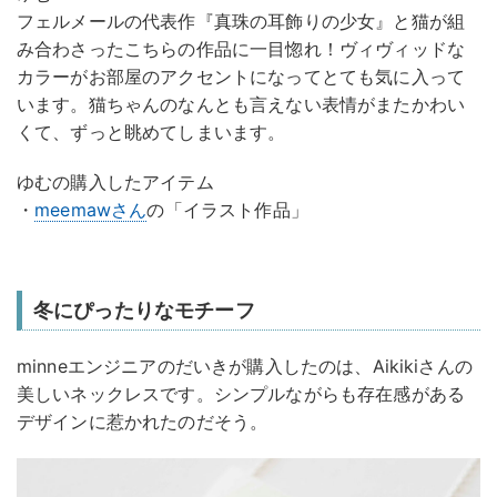
フェルメールの代表作『真珠の耳飾りの少女』と猫が組
み合わさったこちらの作品に一目惚れ！ヴィヴィッドな
カラーがお部屋のアクセントになってとても気に入って
います。猫ちゃんのなんとも言えない表情がまたかわい
くて、ずっと眺めてしまいます。
ゆむの購入したアイテム
・
meemawさん
の「イラスト作品」
冬にぴったりなモチーフ
minneエンジニアのだいきが購入したのは、Aikikiさんの
美しいネックレスです。シンプルながらも存在感がある
デザインに惹かれたのだそう。