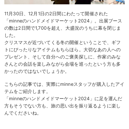
11月30日、12月1日の2日間にわたって開催された
「minneのハンドメイドマーケット2024」。出展ブース
の数は2日間で1,700を超え、大盛況のうちに幕を閉じま
した。
クリスマスが近づいてくる冬の開催ということで、ギフ
トにぴったりなアイテムもちらほら。大切なあの人への
プレゼント、そして自分へのご褒美探しに、作家のみな
さんとの会話を楽しみながら会場を巡ったという方も多
かったのではないでしょうか。
こちらの記事では、実際にminneスタッフが購入したアイ
テムをご紹介します。
「minneのハンドメイドマーケット2024」に足を運んだ
方もそうでない方も、旅の思い出を振り返るように楽し
んでくださいね。