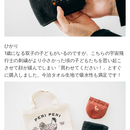
ひかり
1歳になる双子の子どもがいるのですが、こちらの宇宙飛
行士の刺繍がより小さかった頃の子どもたちを思い起こ
させて顔が緩んでしまい「買わせてください！」とすぐ
に購入しました。今治タオル生地で吸水性も満足です！