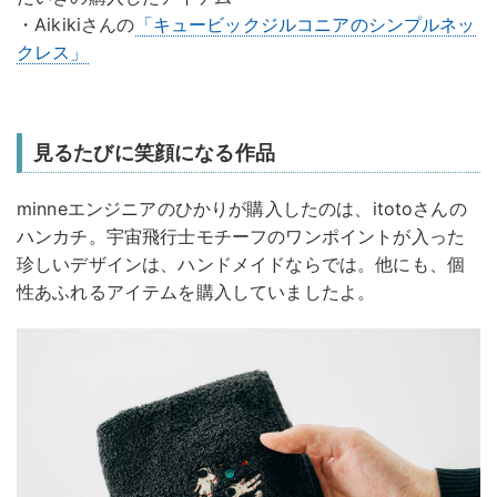
・Aikikiさんの
「キュービックジルコニアのシンプルネッ
クレス」
見るたびに笑顔になる作品
minneエンジニアのひかりが購入したのは、itotoさんの
ハンカチ。宇宙飛行士モチーフのワンポイントが入った
珍しいデザインは、ハンドメイドならでは。他にも、個
性あふれるアイテムを購入していましたよ。