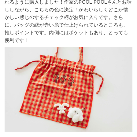
れるように購入しました！作家のPOOL POOLさんとお話
ししながら、こちらの色に決定！かわいらしくどこか懐
かしい感じのするチェック柄がお気に入りです。さら
に、バッグの縁が赤い糸で仕上げられているところも、
推しポイントです。内側にはポケットもあり、とっても
便利です！