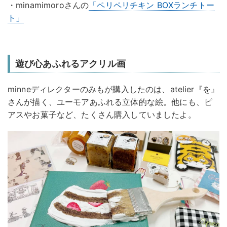
・minamimoroさんの
「ペリペリチキン BOXランチトー
ト」
遊び心あふれるアクリル画
minneディレクターのみもが購入したのは、atelier『を』
さんが描く、ユーモアあふれる立体的な絵。他にも、ピ
アスやお菓子など、たくさん購入していましたよ。