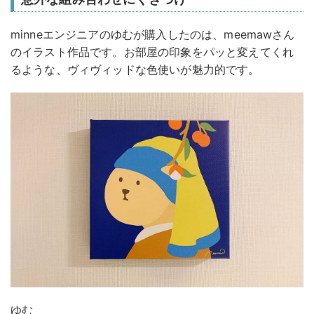
minneエンジニアのゆむが購入したのは、meemawさん
のイラスト作品です。お部屋の印象をパッと変えてくれ
るような、ヴィヴィッドな色使いが魅力的です。
ゆむ