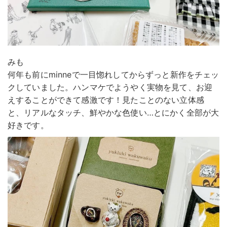
みも
何年も前にminneで一目惚れしてからずっと新作をチェッ
クしていました。ハンマケでようやく実物を見て、お迎
えすることができて感激です！見たことのない立体感
と、リアルなタッチ、鮮やかな色使い…とにかく全部が大
好きです。