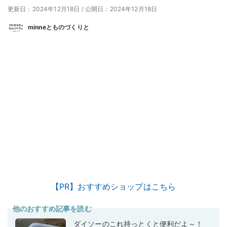
更新日：2024年12月18日
/
公開日：2024年12月18日
minneとものづくりと
【PR】おすすめショップはこちら
他のおすすめ記事を読む
ダイソーのこれ持っとくと便利だよ～！