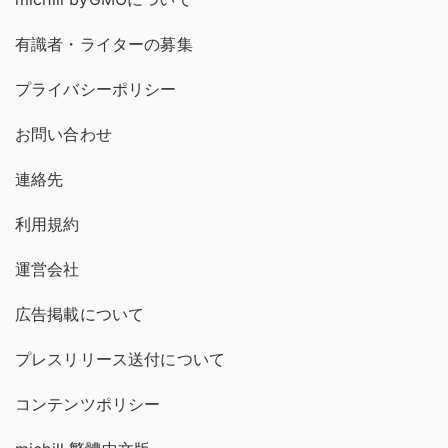
有識者・ライターの募集
プライバシーポリシー
お問い合わせ
連絡先
利用規約
運営会社
広告掲載について
プレスリリース送付について
コンテンツポリシー