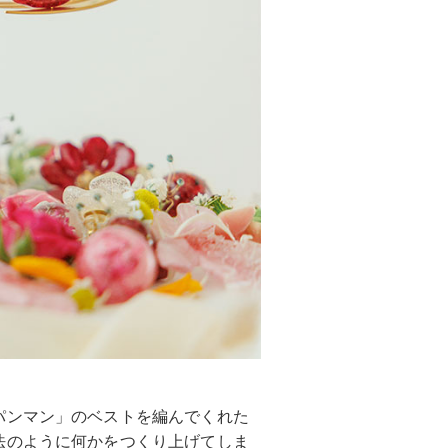
パンマン」のベストを編んでくれた
法のように何かをつくり上げてしま