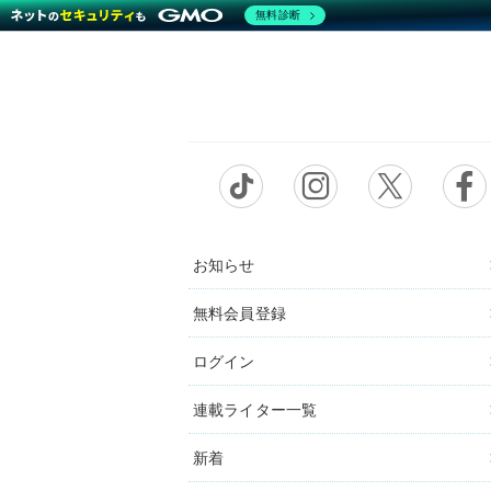
無料診断
お知らせ
無料会員登録
ログイン
連載ライター一覧
新着