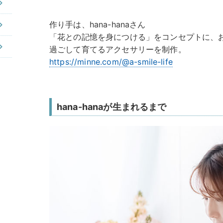
作り手は、hana-hanaさん
「花との記憶を身につける」をコンセプトに、
過ごして育てるアクセサリーを制作。
https://minne.com/@a-smile-life
hana-hanaが生まれるまで