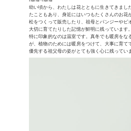
幼い頃から、わたしは花とともに生きてきまし
たこともあり、身近にはいつもたくさんのお花
松をつくって販売したり、祖母とパンジーやビ
大切に育てたりした記憶が鮮明に残っています
特に印象的なのは温室です。真冬でも暖房をな
が、植物のためには暖房をつけて、大事に育て
優先する祖父母の姿がとても強く心に残ってい