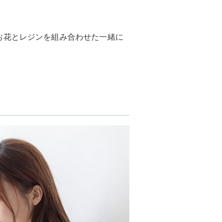
お花とレジンを組み合わせた一緒に