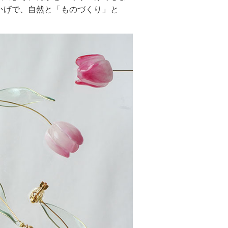
かげで、自然と「ものづくり」と