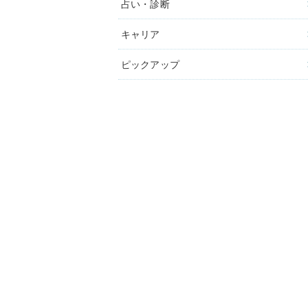
占い・診断
キャリア
ピックアップ