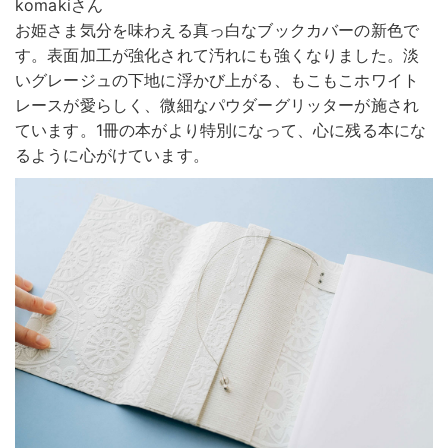
komakiさん
お姫さま気分を味わえる真っ白なブックカバーの新色で
す。表面加工が強化されて汚れにも強くなりました。淡
いグレージュの下地に浮かび上がる、もこもこホワイト
レースが愛らしく、微細なパウダーグリッターが施され
ています。1冊の本がより特別になって、心に残る本にな
るように心がけています。