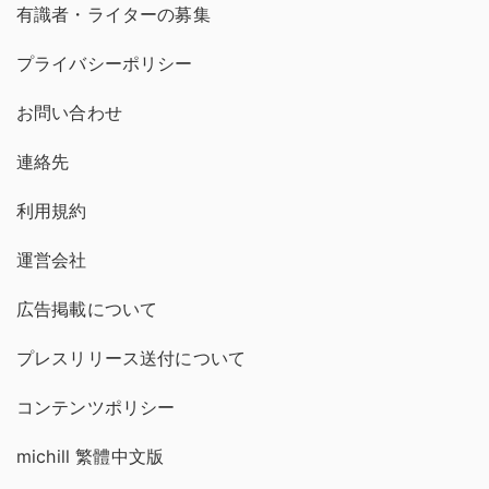
有識者・ライターの募集
プライバシーポリシー
お問い合わせ
連絡先
利用規約
運営会社
広告掲載について
プレスリリース送付について
コンテンツポリシー
michill 繁體中文版