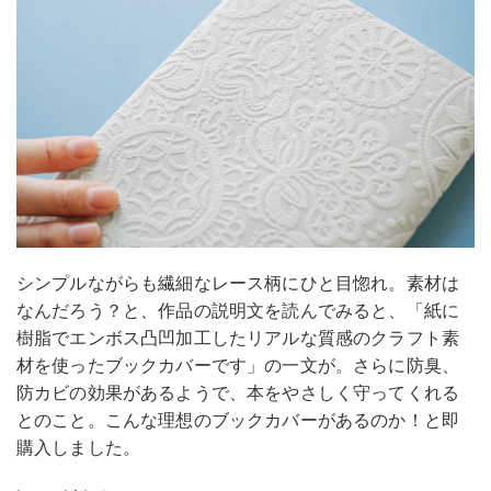
シンプルながらも繊細なレース柄にひと目惚れ。素材は
なんだろう？と、作品の説明文を読んでみると、「紙に
樹脂でエンボス凸凹加工したリアルな質感のクラフト素
材を使ったブックカバーです」の一文が。さらに防臭、
防カビの効果があるようで、本をやさしく守ってくれる
とのこと。こんな理想のブックカバーがあるのか！と即
購入しました。