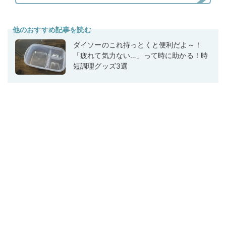
他のおすすめ記事を読む
ダイソーのこれ持っとくと便利だよ～！
「疲れて気力ない…」って時に助かる！時
短調理グッズ3選