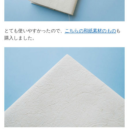
とても使いやすかったので、
こちらの和紙素材のもの
も
購入しました。