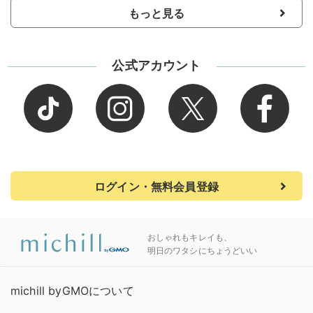
もっと見る
公式アカウント
ログイン・無料会員登録
おしゃれもキレイも、
明日のワタシにちょうどいい
michill byGMOについて