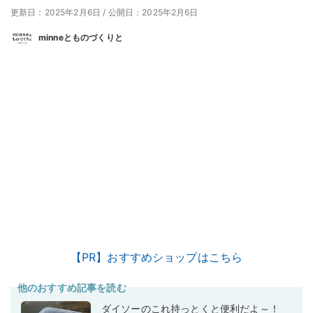
更新日：2025年2月6日
/
公開日：2025年2月6日
minneとものづくりと
【PR】おすすめショップはこちら
他のおすすめ記事を読む
ダイソーのこれ持っとくと便利だよ～！