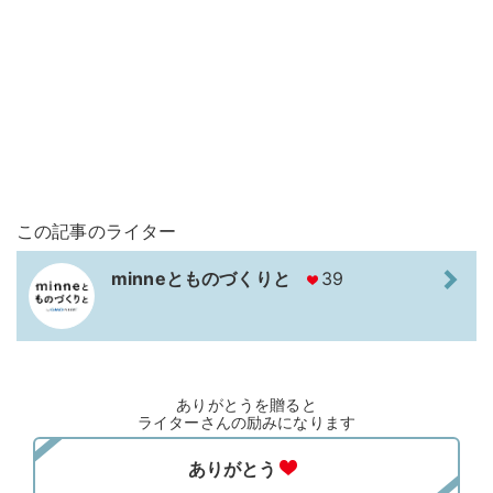
この記事のライター
minneとものづくりと
39
ありがとうを贈ると
ライターさんの励みになります