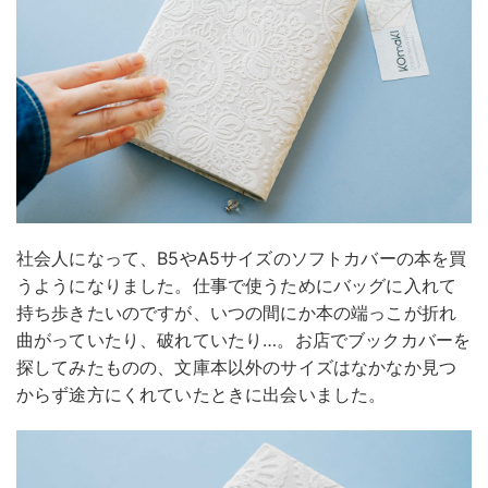
社会人になって、B5やA5サイズのソフトカバーの本を買
うようになりました。仕事で使うためにバッグに入れて
持ち歩きたいのですが、いつの間にか本の端っこが折れ
曲がっていたり、破れていたり…。お店でブックカバーを
探してみたものの、文庫本以外のサイズはなかなか見つ
からず途方にくれていたときに出会いました。