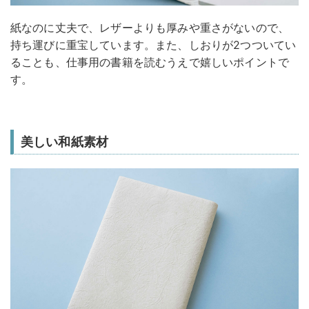
紙なのに丈夫で、レザーよりも厚みや重さがないので、
持ち運びに重宝しています。また、しおりが2つついてい
ることも、仕事用の書籍を読むうえで嬉しいポイントで
す。
美しい和紙素材