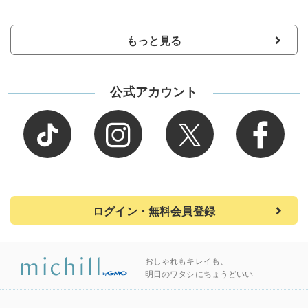
もっと見る
公式アカウント
ログイン・無料会員登録
おしゃれもキレイも、
明日のワタシにちょうどいい