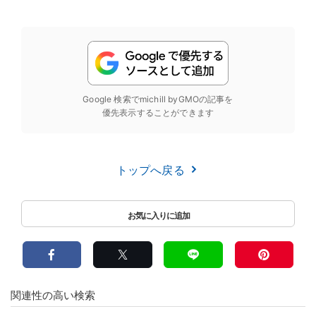
Google 検索でmichill byGMOの記事を
優先表示することができます
トップへ戻る