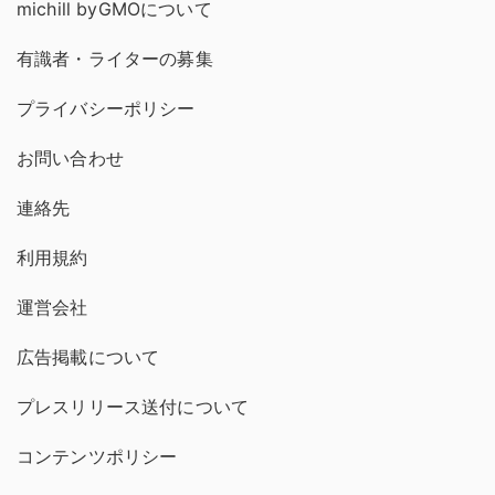
michill byGMOについて
有識者・ライターの募集
プライバシーポリシー
お問い合わせ
連絡先
利用規約
運営会社
広告掲載について
プレスリリース送付について
コンテンツポリシー