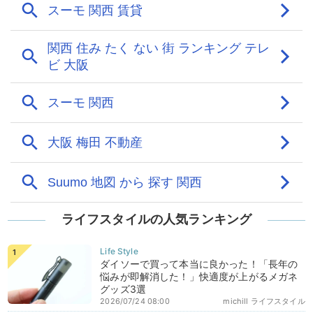
ライフスタイルの人気ランキング
ダイソーで買って本当に良かった！「長年の
悩みが即解消した！」快適度が上がるメガネ
グッズ3選
2026/07/24 08:00
michill ライフスタイル