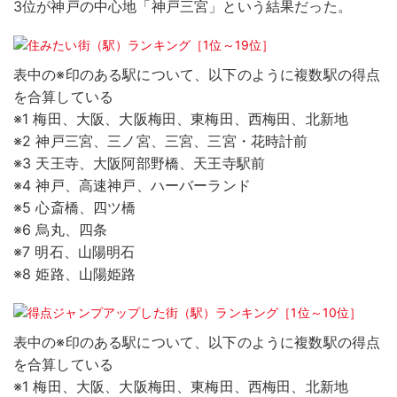
3位が神戸の中心地「神戸三宮」という結果だった。
表中の※印のある駅について、以下のように複数駅の得点
を合算している
※1 梅田、大阪、大阪梅田、東梅田、西梅田、北新地
※2 神戸三宮、三ノ宮、三宮、三宮・花時計前
※3 天王寺、大阪阿部野橋、天王寺駅前
※4 神戸、高速神戸、ハーバーランド
※5 心斎橋、四ツ橋
※6 烏丸、四条
※7 明石、山陽明石
※8 姫路、山陽姫路
表中の※印のある駅について、以下のように複数駅の得点
を合算している
※1 梅田、大阪、大阪梅田、東梅田、西梅田、北新地