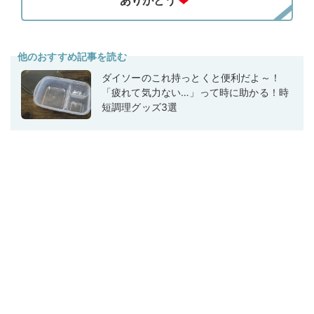
他のおすすめ記事を読む
ダイソーのこれ持っとくと便利だよ～！
「疲れて気力ない…」って時に助かる！時
短調理グッズ3選