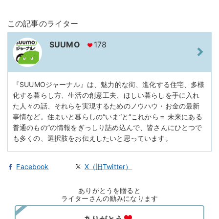
この記事のライター
SUUMO
178
『SUUMOジャーナル』は、魅力的な街、進化する住宅、多様
化する暮らし方、生活の創意工夫、ほしい暮らしを手に入れ
た人々の話、それらを実現するためのノウハウ・お金の最新
事情など。住まいと暮らしの“いま”と“これから＝ 未来にある
普通のもの”の情報をぎっしり詰め込んで、皆さんにひとつで
も多くの、選択肢をお伝えしたいと思っています。
Facebook
X（旧Twitter）
ありがとうを贈ると
ライターさんの励みになります