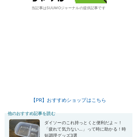
当記事はSUUMOジャーナルの提供記事です
【PR】おすすめショップはこちら
他のおすすめ記事を読む
ダイソーのこれ持っとくと便利だよ～！
「疲れて気力ない…」って時に助かる！時
短調理グッズ3選