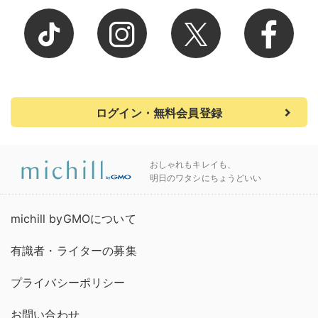
ログイン・無料会員登録
おしゃれもキレイも、
明日のワタシにちょうどいい
michill byGMOについて
有識者・ライターの募集
プライバシーポリシー
お問い合わせ