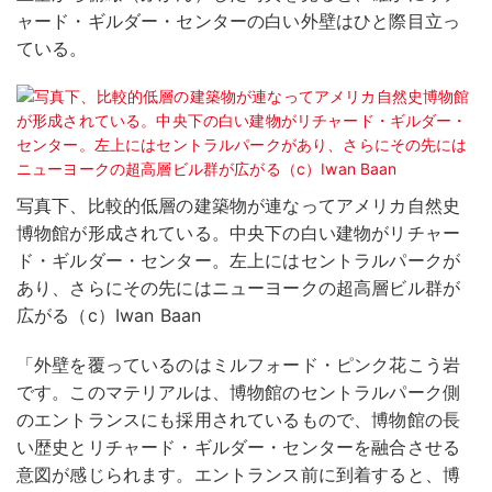
ャード・ギルダー・センターの白い外壁はひと際目立っ
ている。
写真下、比較的低層の建築物が連なってアメリカ自然史
博物館が形成されている。中央下の白い建物がリチャー
ド・ギルダー・センター。左上にはセントラルパークが
あり、さらにその先にはニューヨークの超高層ビル群が
広がる（c）Iwan Baan
「外壁を覆っているのはミルフォード・ピンク花こう岩
です。このマテリアルは、博物館のセントラルパーク側
のエントランスにも採用されているもので、博物館の長
い歴史とリチャード・ギルダー・センターを融合させる
意図が感じられます。エントランス前に到着すると、博