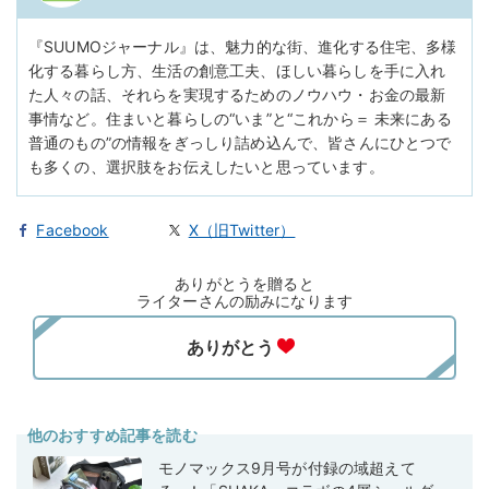
『SUUMOジャーナル』は、魅力的な街、進化する住宅、多様
化する暮らし方、生活の創意工夫、ほしい暮らしを手に入れ
た人々の話、それらを実現するためのノウハウ・お金の最新
事情など。住まいと暮らしの“いま”と“これから＝ 未来にある
普通のもの”の情報をぎっしり詰め込んで、皆さんにひとつで
も多くの、選択肢をお伝えしたいと思っています。
Facebook
X（旧Twitter）
ありがとうを贈ると
ライターさんの励みになります
他のおすすめ記事を読む
モノマックス9月号が付録の域超えて