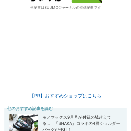
当記事はSUUMOジャーナルの提供記事です
【PR】おすすめショップはこちら
他のおすすめ記事を読む
モノマックス9月号が付録の域超えて
る…！「SHAKA」コラボの4層ショルダー
バッグが便利！