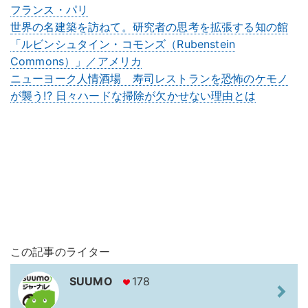
フランス・パリ
世界の名建築を訪ねて。研究者の思考を拡張する知の館
「ルビンシュタイン・コモンズ（Rubenstein
Commons）」／アメリカ
ニューヨーク人情酒場 寿司レストランを恐怖のケモノ
が襲う!? 日々ハードな掃除が欠かせない理由とは
この記事のライター
SUUMO
178