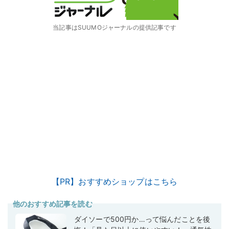
当記事はSUUMOジャーナルの提供記事です
【PR】おすすめショップはこちら
他のおすすめ記事を読む
ダイソーで500円か…って悩んだことを後