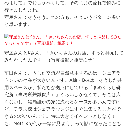
めまして」でおしゃべりして、そのままの流れで飲みに
行きましたよね。
守屋さん：そうそう。他の方も、そういうパターン多い
と思います。
守屋さんとKさん。「きいちさんのお店、ずっと拝見して
みたかったんです」（写真撮影／相馬ミナ）
前田さん：こうした交流が自然発生するのは、シェアラ
ウンジの存在が大きいんです。A棟・B棟は、そうした共
用スペースが、私たちが拠点にしている「まめくらし研
究所（事務所兼雑貨店）」くらいしかなくて、そこは広
くないし、結局誰かの家に流れるケースが多いんですけ
ど、テラス棟はシェアラウンジにすぐに集まることがで
きるのがいいんです。特に大きくイベントとしなくて
も、Netflixで何か一緒に見よう、って話になったことも