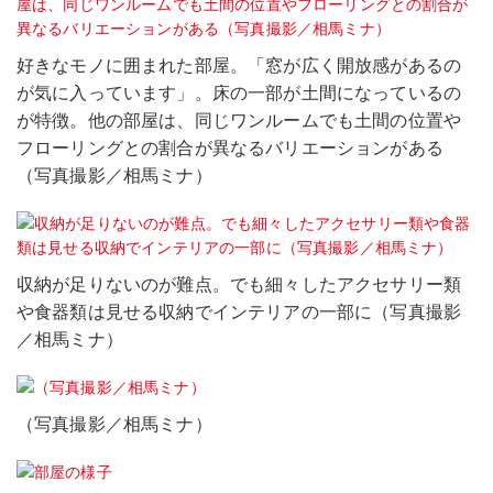
好きなモノに囲まれた部屋。「窓が広く開放感があるの
が気に入っています」。床の一部が土間になっているの
が特徴。他の部屋は、同じワンルームでも土間の位置や
フローリングとの割合が異なるバリエーションがある
（写真撮影／相馬ミナ）
収納が足りないのが難点。でも細々したアクセサリー類
や食器類は見せる収納でインテリアの一部に（写真撮影
／相馬ミナ）
（写真撮影／相馬ミナ）