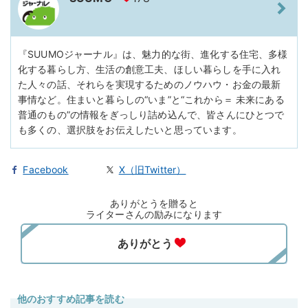
『SUUMOジャーナル』は、魅力的な街、進化する住宅、多様
化する暮らし方、生活の創意工夫、ほしい暮らしを手に入れ
た人々の話、それらを実現するためのノウハウ・お金の最新
事情など。住まいと暮らしの“いま”と“これから＝ 未来にある
普通のもの”の情報をぎっしり詰め込んで、皆さんにひとつで
も多くの、選択肢をお伝えしたいと思っています。
Facebook
X（旧Twitter）
ありがとうを贈ると
ライターさんの励みになります
他のおすすめ記事を読む