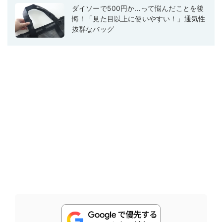
ダイソーで500円か…って悩んだことを後
悔！「見た目以上に使いやすい！」通気性
抜群なバッグ