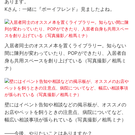
あります。
Kさん：一緒に『ボーイフレンド』見ましたよね。
入居者同士のオススメ本を置くライブラリー。知らない
間に陳列が変わっていたり、POPができたり、入居者自
身も共用スペースを創り上げている（写真撮影／相馬ミ
ナ）
壁にはイベント告知や相談などの掲示板が、オススメの
お店やペットを飼うときの注意点、病院についてなど、
幅広い相談事項が張られている（写真撮影／相馬ミナ）
――今後、やりたいことはありますか？