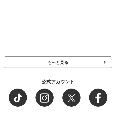
もっと見る
公式アカウント