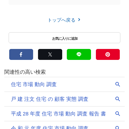
トップへ戻る