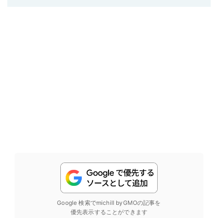
Google 検索でmichill byGMOの記事を
優先表示することができます