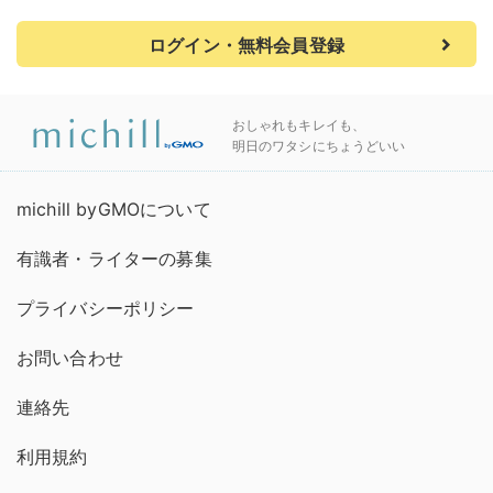
ログイン・無料会員登録
おしゃれもキレイも、
明日のワタシにちょうどいい
michill byGMOについて
有識者・ライターの募集
プライバシーポリシー
お問い合わせ
連絡先
利用規約