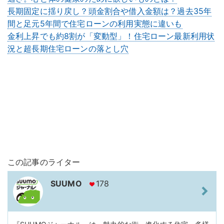
長期固定に揺り戻し？頭金割合や借入金額は？過去35年
間と足元5年間で住宅ローンの利用実態に違いも
金利上昇でも約8割が「変動型」！住宅ローン最新利用状
況と超長期住宅ローンの落とし穴
この記事のライター
SUUMO
178