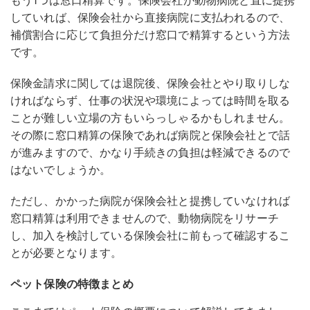
もう1つは窓口精算です。保険会社が動物病院と直に提携
していれば、保険会社から直接病院に支払われるので、
補償割合に応じて負担分だけ窓口で精算するという方法
です。
保険金請求に関しては退院後、保険会社とやり取りしな
ければならず、仕事の状況や環境によっては時間を取る
ことが難しい立場の方もいらっしゃるかもしれません。
その際に窓口精算の保険であれば病院と保険会社とで話
が進みますので、かなり手続きの負担は軽減できるので
はないでしょうか。
ただし、かかった病院が保険会社と提携していなければ
窓口精算は利用できませんので、動物病院をリサーチ
し、加入を検討している保険会社に前もって確認するこ
とが必要となります。
ペット保険の特徴まとめ