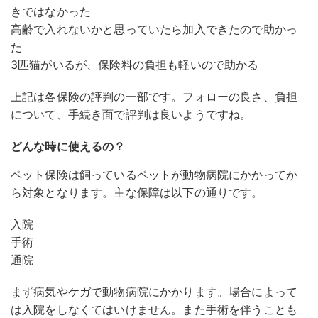
きではなかった
高齢で入れないかと思っていたら加入できたので助かっ
た
3匹猫がいるが、保険料の負担も軽いので助かる
上記は各保険の評判の一部です。フォローの良さ、負担
について、手続き面で評判は良いようですね。
どんな時に使えるの？
ペット保険は飼っているペットが動物病院にかかってか
ら対象となります。主な保障は以下の通りです。
入院
手術
通院
まず病気やケガで動物病院にかかります。場合によって
は入院をしなくてはいけません。また手術を伴うことも