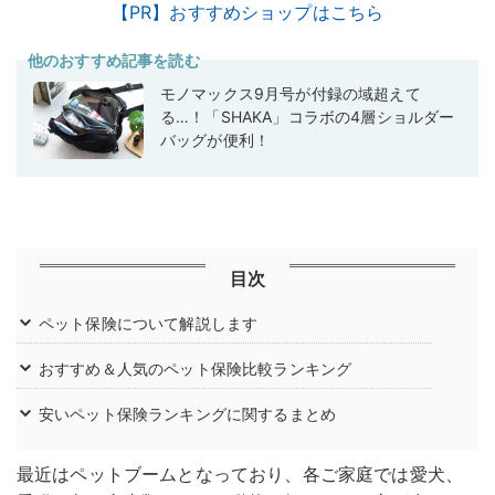
【PR】おすすめショップはこちら
他のおすすめ記事を読む
モノマックス9月号が付録の域超えて
る…！「SHAKA」コラボの4層ショルダー
バッグが便利！
目次
ペット保険について解説します
おすすめ＆人気のペット保険比較ランキング
安いペット保険ランキングに関するまとめ
最近はペットブームとなっており、各ご家庭では愛犬、