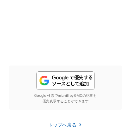
Google 検索でmichill byGMOの記事を
優先表示することができます
トップへ戻る