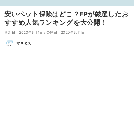
安いペット保険はどこ？FPが厳選したお
すすめ人気ランキングを大公開！
更新日：2020年5月1日
/
公開日：2020年5月1日
マネタス