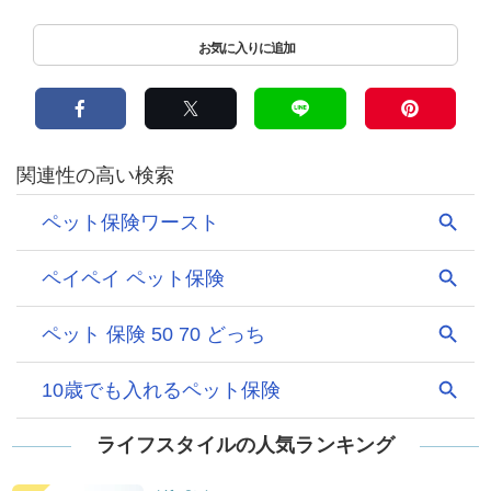
ライフスタイルの人気ランキング