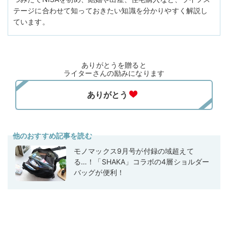
テージに合わせて知っておきたい知識を分かりやすく解説し
ています。
ありがとうを贈ると
ライターさんの励みになります
他のおすすめ記事を読む
モノマックス9月号が付録の域超えて
る…！「SHAKA」コラボの4層ショルダー
バッグが便利！