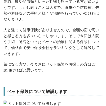
愛猫、鳥や爬虫類といった動物を飼っている方が多いよ
うです。しかし飼うことは大変で、食事や予防接種、去
勢や避妊などの手術と様々な治療を行っていかなければ
なりません。
人と違って健康保険がありませんので、金額の面で高い
と感じる方も多々いらっしゃいます。そこで今回は入院
や手術、通院といったペットの治療に関する保険につい
て、価格面で安い保険会社をランキングとして解説して
いきます。
気になる方や、今まさにペット保険をお探しの方はご一
読頂ければと思います。
ペット保険について解説します