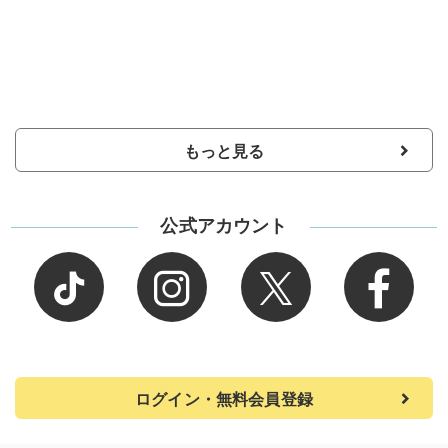
もっと見る
公式アカウント
ログイン・無料会員登録