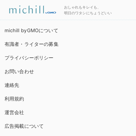
おしゃれもキレイも、
明日のワタシにちょうどいい
michill byGMOについて
有識者・ライターの募集
プライバシーポリシー
お問い合わせ
連絡先
利用規約
運営会社
広告掲載について