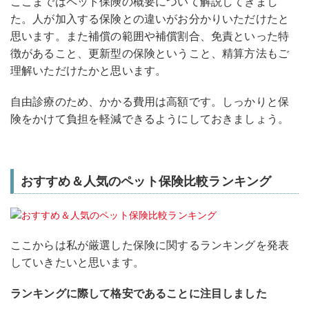
ここまではペット保険の概要について解説してきまし
た。人が加入する保険との違いがお分かりいただけたと
思います。また補償の範囲や補償割合、免責といった特
徴があること、更新型の保険ということ、精算方法もご
理解いただけたかと思います。
自由診療のため、かかる費用は高額です。しっかりと保
険をかけて負担を軽減できるようにしておきましょう。
おすすめ＆人気のペット保険比較ランキング
ここからは私が厳選した保険に関するランキングを発表
していきたいと思います。
ランキングに際して格安であることに注目しました