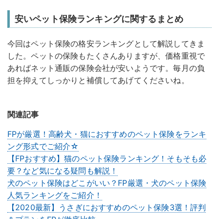
安いペット保険ランキングに関するまとめ
今回はペット保険の格安ランキングとして解説してきま
した。ペットの保険もたくさんありますが、価格重視で
あればネット通販の保険会社が安いようです。毎月の負
担を抑えてしっかりと補償してあげてくださいね。
関連記事
FPが厳選！高齢犬・猫におすすめのペット保険をランキ
ング形式でご紹介☆
【FPおすすめ】猫のペット保険ランキング！そもそも必
要？など気になる疑問も解説！
犬のペット保険はどこがいい？FP厳選・犬のペット保険
人気ランキングをご紹介！
【2020最新】うさぎにおすすめのペット保険3選！評判