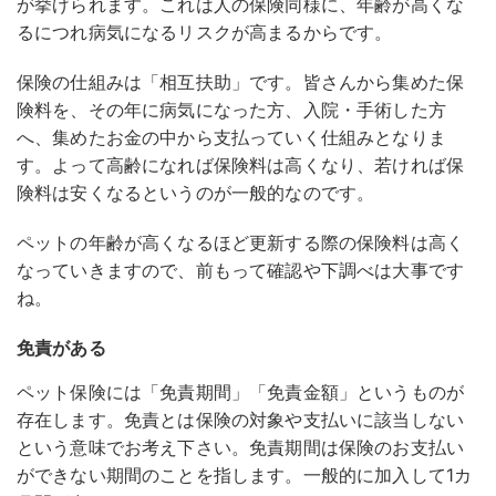
が挙げられます。これは人の保険同様に、年齢が高くな
るにつれ病気になるリスクが高まるからです。
保険の仕組みは「相互扶助」です。皆さんから集めた保
険料を、その年に病気になった方、入院・手術した方
へ、集めたお金の中から支払っていく仕組みとなりま
す。よって高齢になれば保険料は高くなり、若ければ保
険料は安くなるというのが一般的なのです。
ペットの年齢が高くなるほど更新する際の保険料は高く
なっていきますので、前もって確認や下調べは大事です
ね。
免責がある
ペット保険には「免責期間」「免責金額」というものが
存在します。免責とは保険の対象や支払いに該当しない
という意味でお考え下さい。免責期間は保険のお支払い
ができない期間のことを指します。一般的に加入して1カ