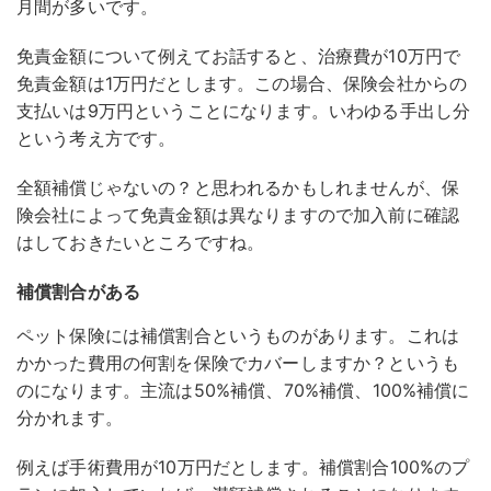
月間が多いです。
免責金額について例えてお話すると、治療費が10万円で
免責金額は1万円だとします。この場合、保険会社からの
支払いは9万円ということになります。いわゆる手出し分
という考え方です。
全額補償じゃないの？と思われるかもしれませんが、保
険会社によって免責金額は異なりますので加入前に確認
はしておきたいところですね。
補償割合がある
ペット保険には補償割合というものがあります。これは
かかった費用の何割を保険でカバーしますか？というも
のになります。主流は50%補償、70%補償、100%補償に
分かれます。
例えば手術費用が10万円だとします。補償割合100%のプ