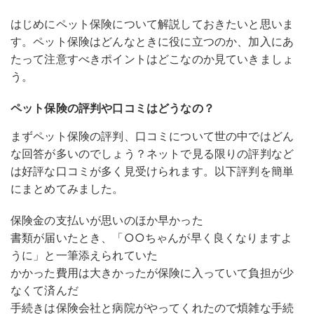
はじめにペット保険について解説しておきたいと思いま
す。ペット保険はどんなときに役に立つのか、加入にあ
たって注意すべきポイントはどこなのか見ていきましょ
う。
ペット保険の評判や口コミはどうなの？
まずペット保険の評判、口コミについて世の中ではどん
な回答が多いのでしょう？ネットで見る限りの評判など
は好評な口コミが多く見受けられます。以下評判を簡単
にまとめてみました。
保険金の支払いが思いのほか早かった
書類が届いたとき、「○○ちゃんが早く良くなりますよ
うに」と一筆添えられていた
かかった費用は大きかったが保険に入っていて負担が少
なくて済んだ
手続きは保険会社と病院がやってくれたので煩雑な手続