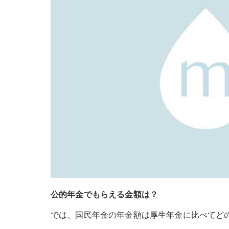
公的年金でもらえる金額は？
では、国民年金の年金額は厚生年金に比べてど