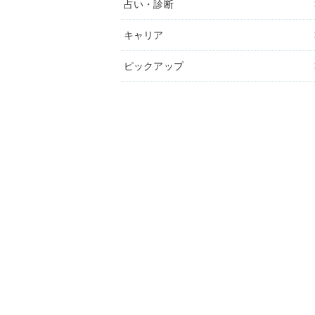
占い・診断
キャリア
ピックアップ