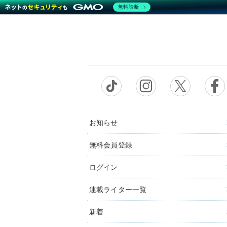
無料診断
お知らせ
無料会員登録
ログイン
連載ライター一覧
新着