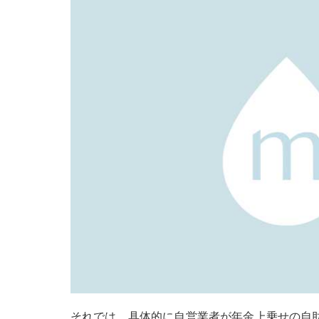
それでは、具体的に自営業者が年金上乗せの自