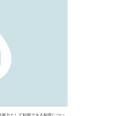
助努力として利用できる制度につい