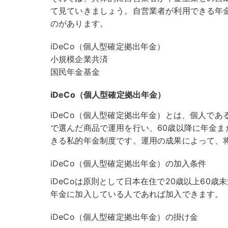
て見ていきましょう。自営業者が利用できる年
のがあります。
iDeCo（個人型確定拠出年金）
小規模企業共済
国民年金基金
iDeCo（個人型確定拠出年金）
iDeCo（個人型確定拠出年金）とは、個人で
で選んだ商品で運用を行い、60歳以降に年金ま
きる私的年金制度です。運用の成果によって、
iDeCo（個人型確定拠出年金）の加入条件
iDeCoは原則として日本在住で20歳以上60
年金に加入している人であれば加入できます。
iDeCo（個人型確定拠出年金）の掛け金