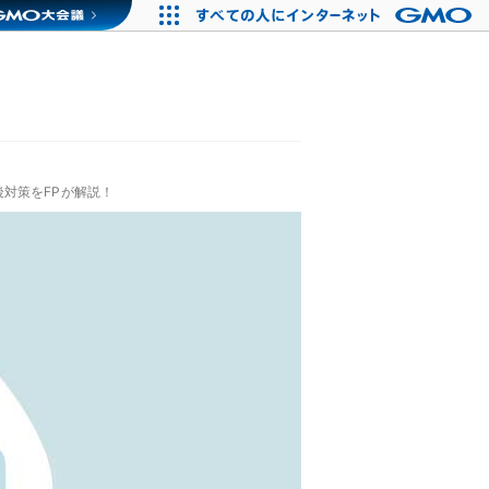
対策をFPが解説！