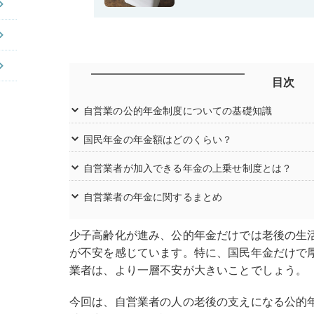
目次
自営業の公的年金制度についての基礎知識
国民年金の年金額はどのくらい？
自営業者が加入できる年金の上乗せ制度とは？
自営業者の年金に関するまとめ
少子高齢化が進み、公的年金だけでは老後の生
が不安を感じています。特に、国民年金だけで
業者は、より一層不安が大きいことでしょう。
今回は、自営業者の人の老後の支えになる公的