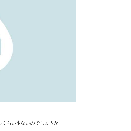
のくらい少ないのでしょうか。