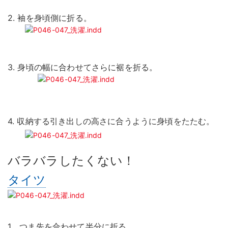
2. 袖を身頃側に折る。
3. 身頃の幅に合わせてさらに裾を折る。
4. 収納する引き出しの高さに合うように身頃をたたむ。
バラバラしたくない！
タイツ
1．つま先を合わせて半分に折る。