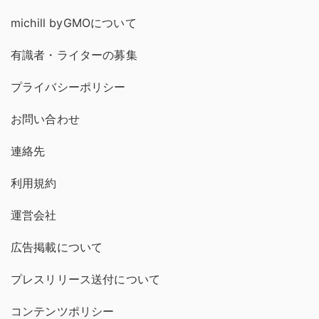
michill byGMOについて
有識者・ライターの募集
プライバシーポリシー
お問い合わせ
連絡先
利用規約
運営会社
広告掲載について
プレスリリース送付について
コンテンツポリシー