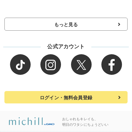
もっと見る
公式アカウント
ログイン・無料会員登録
おしゃれもキレイも、
明日のワタシにちょうどいい