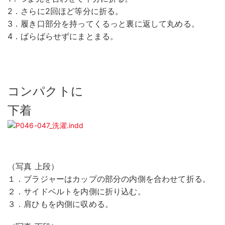
2．さらに2回ほど等分に折る。
3．履き口部分を持ってくるっと裏に返して丸める。
4．ばらばらせずにまとまる。
コンパクトに
下着
（写真 上段）
１．ブラジャーはカップの部分の内側を合わせて折る。
２．サイドベルトを内側に折り込む。
３．肩ひもを内側に収める。