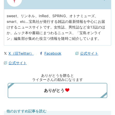
sweet、リンネル、InRed、SPRiNG、オトナミューズ、
smart、etc…宝島社が発行する雑誌の最新情報を中心にお届
けするニュースサイトです。女性誌、男性誌など全13誌のほ
か、ムック本や書籍にまつわるニュース、「宝島オンライ
ン」編集部が集めた役立つ情報を随時ご紹介しています。
X（旧Twitter）
Facebook
公式サイト
公式サイト
ありがとうを贈ると
ライターさんの励みになります
他のおすすめ記事を読む