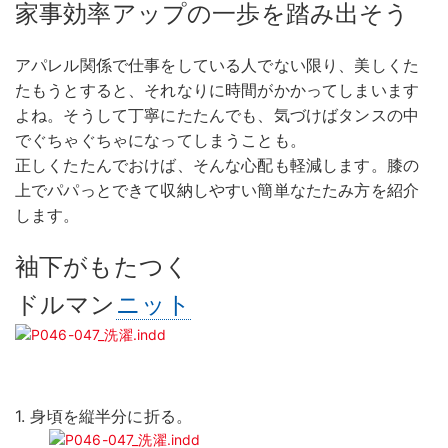
家事効率アップの一歩を踏み出そう
アパレル関係で仕事をしている人でない限り、美しくた
たもうとすると、それなりに時間がかかってしまいます
よね。そうして丁寧にたたんでも、気づけばタンスの中
でぐちゃぐちゃになってしまうことも。
正しくたたんでおけば、そんな心配も軽減します。膝の
上でパパっとできて収納しやすい簡単なたたみ方を紹介
します。
袖下がもたつく
ドルマン
ニット
1.
身頃を縦半分に折る。