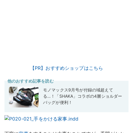
【PR】おすすめショップはこちら
他のおすすめ記事を読む
モノマックス9月号が付録の域超えて
る…！「SHAKA」コラボの4層ショルダー
バッグが便利！