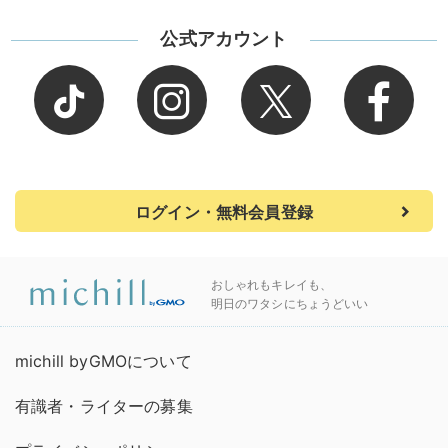
公式アカウント
ログイン・無料会員登録
おしゃれもキレイも、
明日のワタシにちょうどいい
michill byGMOについて
有識者・ライターの募集