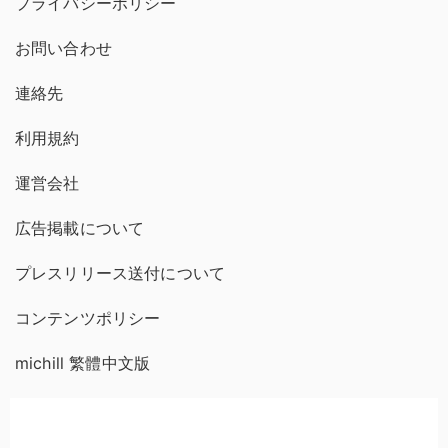
プライバシーポリシー
お問い合わせ
連絡先
利用規約
運営会社
広告掲載について
プレスリリース送付について
コンテンツポリシー
michill 繁體中文版