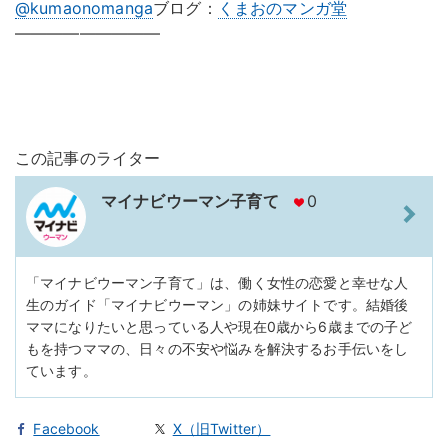
@kumaonomanga
ブログ：
くまおのマンガ堂
—————————
この記事のライター
マイナビウーマン子育て
0
「マイナビウーマン子育て」は、働く女性の恋愛と幸せな人
生のガイド「マイナビウーマン」の姉妹サイトです。結婚後
ママになりたいと思っている人や現在0歳から6歳までの子ど
もを持つママの、日々の不安や悩みを解決するお手伝いをし
ています。
Facebook
X（旧Twitter）