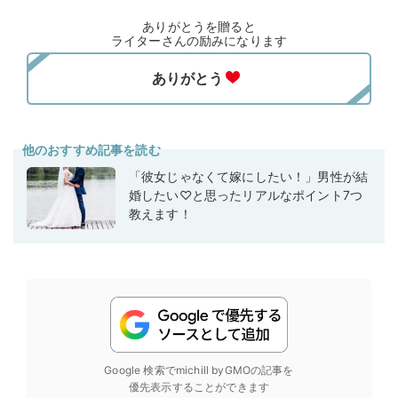
ありがとうを贈ると
ライターさんの励みになります
他のおすすめ記事を読む
「彼女じゃなくて嫁にしたい！」男性が結
婚したい♡と思ったリアルなポイント7つ
教えます！
Google 検索でmichill byGMOの記事を
優先表示することができます