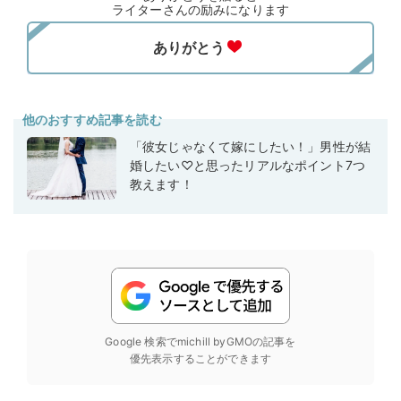
ライターさんの励みになります
他のおすすめ記事を読む
「彼女じゃなくて嫁にしたい！」男性が結
婚したい♡と思ったリアルなポイント7つ
教えます！
Google 検索でmichill byGMOの記事を
優先表示することができます