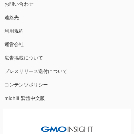
お問い合わせ
連絡先
利用規約
運営会社
広告掲載について
プレスリリース送付について
コンテンツポリシー
michill 繁體中文版