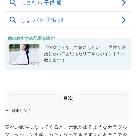
他のおすすめ記事を読む
「彼女じゃなくて嫁にしたい！」男性が結
婚したい♡と思ったリアルなポイント7つ
教えます！
目次
関連リンク
暖かい気候になってくると、元気が出るようなカラフル
ファッションを楽しみたくなってきますよね♪ そこで今