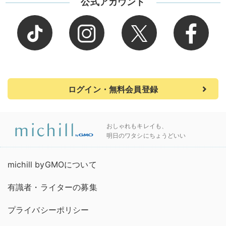
公式アカウント
ログイン・無料会員登録
おしゃれもキレイも、
明日のワタシにちょうどいい
michill byGMOについて
有識者・ライターの募集
プライバシーポリシー