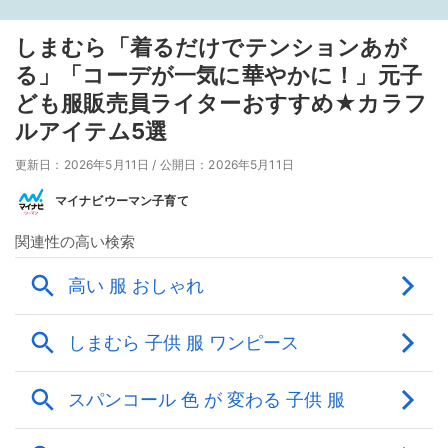
しまむら「着るだけでテンションあが
る」「コーデが一気に華やかに！」元子
ども服販売員ライターおすすめ★カラフ
ルアイテム5選
更新日：2026年5月11日
/
公開日：2026年5月11日
マイナビウーマン子育て