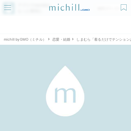
アプリでmichillが
無料ダウンロード
もっと便利に
michill byGMO（ミチル）
恋愛・結婚
しまむら「着るだけでテンション