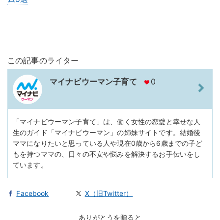
この記事のライター
マイナビウーマン子育て
0
「マイナビウーマン子育て」は、働く女性の恋愛と幸せな人
生のガイド「マイナビウーマン」の姉妹サイトです。結婚後
ママになりたいと思っている人や現在0歳から6歳までの子ど
もを持つママの、日々の不安や悩みを解決するお手伝いをし
ています。
Facebook
X（旧Twitter）
ありがとうを贈ると