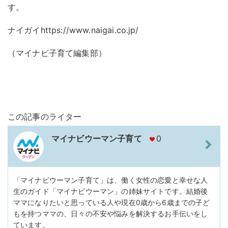
す。
ナイガイhttps://www.naigai.co.jp/
（マイナビ子育て編集部）
この記事のライター
マイナビウーマン子育て
0
「マイナビウーマン子育て」は、働く女性の恋愛と幸せな人
生のガイド「マイナビウーマン」の姉妹サイトです。結婚後
ママになりたいと思っている人や現在0歳から6歳までの子ど
もを持つママの、日々の不安や悩みを解決するお手伝いをし
ています。