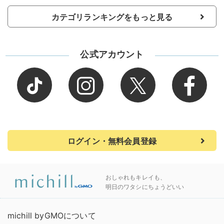
カテゴリランキングをもっと見る
公式アカウント
ログイン・無料会員登録
おしゃれもキレイも、
明日のワタシにちょうどいい
michill byGMOについて