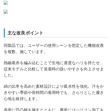
主な改良ポイント
同製品では、ユーザーの使用シーンを想定した機能改善
を複数、施しています。
熱融着糸を編み込むことで生地に適度なハリを持たせ、
従来モデルと比較して装着時の扱いやすさを向上させま
した。
綿の比率を高めた素材設計により吸水性を強化。汗をか
きやすい季節や長時間の着用時でも、さらりとした履き
心地を維持します。
表面に凹凸柄を施すとともに、裏面にはシリコン加工を