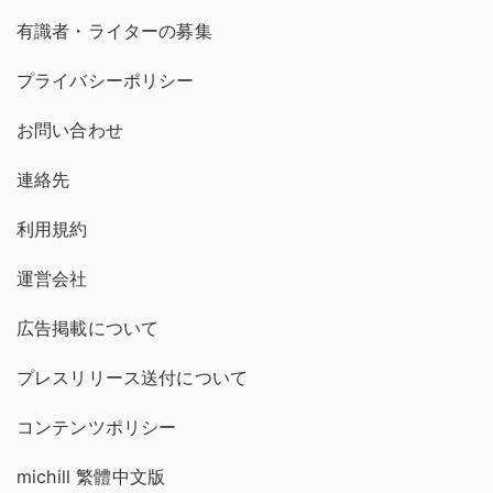
有識者・ライターの募集
プライバシーポリシー
お問い合わせ
連絡先
利用規約
運営会社
広告掲載について
プレスリリース送付について
コンテンツポリシー
michill 繁體中文版