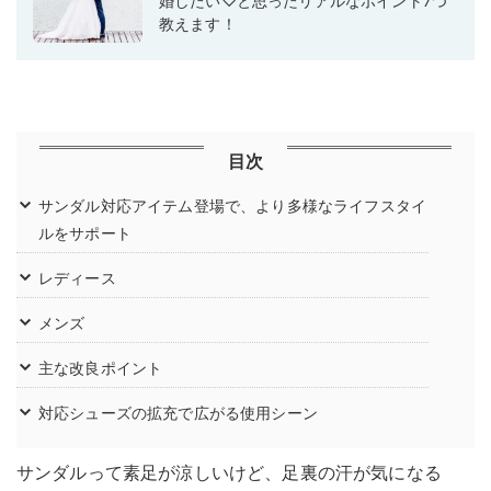
婚したい♡と思ったリアルなポイント7つ
教えます！
目次
サンダル対応アイテム登場で、より多様なライフスタイ
ルをサポート
レディース
メンズ
主な改良ポイント
対応シューズの拡充で広がる使用シーン
サンダルって素足が涼しいけど、足裏の汗が気になる