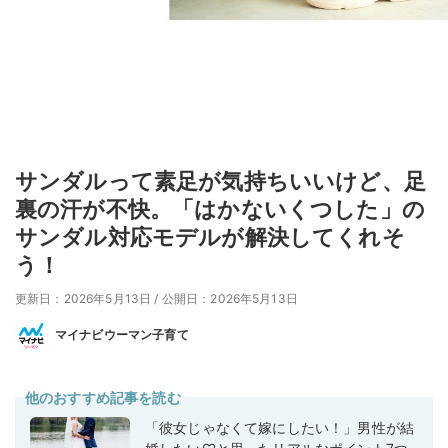
サンダルって素足が気持ちいいけど、足
裏の汗が不快。「はかないくつした」の
サンダル対応モデルが解決してくれそ
う！
更新日：2026年5月13日
/
公開日：2026年5月13日
マイナビウーマン子育て
他のおすすめ記事を読む
「彼女じゃなくて嫁にしたい！」男性が結