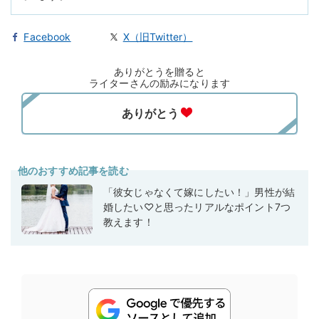
Facebook
X（旧Twitter）
ありがとうを贈ると
ライターさんの励みになります
他のおすすめ記事を読む
「彼女じゃなくて嫁にしたい！」男性が結
婚したい♡と思ったリアルなポイント7つ
教えます！