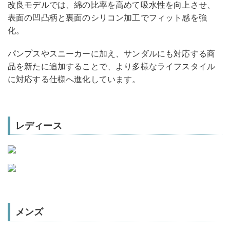
改良モデルでは、綿の比率を高めて吸水性を向上させ、
表面の凹凸柄と裏面のシリコン加工でフィット感を強
化。
パンプスやスニーカーに加え、サンダルにも対応する商
品を新たに追加することで、より多様なライフスタイル
に対応する仕様へ進化しています。
レディース
メンズ