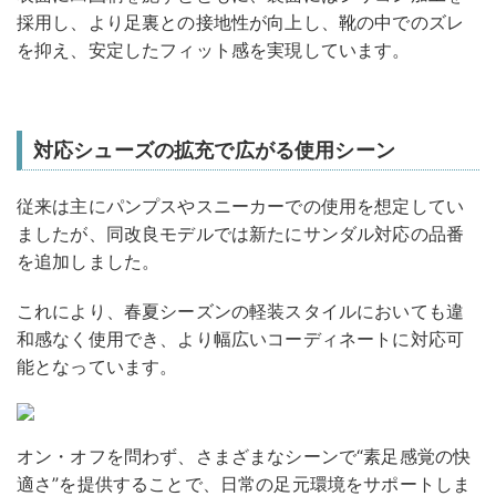
採用し、より足裏との接地性が向上し、靴の中でのズレ
を抑え、安定したフィット感を実現しています。
対応シューズの拡充で広がる使用シーン
従来は主にパンプスやスニーカーでの使用を想定してい
ましたが、同改良モデルでは新たにサンダル対応の品番
を追加しました。
これにより、春夏シーズンの軽装スタイルにおいても違
和感なく使用でき、より幅広いコーディネートに対応可
能となっています。
オン・オフを問わず、さまざまなシーンで“素足感覚の快
適さ”を提供することで、日常の足元環境をサポートしま