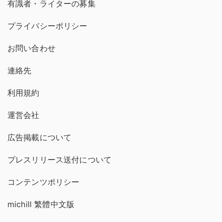
有識者・ライターの募集
プライバシーポリシー
お問い合わせ
連絡先
利用規約
運営会社
広告掲載について
プレスリリース送付について
コンテンツポリシー
michill 繁體中文版