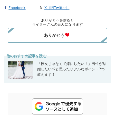
Facebook
X（旧Twitter）
ありがとうを贈ると
ライターさんの励みになります
他のおすすめ記事を読む
「彼女じゃなくて嫁にしたい！」男性が結
婚したい♡と思ったリアルなポイント7つ
教えます！