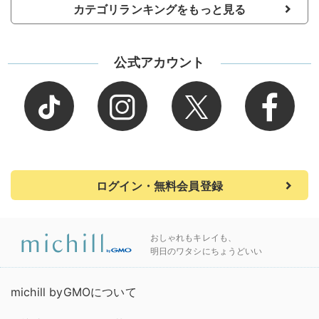
カテゴリランキングをもっと見る
公式アカウント
ログイン・無料会員登録
おしゃれもキレイも、
明日のワタシにちょうどいい
michill byGMOについて