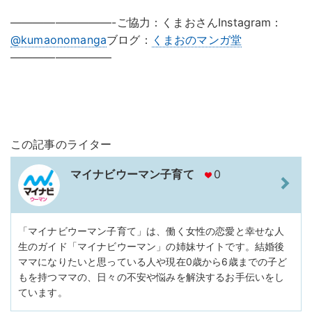
—————————-ご協力：くまおさんInstagram：
@kumaonomanga
ブログ：
くまおのマンガ堂
—————————
この記事のライター
マイナビウーマン子育て
0
「マイナビウーマン子育て」は、働く女性の恋愛と幸せな人
生のガイド「マイナビウーマン」の姉妹サイトです。結婚後
ママになりたいと思っている人や現在0歳から6歳までの子ど
もを持つママの、日々の不安や悩みを解決するお手伝いをし
ています。