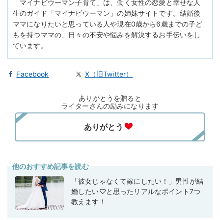
「マイナビウーマン子育て」は、働く女性の恋愛と幸せな人
生のガイド「マイナビウーマン」の姉妹サイトです。結婚後
ママになりたいと思っている人や現在0歳から6歳までの子ど
もを持つママの、日々の不安や悩みを解決するお手伝いをし
ています。
Facebook
X（旧Twitter）
ありがとうを贈ると
ライターさんの励みになります
他のおすすめ記事を読む
「彼女じゃなくて嫁にしたい！」男性が結
婚したい♡と思ったリアルなポイント7つ
教えます！