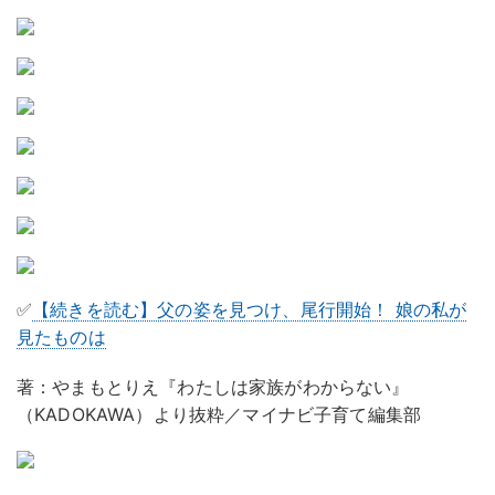
✅
【続きを読む】父の姿を見つけ、尾行開始！ 娘の私が
見たものは
著：やまもとりえ『わたしは家族がわからない』
（KADOKAWA）より抜粋／マイナビ子育て編集部