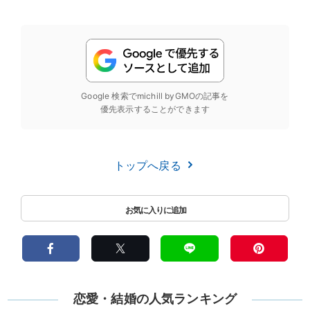
Google 検索でmichill byGMOの記事を
優先表示することができます
トップへ戻る
恋愛・結婚の人気ランキング