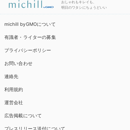
おしゃれもキレイも、
明日のワタシにちょうどいい
michill byGMOについて
有識者・ライターの募集
プライバシーポリシー
お問い合わせ
連絡先
利用規約
運営会社
広告掲載について
プレスリリース送付について