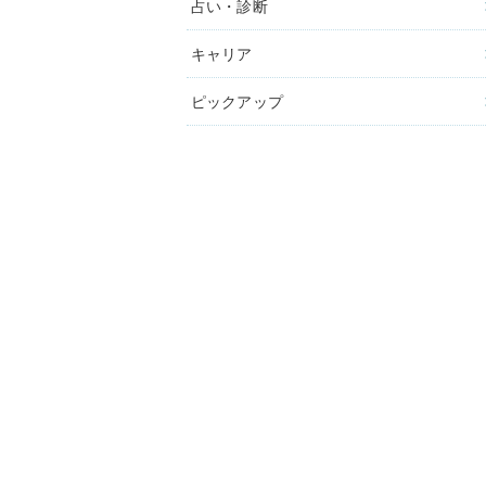
占い・診断
キャリア
ピックアップ