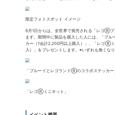
限定フォトスポット イメージ
6月1日からは、全世界で発売される「レゴⓇ
ます。期間中に製品を購入した人には、「ブル
カー（1会計2,200円以上購入）」、「レゴⓇミニ
入）」をプレゼントします。※いずれも無くな
「ブルーイとレゴランドⓇのコラボステッカー
「レゴⓇミニキット」
イベント概要