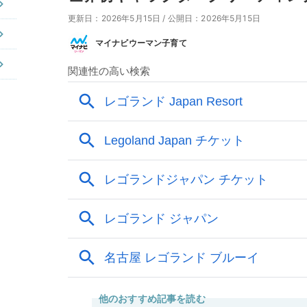
更新日：2026年5月15日
/
公開日：2026年5月15日
マイナビウーマン子育て
他のおすすめ記事を読む