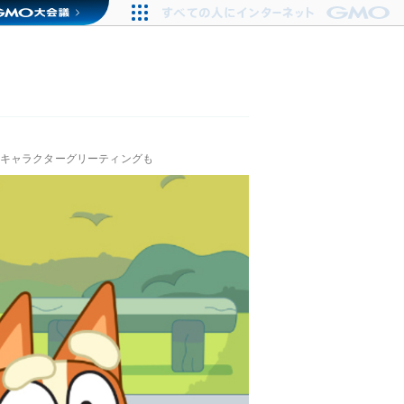
初キャラクターグリーティングも