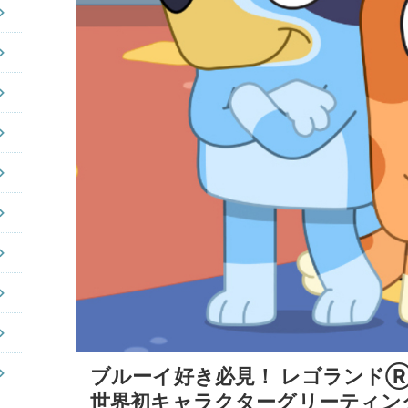
ブルーイ好き必見！ レゴランド
世界初キャラクターグリーティン