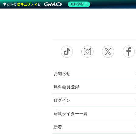
無料診断
お知らせ
無料会員登録
ログイン
連載ライター一覧
新着