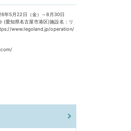
6年5月22日（金）～8月30日
(愛知県名古屋市港区)施設名：リ
w.legoland.jp/operation/
.com/