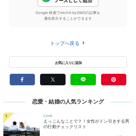
Google 検索でmichill byGMOの記事を
優先表示することができます
トップへ戻る
恋愛・結婚の人気ランキング
えっこんなことで？！女性がドン引きする男
の行動チェックリスト