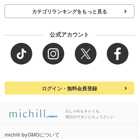
カテゴリランキングをもっと見る
公式アカウント
ログイン・無料会員登録
おしゃれもキレイも、
明日のワタシにちょうどいい
michill byGMOについて