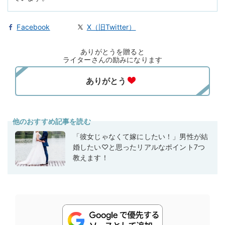
Facebook
X（旧Twitter）
ありがとうを贈ると
ライターさんの励みになります
他のおすすめ記事を読む
「彼女じゃなくて嫁にしたい！」男性が結
婚したい♡と思ったリアルなポイント7つ
教えます！