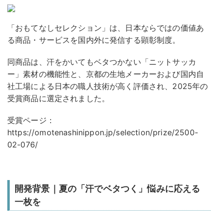
「おもてなしセレクション」は、日本ならではの価値あ
る商品・サービスを国内外に発信する顕彰制度。
同商品は、汗をかいてもベタつかない「ニットサッカ
ー」素材の機能性と、京都の生地メーカーおよび国内自
社工場による日本の職人技術が高く評価され、2025年の
受賞商品に選定されました。
受賞ページ：
https://omotenashinippon.jp/selection/prize/2500-
02-076/
開発背景｜夏の「汗でベタつく」悩みに応える
一枚を