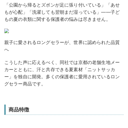
「公園から帰るとズボンが足に張り付いている」「あせ
もが心配」「洗濯しても翌朝まだ湿っている」——子ど
もの夏の衣類に関する保護者の悩みは尽きません。
親子に愛されるロングセラーが、世界に認められた品質
へ
こうした声に応えるべく、同社では京都の老舗生地メー
カーとともに、汗と共存できる夏素材「ニットサッカ
ー」を独自に開発。多くの保護者に愛用されているロン
グセラー商品です。
商品特徴