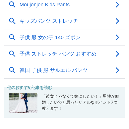
他のおすすめ記事を読む
「彼女じゃなくて嫁にしたい！」男性が結
婚したい♡と思ったリアルなポイント7つ
教えます！