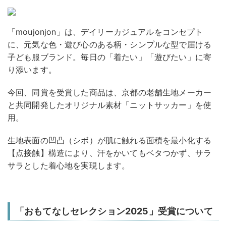
「moujonjon」は、デイリーカジュアルをコンセプト
に、元気な色・遊び心のある柄・シンプルな型で届ける
子ども服ブランド。毎日の「着たい」「遊びたい」に寄
り添います。
今回、同賞を受賞した商品は、京都の老舗生地メーカー
と共同開発したオリジナル素材「ニットサッカー」を使
用。
生地表面の凹凸（シボ）が肌に触れる面積を最小化する
【点接触】構造により、汗をかいてもベタつかず、サラ
サラとした着心地を実現します。
「おもてなしセレクション2025」受賞について