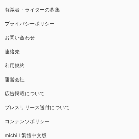
有識者・ライターの募集
プライバシーポリシー
お問い合わせ
連絡先
利用規約
運営会社
広告掲載について
プレスリリース送付について
コンテンツポリシー
michill 繁體中文版