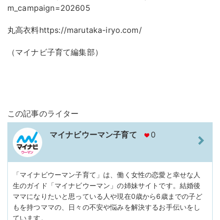
m_campaign=202605
丸高衣料https://marutaka-iryo.com/
（マイナビ子育て編集部）
この記事のライター
マイナビウーマン子育て
0
「マイナビウーマン子育て」は、働く女性の恋愛と幸せな人
生のガイド「マイナビウーマン」の姉妹サイトです。結婚後
ママになりたいと思っている人や現在0歳から6歳までの子ど
もを持つママの、日々の不安や悩みを解決するお手伝いをし
ています。