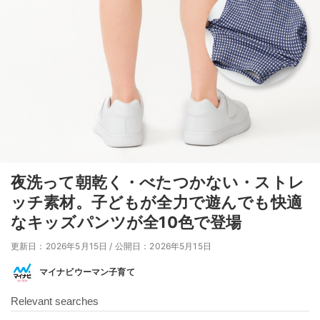
夜洗って朝乾く・べたつかない・ストレ
ッチ素材。子どもが全力で遊んでも快適
なキッズパンツが全10色で登場
更新日：2026年5月15日
/
公開日：2026年5月15日
マイナビウーマン子育て