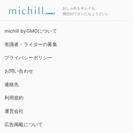
おしゃれもキレイも、
明日のワタシにちょうどいい
michill byGMOについて
有識者・ライターの募集
プライバシーポリシー
お問い合わせ
連絡先
利用規約
運営会社
広告掲載について