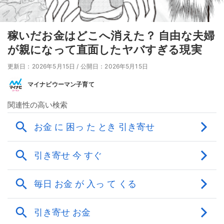
稼いだお金はどこへ消えた？ 自由な夫婦
が親になって直面したヤバすぎる現実
更新日：2026年5月15日
/
公開日：2026年5月15日
マイナビウーマン子育て