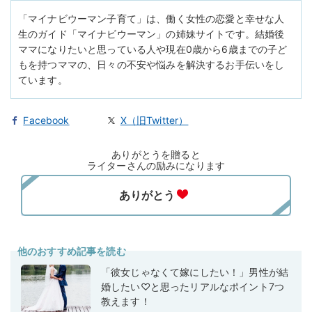
「マイナビウーマン子育て」は、働く女性の恋愛と幸せな人
生のガイド「マイナビウーマン」の姉妹サイトです。結婚後
ママになりたいと思っている人や現在0歳から6歳までの子ど
もを持つママの、日々の不安や悩みを解決するお手伝いをし
ています。
Facebook
X（旧Twitter）
ありがとうを贈ると
ライターさんの励みになります
他のおすすめ記事を読む
「彼女じゃなくて嫁にしたい！」男性が結
婚したい♡と思ったリアルなポイント7つ
教えます！