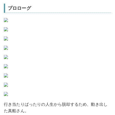
プロローグ
行き当たりばったりの人生から脱却するため、動き出し
た真船さん。