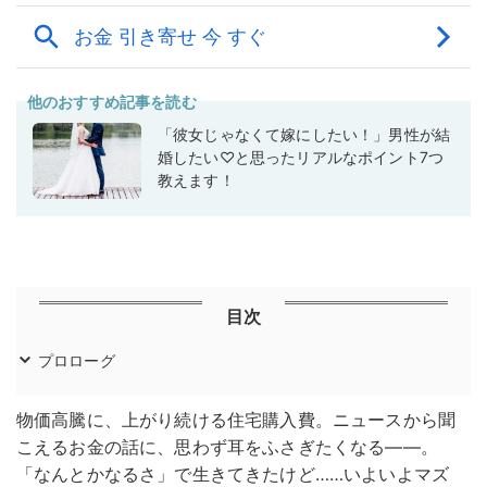
他のおすすめ記事を読む
「彼女じゃなくて嫁にしたい！」男性が結
婚したい♡と思ったリアルなポイント7つ
教えます！
目次
プロローグ
物価高騰に、上がり続ける住宅購入費。ニュースから聞
こえるお金の話に、思わず耳をふさぎたくなる——。
「なんとかなるさ」で生きてきたけど……いよいよマズ