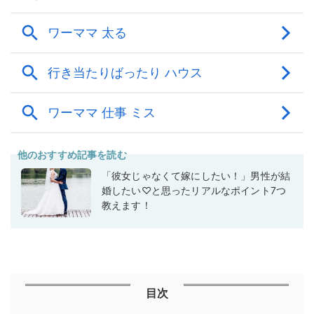
他のおすすめ記事を読む
「彼女じゃなくて嫁にしたい！」男性が結
婚したい♡と思ったリアルなポイント7つ
教えます！
目次