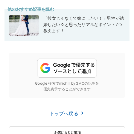
他のおすすめ記事を読む
「彼女じゃなくて嫁にしたい！」男性が結
婚したい♡と思ったリアルなポイント7つ
教えます！
Google 検索でmichill byGMOの記事を
優先表示することができます
トップへ戻る