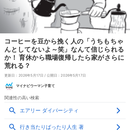
コーヒーを豆から挽く人の「うちもちゃ
んとしてないよ～笑」なんて信じられる
か！ 育休から職場復帰したら家がさらに
荒れる？
更新日：2026年5月17日
/
公開日：2026年5月17日
マイナビウーマン子育て