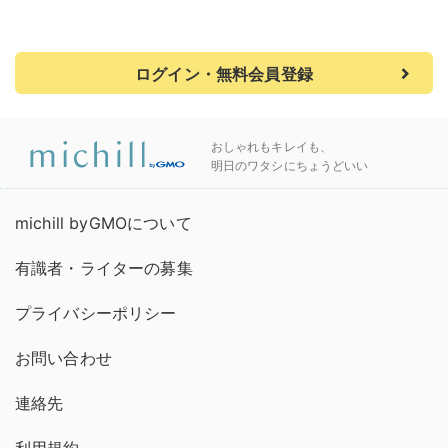
ログイン・無料会員登録
おしゃれもキレイも、
明日のワタシにちょうどいい
michill byGMOについて
有識者・ライターの募集
プライバシーポリシー
お問い合わせ
連絡先
利用規約