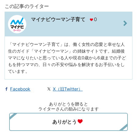
この記事のライター
マイナビウーマン子育て
0
「マイナビウーマン子育て」は、働く女性の恋愛と幸せな人
生のガイド「マイナビウーマン」の姉妹サイトです。結婚後
ママになりたいと思っている人や現在0歳から6歳までの子ど
もを持つママの、日々の不安や悩みを解決するお手伝いをし
ています。
Facebook
X（旧Twitter）
ありがとうを贈ると
ライターさんの励みになります