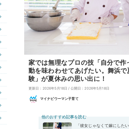
家では無理なプロの技「自分で作
動を味わわせてあげたい。舞浜で
験」が夏休みの思い出に！
更新日：2026年5月18日
/
公開日：2026年5月18日
マイナビウーマン子育て
他のおすすめ記事を読む
「彼女じゃなくて嫁にした