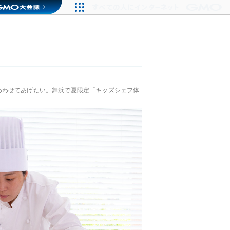
わわせてあげたい。舞浜で夏限定「キッズシェフ体