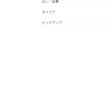
占い・診断
キャリア
ピックアップ