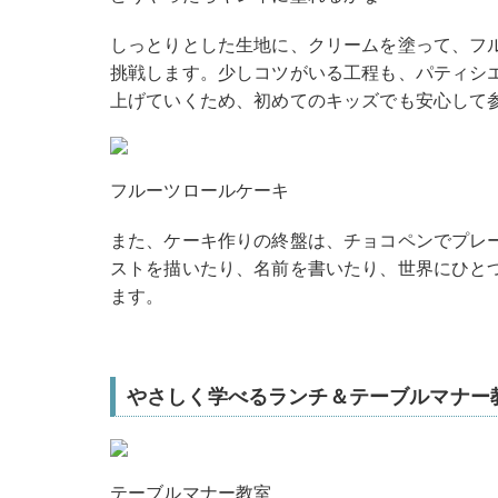
しっとりとした生地に、クリームを塗って、フ
挑戦します。少しコツがいる工程も、パティシ
上げていくため、初めてのキッズでも安心して
フルーツロールケーキ
また、ケーキ作りの終盤は、チョコペンでプレ
ストを描いたり、名前を書いたり、世界にひと
ます。
やさしく学べるランチ＆テーブルマナー
テーブルマナー教室