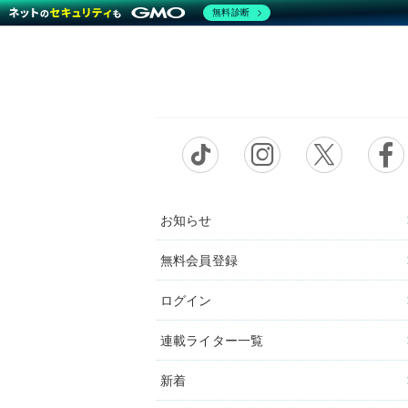
無料診断
お知らせ
無料会員登録
ログイン
連載ライター一覧
新着