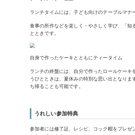
ランチタイムには、子ども向けのテーブルマナ
食事の所作などを楽しく・やさしく学び、「知
とときです。
自身で作ったケーキとともにティータイム
ランチの終盤には、自分で作ったロールケーキ
うひとときは、夏休みの特別な思い出となりま
ち帰ることも可能です。
うれしい参加特典
参加者には修了証、レシピ、コック帽をプレゼ