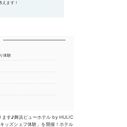
教えます！
り体験
♪舞浜ビューホテル by HULIC
で「キッズシェフ体験」を開催！ホテル