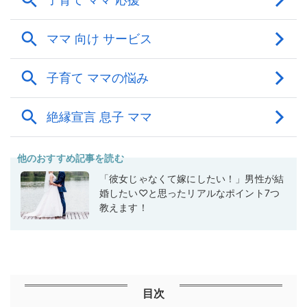
他のおすすめ記事を読む
「彼女じゃなくて嫁にしたい！」男性が結
婚したい♡と思ったリアルなポイント7つ
教えます！
目次