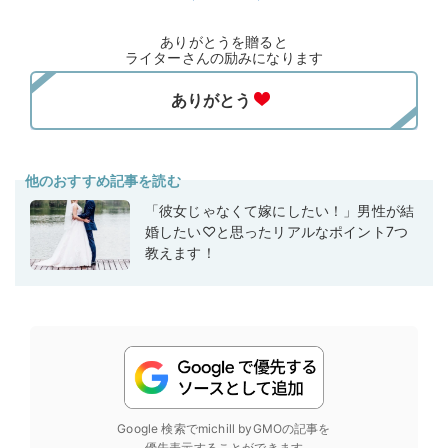
ありがとうを贈ると
ライターさんの励みになります
他のおすすめ記事を読む
「彼女じゃなくて嫁にしたい！」男性が結
婚したい♡と思ったリアルなポイント7つ
教えます！
Google 検索でmichill byGMOの記事を
優先表示することができます