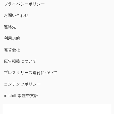
プライバシーポリシー
お問い合わせ
連絡先
利用規約
運営会社
広告掲載について
プレスリリース送付について
コンテンツポリシー
michill 繁體中文版