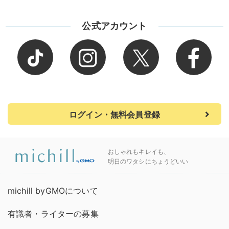
公式アカウント
ログイン・無料会員登録
おしゃれもキレイも、
明日のワタシにちょうどいい
michill byGMOについて
有識者・ライターの募集