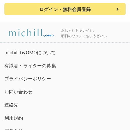
ログイン・無料会員登録
おしゃれもキレイも、
明日のワタシにちょうどいい
michill byGMOについて
有識者・ライターの募集
プライバシーポリシー
お問い合わせ
連絡先
利用規約