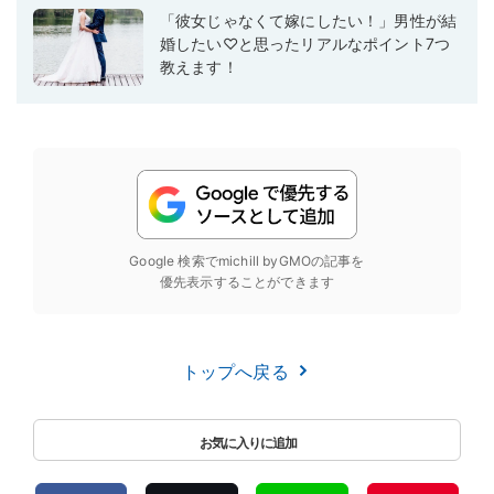
「彼女じゃなくて嫁にしたい！」男性が結
婚したい♡と思ったリアルなポイント7つ
教えます！
Google 検索でmichill byGMOの記事を
優先表示することができます
トップへ戻る