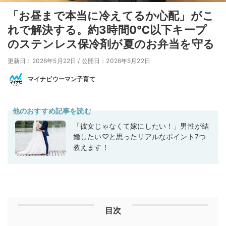
「お昼まで本当に冷えてるか心配」がこ
れで解決する。約3時間0℃以下キープ
のステンレス保冷剤が夏のお弁当を守る
更新日：2026年5月22日
/
公開日：2026年5月22日
マイナビウーマン子育て
他のおすすめ記事を読む
「彼女じゃなくて嫁にしたい！」男性が結
婚したい♡と思ったリアルなポイント7つ
教えます！
目次