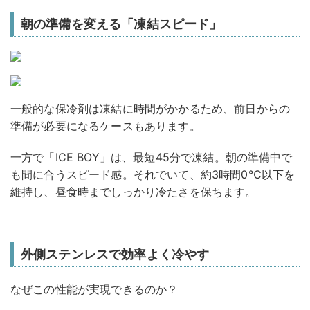
朝の準備を変える「凍結スピード」
一般的な保冷剤は凍結に時間がかかるため、前日からの
準備が必要になるケースもあります。
一方で「ICE BOY」は、最短45分で凍結。朝の準備中で
も間に合うスピード感。それでいて、約3時間0℃以下を
維持し、昼食時までしっかり冷たさを保ちます。
外側ステンレスで効率よく冷やす
なぜこの性能が実現できるのか？