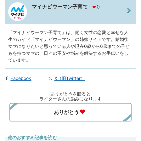
マイナビウーマン子育て
0
「マイナビウーマン子育て」は、働く女性の恋愛と幸せな人
生のガイド「マイナビウーマン」の姉妹サイトです。結婚後
ママになりたいと思っている人や現在0歳から6歳までの子ど
もを持つママの、日々の不安や悩みを解決するお手伝いをし
ています。
Facebook
X（旧Twitter）
ありがとうを贈ると
ライターさんの励みになります
他のおすすめ記事を読む