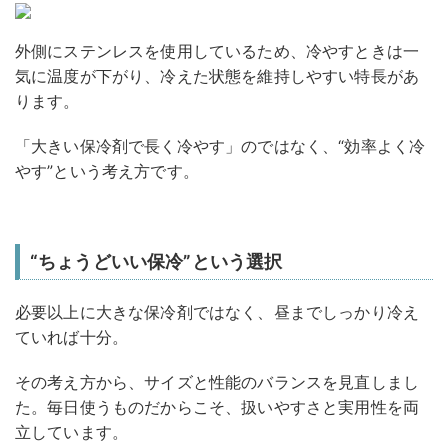
外側にステンレスを使用しているため、冷やすときは一
気に温度が下がり、冷えた状態を維持しやすい特長があ
ります。
「大きい保冷剤で長く冷やす」のではなく、“効率よく冷
やす”という考え方です。
“ちょうどいい保冷”という選択
必要以上に大きな保冷剤ではなく、昼までしっかり冷え
ていれば十分。
その考え方から、サイズと性能のバランスを見直しまし
た。毎日使うものだからこそ、扱いやすさと実用性を両
立しています。