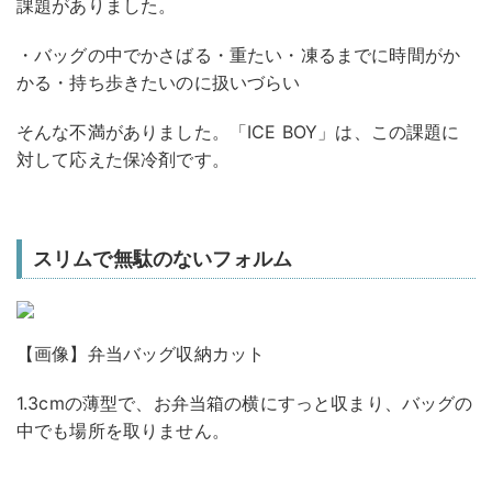
課題がありました。
・バッグの中でかさばる・重たい・凍るまでに時間がか
かる・持ち歩きたいのに扱いづらい
そんな不満がありました。「ICE BOY」は、この課題に
対して応えた保冷剤です。
スリムで無駄のないフォルム
【画像】弁当バッグ収納カット
1.3cmの薄型で、お弁当箱の横にすっと収まり、バッグの
中でも場所を取りません。