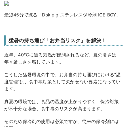
最短45分で凍る「Dsk.pig ステンレス保冷剤 ICE BOY」
猛暑の持ち運び「お弁当リスク」を解決！
近年、40℃に迫る気温が観測されるなど、夏の暑さは
年々厳しさを増しています。
こうした猛暑環境の中で、お弁当の持ち運びにおける“温
度管理”は、食中毒対策として欠かせない要素になってい
ます。
真夏の環境では、食品の温度が上がりやすく、保冷対策
が不十分な場合、食中毒のリスクが高まります。
そのため保冷剤の使用は必須ですが、従来の保冷剤には