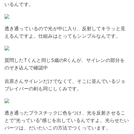
いるんです。
透き通っているので光が中に入り、反射してキラッと見
えるんですよ。仕組みはとってもシンプルなんです。
質問したTくんと同じ5歳のRくんが、サイレンの部分を
のぞき込んで確認中
吉原さん
サイレンだけでなくて、そこに並んでいるジョ
ブレイバーの剣も同じしくみです。
透き通ったプラスチックに色をつけ、光を反射させるこ
とで“光っている”感じを出しているんですよ。光らせたい
パーツは、だいたいこの方法でつくっています。