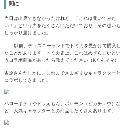
問に
当日は出席できなかったけれど、「これは聞いてみた
い！」という声をたくさんいただいており、その想いも
しっかり届けました。
───以前、ディズニーランドでトミカを見かけて購入し
たことがあります。トミカ史上、これはめずらしいとい
うコラボ商品があったら教えてください（Kくんママ）
吉原さん
たしかに、これまでさまざまなキャラクターと
コラボしてきました。
ハローキティやドラえもん、ポケモン（ピカチュウ）な
ど、人気キャラクターとの商品もたくさんあります。