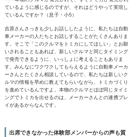
ているように感じるのですが、それはどうやって実現し
ているんですか？（息子・小5）
吉原さん
さっきも少しお話ししたように、私たちは自動
車メーカーの人たちとお話しすることがたくさんありま
す。そこで「このクルマをトミカにしてほしい」とお願
いされることもあれば、新しいクルマと同じタイミング
で発売できるように、いっしょに考えることもありま
す。みんなにワクワクしてもらえるように自動車メーカ
ーさんとたくさん相談しているので、私たちは新しいク
ルマの情報を早めに教えてもらいながら、トミカづくり
を進めているんですよ。本物のクルマとほぼ同じタイミ
ングでトミカを出せるのは、メーカーさんとの連携プレ
イがあるからなんです。
出席できなかった体験部メンバーからの声も質