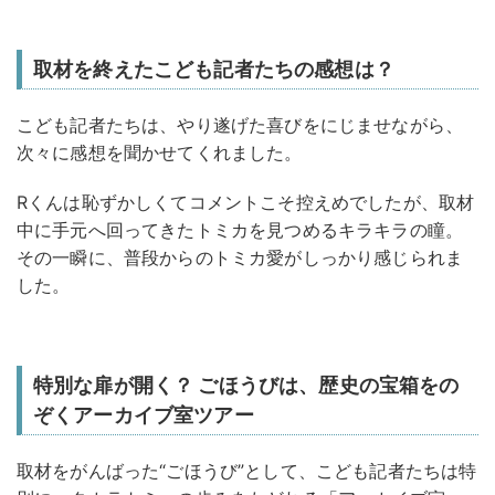
取材を終えたこども記者たちの感想は？
こども記者たちは、やり遂げた喜びをにじませながら、
次々に感想を聞かせてくれました。
Rくんは恥ずかしくてコメントこそ控えめでしたが、取材
中に手元へ回ってきたトミカを見つめるキラキラの瞳。
その一瞬に、普段からのトミカ愛がしっかり感じられま
した。
特別な扉が開く？ ごほうびは、歴史の宝箱をの
ぞくアーカイブ室ツアー
取材をがんばった“ごほうび”として、こども記者たちは特