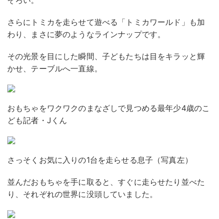
ぞろい。
さらにトミカを走らせて遊べる「トミカワールド」も加
わり、まさに夢のようなラインナップです。
その光景を目にした瞬間、子どもたちは目をキラッと輝
かせ、テーブルへ一直線。
おもちゃをワクワクのまなざしで見つめる最年少4歳のこ
ども記者・Jくん
さっそくお気に入りの1台を走らせる息子（写真左）
並んだおもちゃを手に取ると、すぐに走らせたり並べた
り、それぞれの世界に没頭していました。