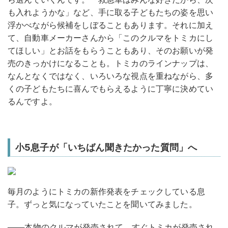
も入れようかな」など、手に取る子どもたちの姿を思い
浮かべながら候補をしぼることもあります。それに加え
て、自動車メーカーさんから「このクルマをトミカにし
てほしい」とお話をもらうこともあり、そのお願いが発
売のきっかけになることも。トミカのラインナップは、
なんとなくではなく、いろいろな視点を重ねながら、多
くの子どもたちに喜んでもらえるように丁寧に決めてい
るんですよ。
小5息子が「いちばん聞きたかった質問」へ
毎月のようにトミカの新作発表をチェックしている息
子。ずっと気になっていたことを聞いてみました。
───本物のクルマが発売されて、すぐトミカが発売され