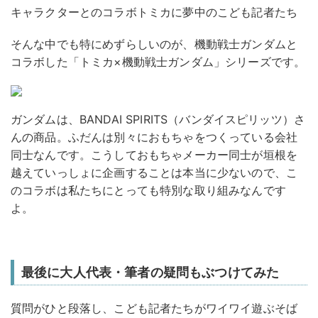
キャラクターとのコラボトミカに夢中のこども記者たち
そんな中でも特にめずらしいのが、機動戦士ガンダムと
コラボした「トミカ×機動戦士ガンダム」シリーズです。
ガンダムは、BANDAI SPIRITS（バンダイスピリッツ）さ
んの商品。ふだんは別々におもちゃをつくっている会社
同士なんです。こうしておもちゃメーカー同士が垣根を
越えていっしょに企画することは本当に少ないので、こ
のコラボは私たちにとっても特別な取り組みなんです
よ。
最後に大人代表・筆者の疑問もぶつけてみた
質問がひと段落し、こども記者たちがワイワイ遊ぶそば