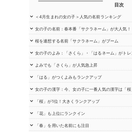
目次
＜4月生まれの女の子＞人気の名前ランキング
女の子の名前：春本番「サクラネーム」が大人気！
桜を連想する名前「サクラネーム」がブーム
女の子のよみ：「さくら」・「はるネーム」がトレ
よみでも「さくら」が人気急上昇
「はる」がつくよみもランクアップ
女の子の漢字：今、女の子に一番人気の漢字は「桜
「桜」が1位！大きくランクアップ
「花」も上位にランクイン
「春」を用いた名前にも注目