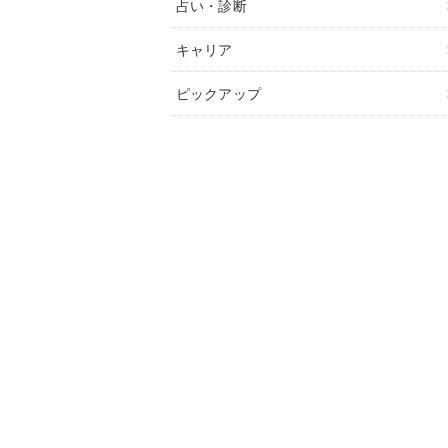
占い・診断
キャリア
ピックアップ