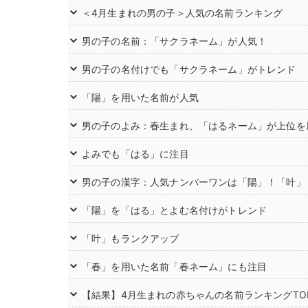
＜4月生まれの男の子＞人気の名前ランキング
男の子の名前：「サクラネーム」が人気！
男の子の名付けでも「サクラネーム」がトレンド
「陽」を用いた名前が人気
男の子のよみ：春生まれ、「はるネーム」が上位を
よみでも「はる」に注目
男の子の漢字：人気ナンバーワンは「陽」！「叶」
「陽」を「はる」とよむ名付けがトレンド
「叶」もランクアップ
「春」を用いた名前「春ネーム」にも注目
【結果】4月生まれの赤ちゃんの名前ランキングTOP