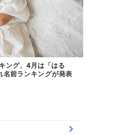
キング、4月は「はる
れ名前ランキングが発表