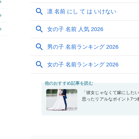
他のおすすめ記事を読む
「彼女じゃなくて嫁にした
思ったリアルなポイント7つ