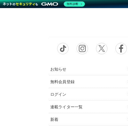
無料診断
お知らせ
無料会員登録
ログイン
連載ライター一覧
新着