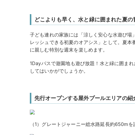
どこよりも早く、水と緑に囲まれた夏の
子ども連れの家族には「涼しく安心な水遊び場
レッシュできる初夏のオアシス」として。夏本
に親しむ特別な週末を楽しめます。
1Dayパスで遊園地も遊び放題！水と緑に囲ま
してはいかがでしょうか。
先行オープンする屋外プールエリアの紹
（1）グレートジャーニー
総水路延長約650m