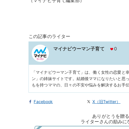
（マイナビ子育て編集部）
この記事のライター
マイナビウーマン子育て
0
「マイナビウーマン子育て」は、働く女性の恋愛と
ン」の姉妹サイトです。結婚後ママになりたいと思っ
もを持つママの、日々の不安や悩みを解決するお手
Facebook
X（旧Twitter）
ありがとうを贈
ライターさんの励みに