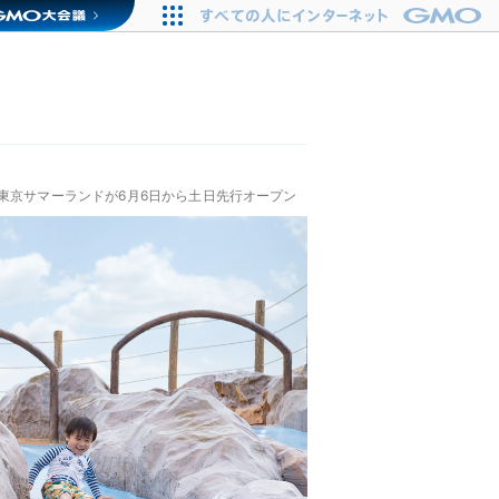
東京サマーランドが6月6日から土日先行オープン