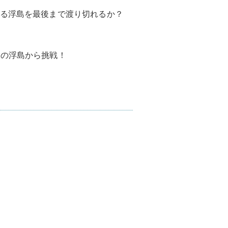
る浮島を最後まで渡り切れるか？
らの浮島から挑戦！