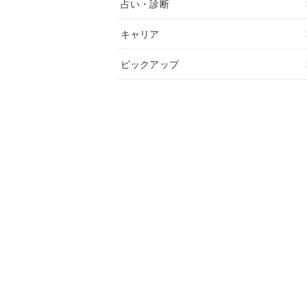
占い・診断
キャリア
ピックアップ