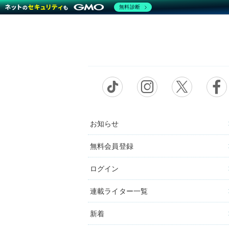
無料診断
お知らせ
無料会員登録
ログイン
連載ライター一覧
新着