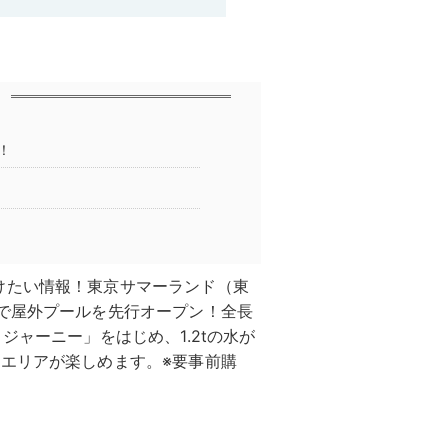
！
けたい情報！東京サマーランド（東
で屋外プールを先行オープン！全長
ジャーニー」をはじめ、1.2tの水が
エリアが楽しめます。※要事前購