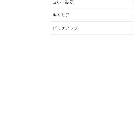
占い・診断
キャリア
ピックアップ