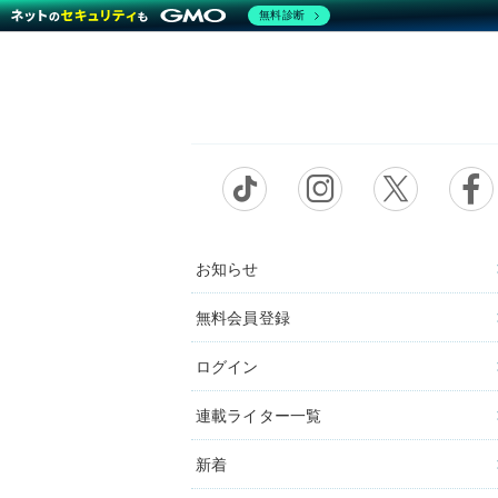
無料診断
お知らせ
無料会員登録
ログイン
連載ライター一覧
新着