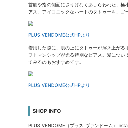
首筋や指の側面にさりげなくあしらわれた、極
アス。アイコニックなハートのタトゥーを、ゴ
PLUS VENDOME公式HPより
着用した際に、肌の上にタトゥーが浮き上がる
フトマンシップが光る特別なピアス。愛につい
てみるのもおすすめです。
PLUS VENDOME公式HPより
SHOP INFO
PLUS VENDOME（プラス ヴァンドーム）Insta