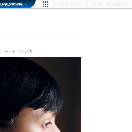
のイヤーアイテム3選