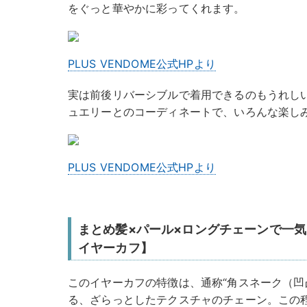
をぐっと華やかに彩ってくれます。
PLUS VENDOME公式HPより
実は前後リバーシブルで着用できるのもうれし
ュエリーとのコーディネートで、いろんな楽し
PLUS VENDOME公式HPより
まとめ髪×パール×ロングチェーンで一気に
イヤーカフ】
このイヤーカフの特徴は、通称“角スネーク（凹
る、ざらっとしたテクスチャのチェーン。この