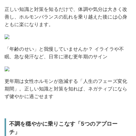
正しい知識と対策を知るだけで、体調や気分は大きく改
善し、ホルモンバランスの乱れを乗り越えた後には心身
ともに楽になります。
「年齢のせい」と我慢していませんか？ イライラや不
眠、急な発汗など、日常に潜む更年期のサイン
更年期は女性ホルモンが急減する「人生のフェーズ変化
期間」。正しい知識と対策を知れば、ネガティブになら
ず健やかに過ごせます
不調を穏やかに乗りこなす「5つのアプロー
チ」