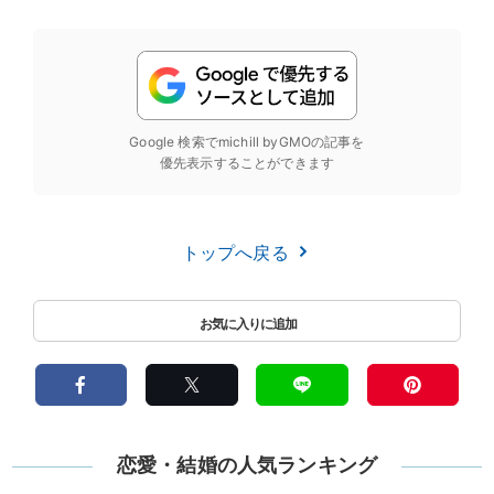
Google 検索でmichill byGMOの記事を
優先表示することができます
トップへ戻る
恋愛・結婚の人気ランキング