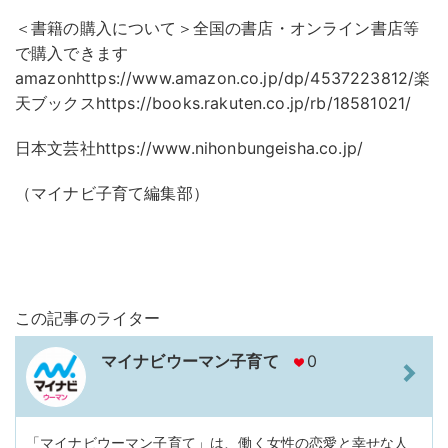
＜書籍の購入について＞全国の書店・オンライン書店等
で購入できます
amazonhttps://www.amazon.co.jp/dp/4537223812/楽
天ブックスhttps://books.rakuten.co.jp/rb/18581021/
日本文芸社https://www.nihonbungeisha.co.jp/
（マイナビ子育て編集部）
この記事のライター
マイナビウーマン子育て
0
「マイナビウーマン子育て」は、働く女性の恋愛と幸せな人