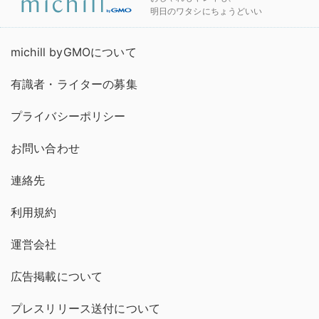
明日のワタシにちょうどいい
michill byGMOについて
有識者・ライターの募集
プライバシーポリシー
お問い合わせ
連絡先
利用規約
運営会社
広告掲載について
プレスリリース送付について