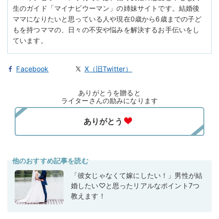
生のガイド「マイナビウーマン」の姉妹サイトです。結婚後
ママになりたいと思っている人や現在0歳から6歳までの子ど
もを持つママの、日々の不安や悩みを解決するお手伝いをし
ています。
Facebook
X（旧Twitter）
ありがとうを贈ると
ライターさんの励みになります
他のおすすめ記事を読む
「彼女じゃなくて嫁にしたい！」男性が結
婚したい♡と思ったリアルなポイント7つ
教えます！