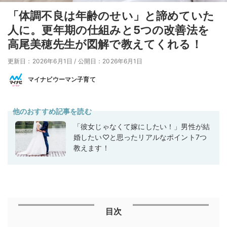
「体調不良は年齢のせい」と諦めていた
人に。更年期の仕組みと5つの改善法を
高尾美穂先生が図解で教えてくれる！
更新日：2026年6月1日
/
公開日：2026年6月1日
マイナビウーマン子育て
他のおすすめ記事を読む
「彼女じゃなくて嫁にしたい！」男性が結
婚したい♡と思ったリアルなポイント7つ
教えます！
目次