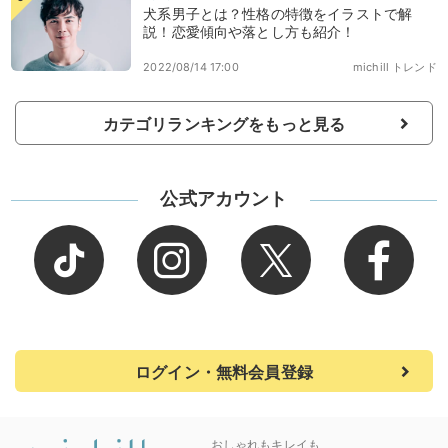
犬系男子とは？性格の特徴をイラストで解
説！恋愛傾向や落とし方も紹介！
2022/08/14 17:00
michill トレンド
カテゴリランキングをもっと見る
公式アカウント
ログイン・無料会員登録
おしゃれもキレイも、