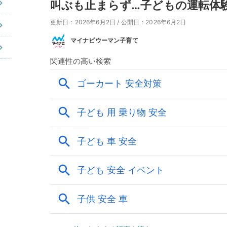
叫ぶも止まらず…子どもの運転体
更新日：2026年6月2日
/
公開日：2026年6月2日
マイナビウーマン子育て