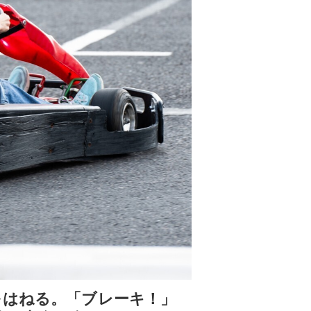
をはねる。「ブレーキ！」