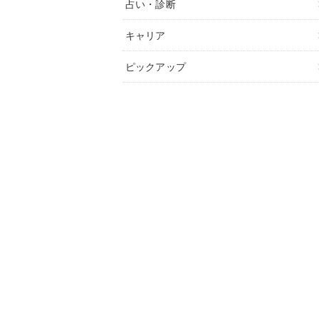
占い・診断
キャリア
ピックアップ