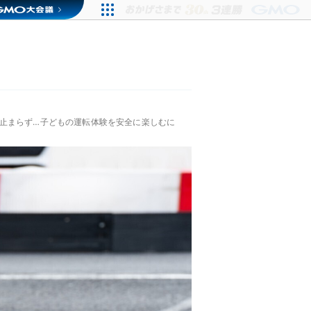
止まらず…子どもの運転体験を安全に楽しむに