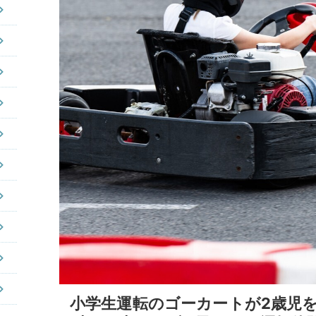
小学生運転のゴーカートが2歳児