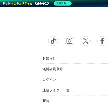
無料診断
お知らせ
無料会員登録
ログイン
連載ライター一覧
新着