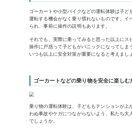
ゴーカートや小型バイクなどの運転体験は子ど
運転する機会がなく乗り慣れないものです。イ
られ、事前に操作の説明もあります。
それでも、
実際に乗ってみると思った以上にス
操作に戸惑って子どもがパニックになってしま
いつも以上に安全対策が重要になると考えまし
ゴーカートなどの乗り物を安全に楽しむ
乗り物の運転体験は、子どももテンションが上
わぬ事故やケガにつながらないよう、私たち大
でしょうか。