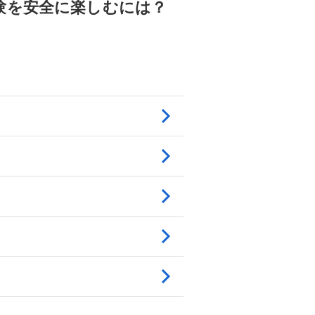
験を安全に楽しむには？