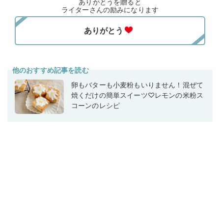
ありがとうを贈ると
ライターさんの励みになります
他のおすすめ記事を読む
卵もバターも小麦粉もいりません！混ぜて
焼くだけの簡単スイーツ♡レモンの米粉ス
コーンのレシピ