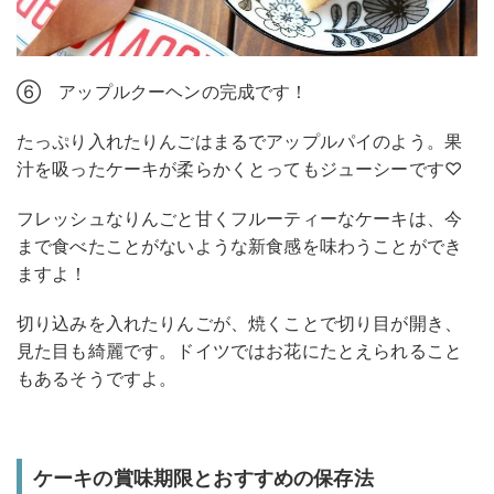
⑥ アップルクーヘンの完成です！
たっぷり入れたりんごはまるでアップルパイのよう。果
汁を吸ったケーキが柔らかくとってもジューシーです♡
フレッシュなりんごと甘くフルーティーなケーキは、今
まで食べたことがないような新食感を味わうことができ
ますよ！
切り込みを入れたりんごが、焼くことで切り目が開き、
見た目も綺麗です。ドイツではお花にたとえられること
もあるそうですよ。
ケーキの賞味期限とおすすめの保存法