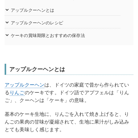
アップルクーヘンとは
アップルクーヘンのレシピ
ケーキの賞味期限とおすすめの保存法
アップルクーヘンとは
アップルクーヘン
は、ドイツの家庭で昔から作られてい
る
りんご
のケーキです。ドイツ語でアプフェルは「りん
ご」、クーヘンは「ケーキ」の意味。
基本のケーキ生地に、りんごを入れて焼き上げると、り
んごの果肉の甘味が凝縮されて、生地に果汁がしみ込み
とても美味しく感じます。