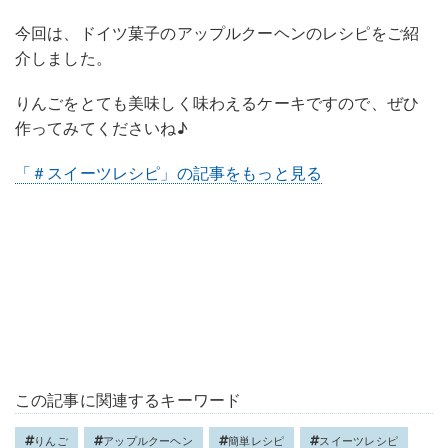
今回は、ドイツ菓子のアップルクーヘンのレシピをご紹
介しました。
りんごをとても美味しく味わえるケーキですので、ぜひ
作ってみてくださいね♪
「＃スイーツレシピ」の記事をもっと見る
この記事に関連するキーワード
りんご
アップルクーヘン
簡単レシピ
スイーツレシピ