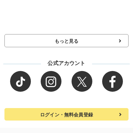
もっと見る
公式アカウント
ログイン・無料会員登録