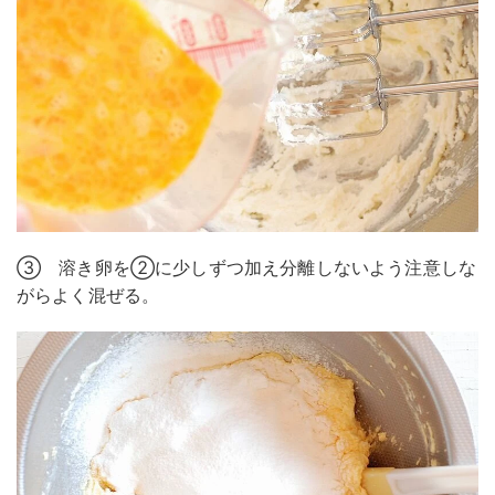
③ 溶き卵を②に少しずつ加え分離しないよう注意しな
がらよく混ぜる。