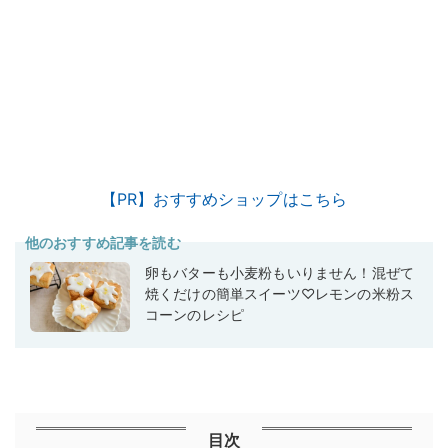
【PR】おすすめショップはこちら
他のおすすめ記事を読む
卵もバターも小麦粉もいりません！混ぜて
焼くだけの簡単スイーツ♡レモンの米粉ス
コーンのレシピ
目次