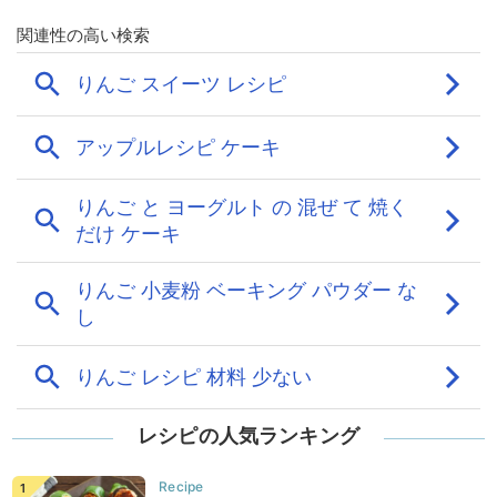
レシピの人気ランキング