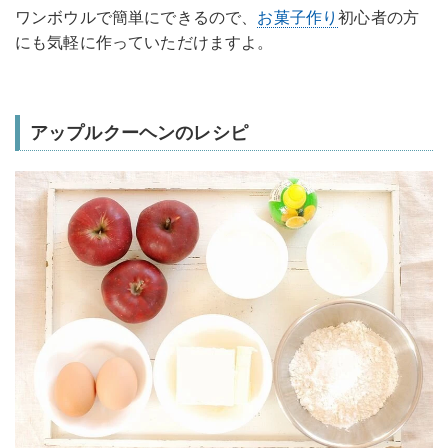
ワンボウルで簡単にできるので、
お菓子作り
初心者の方
にも気軽に作っていただけますよ。
アップルクーヘンのレシピ