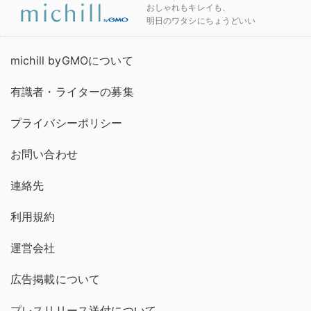
おしゃれもキレイも、
明日のワタシにちょうどいい
michill byGMOについて
有識者・ライターの募集
プライバシーポリシー
お問い合わせ
連絡先
利用規約
運営会社
広告掲載について
プレスリリース送付について