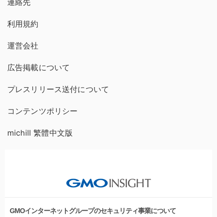
連絡先
利用規約
運営会社
広告掲載について
プレスリリース送付について
コンテンツポリシー
michill 繁體中文版
GMOインターネットグループのセキュリティ事業について