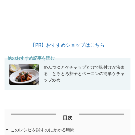
【PR】おすすめショップはこちら
他のおすすめ記事を読む
めんつゆとケチャップだけで味付けが決ま
る！とろとろ茄子とベーコンの簡単ケチャ
ップ炒め
目次
このレシピを試すのにかかる時間