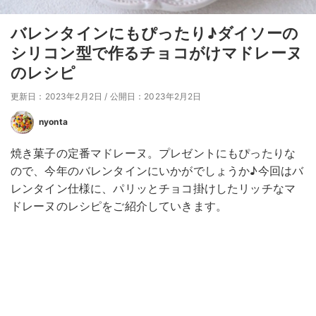
バレンタインにもぴったり♪ダイソーの
シリコン型で作るチョコがけマドレーヌ
のレシピ
更新日：2023年2月2日
/
公開日：2023年2月2日
nyonta
焼き菓子の定番マドレーヌ。プレゼントにもぴったりな
ので、今年のバレンタインにいかがでしょうか♪今回はバ
レンタイン仕様に、パリッとチョコ掛けしたリッチなマ
ドレーヌのレシピをご紹介していきます。