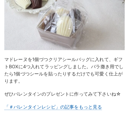
マドレーヌを1個づつクリアシールバッグに入れて、ギフ
トBOXに4つ入れてラッピングしました。バラ撒き用でし
たら1個づつシールを貼ったりするだけでも可愛く仕上が
ります。
ぜひバレンタインのプレゼントに作ってみて下さいね☆
「＃バレンタインレシピ」の記事をもっと見る