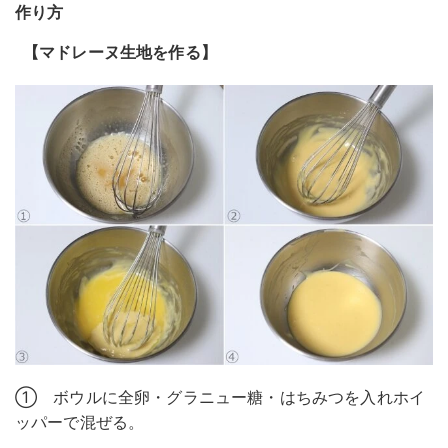
作り方
【マドレーヌ生地を作る】
① ボウルに全卵・グラニュー糖・はちみつを入れホイ
ッパーで混ぜる。