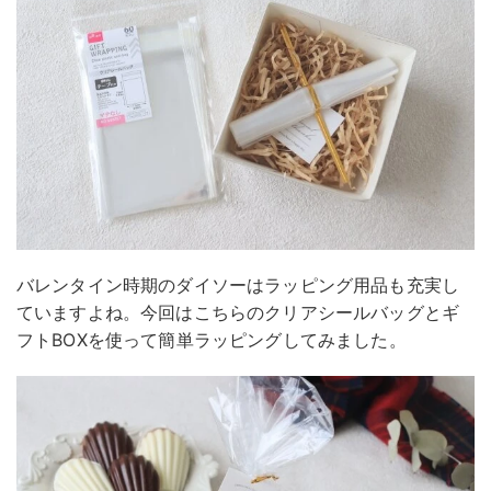
バレンタイン時期のダイソーはラッピング用品も充実し
ていますよね。今回はこちらのクリアシールバッグとギ
フトBOXを使って簡単ラッピングしてみました。