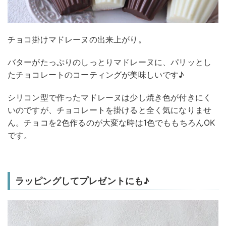
チョコ掛けマドレーヌの出来上がり。
バターがたっぷりのしっとりマドレーヌに、パリッとし
たチョコレートのコーティングが美味しいです♪
シリコン型で作ったマドレーヌは少し焼き色が付きにく
いのですが、チョコレートを掛けると全く気になりませ
ん。チョコを2色作るのが大変な時は1色でももちろんOK
です。
ラッピングしてプレゼントにも♪