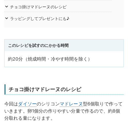
チョコ掛けマドレーヌのレシピ
ラッピングしてプレゼントにも♪
このレシピを試すのにかかる時間
約20分（焼成時間・冷やす時間を除く）
チョコ掛けマドレーヌのレシピ
今回は
ダイソー
のシリコン
マドレーヌ
型6個取りで作って
いきます。卵1個分の作りやすい分量で作るので、約8個
分取れる量になります。