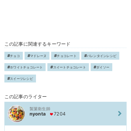
この記事に関連するキーワード
チョコ
マドレーヌ
チョコレート
バレンタインレシピ
ホワイトチョコレート
スイートチョコレート
ダイソー
スイーツレシピ
この記事のライター
製菓衛生師
nyonta
7204