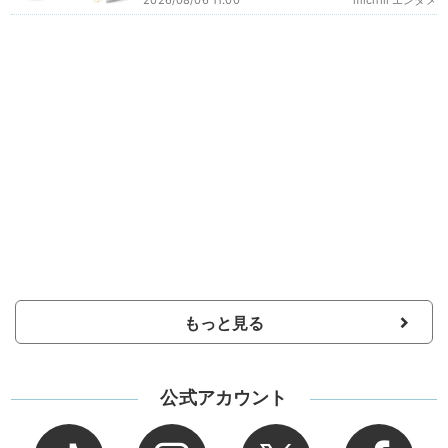
もっと見る
公式アカウント