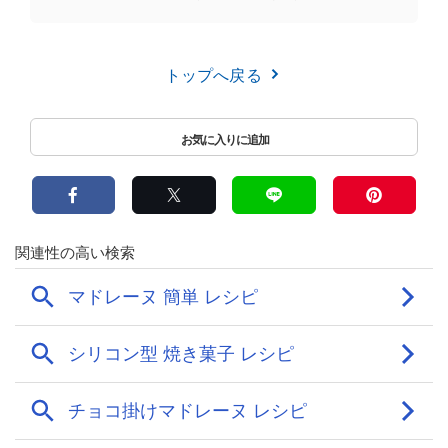
トップへ戻る