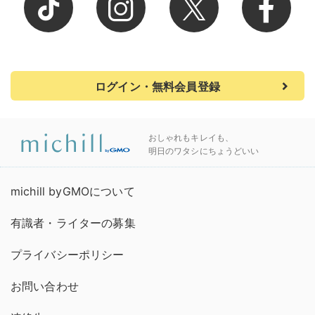
ログイン・無料会員登録
おしゃれもキレイも、
明日のワタシにちょうどいい
michill byGMOについて
有識者・ライターの募集
プライバシーポリシー
お問い合わせ