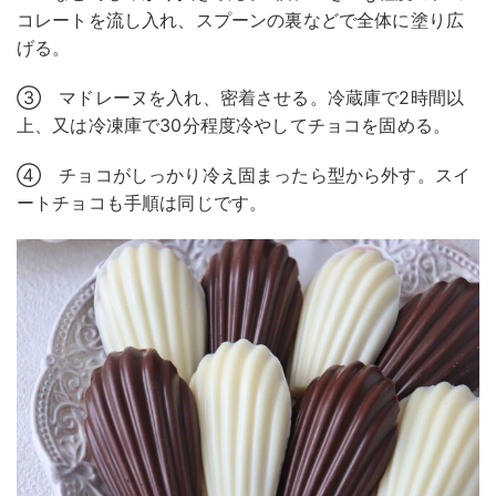
コレートを流し入れ、スプーンの裏などで全体に塗り広
げる。
③ マドレーヌを入れ、密着させる。冷蔵庫で2時間以
上、又は冷凍庫で30分程度冷やしてチョコを固める。
④ チョコがしっかり冷え固まったら型から外す。スイ
ートチョコも手順は同じです。