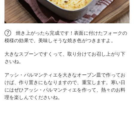
⑦ 焼き上がったら完成です！表面に付けたフォークの
模様の効果で、美味しそうな焼き色がつきますよ。
大きなスプーンですくって、取り分けてお召し上がり下
さいね。
アッシ・パルマンティエを大きなオーブン皿で作ってお
けば、作り置きにもなりますので、重宝します。寒い日
にはぜひアッシ・パルマンティエを作って、熱々のお料
理を楽しんでくださいね。