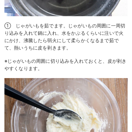
① じゃがいもを茹でます。じゃがいもの周囲に一周切
り込みを入れて鍋に入れ、水をかぶるくらいに注いで火
にかけ、沸騰したら弱火にして柔らかくなるまで茹で
て、熱いうちに皮を剥きます。
※じゃがいもの周囲に切り込みを入れておくと、皮が剥き
やすくなります。