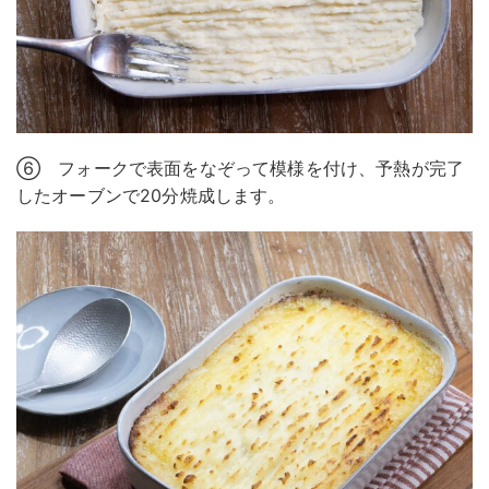
⑥ フォークで表面をなぞって模様を付け、予熱が完了
したオーブンで20分焼成します。