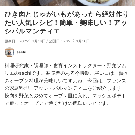
ひき肉とじゃがいもがあったら絶対作り
たい人気レシピ！簡単・美味しい！アッ
シパルマンティエ
更新日：2025年3月16日
/
公開日：2025年3月16日
sachi
料理研究家・調理師・食育インストラクター・野菜ソム
リエのsachiです。寒暖差のある今時期、寒い日は、熱々
のオーブン料理が美味しいですよね。今回は、フランス
の家庭料理、アッシ・パルマンティエをご紹介します。
挽肉を野菜と炒めてオーブン皿に入れ、マッシュポテト
で覆ってオーブンで焼くだけの簡単レシピです。