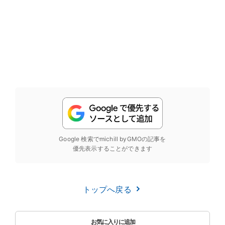
Google 検索でmichill byGMOの記事を
優先表示することができます
トップへ戻る