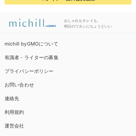
おしゃれもキレイも、
明日のワタシにちょうどいい
michill byGMOについて
有識者・ライターの募集
プライバシーポリシー
お問い合わせ
連絡先
利用規約
運営会社