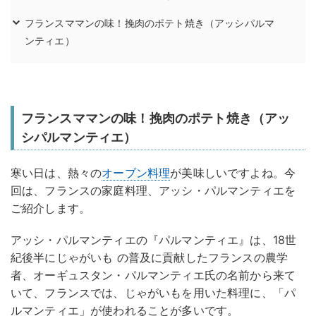
フランスママンの味！挽肉のポテト焼き（アッシパルマ
ンティエ）
フランスママンの味！挽肉のポテト焼き（アッ
シパルマンティエ）
寒い日は、熱々の
オーブン料理
が美味しいですよね。今
回は、フランスの家庭料理、アッシ・パルマンティエを
ご紹介します。
アッシ・パルマンティエの『パルマンティエ』は、18世
紀後半にじゃがいも の普及に貢献したフランスの農学
者、オーギュスタン・パルマンティエ氏の名前から来て
いて、フランスでは、じゃがいもを用いた料理に、「パ
ルマンティエ」が使われることが多いです。