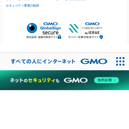
セキュリティ事業の軌跡
無料診断