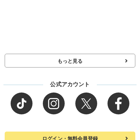
もっと見る
公式アカウント
ログイン・無料会員登録