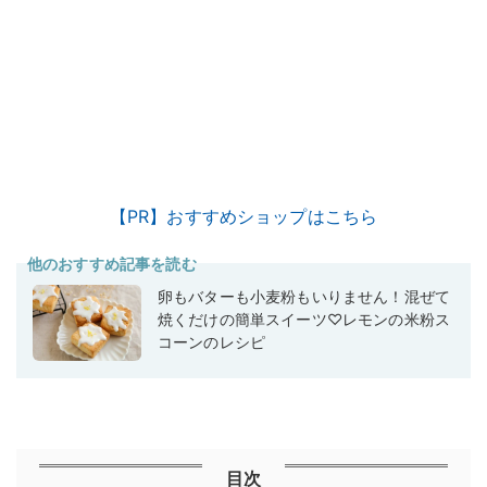
【PR】おすすめショップはこちら
他のおすすめ記事を読む
卵もバターも小麦粉もいりません！混ぜて
焼くだけの簡単スイーツ♡レモンの米粉ス
コーンのレシピ
目次