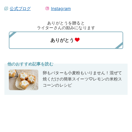
公式ブログ
Instagram
ありがとうを贈ると
ライターさんの励みになります
他のおすすめ記事を読む
卵もバターも小麦粉もいりません！混ぜて
焼くだけの簡単スイーツ♡レモンの米粉ス
コーンのレシピ