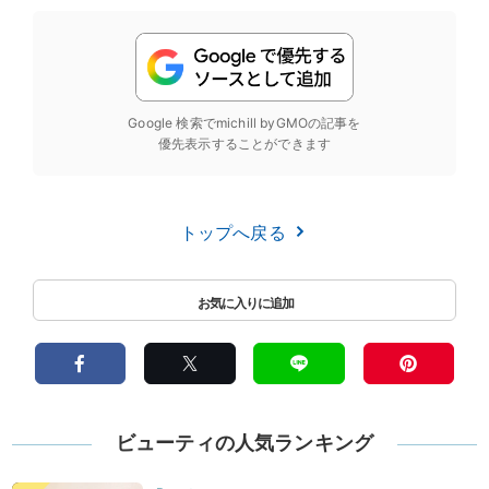
Google 検索でmichill byGMOの記事を
優先表示することができます
トップへ戻る
ビューティの人気ランキング