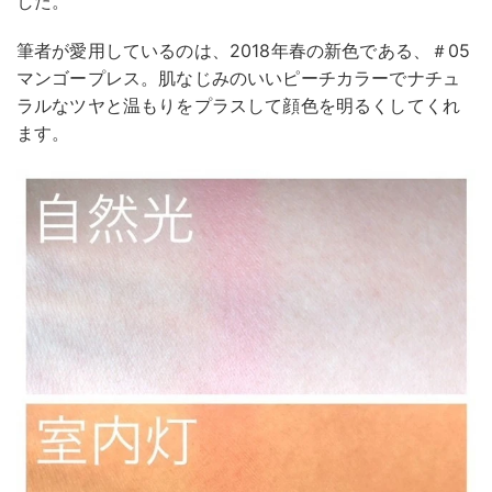
した。
筆者が愛用しているのは、2018年春の新色である、＃05
マンゴープレス。肌なじみのいいピーチカラーでナチュ
ラルなツヤと温もりをプラスして顔色を明るくしてくれ
ます。