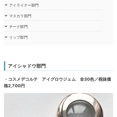
アイライナー部門
マスカラ部門
チーク部門
リップ部門
アイシャドウ部門
・コスメデコルテ アイグロウジェム 全30色／税抜価
格2,700円