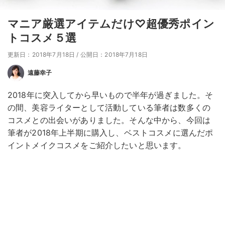
マニア厳選アイテムだけ♡超優秀ポイン
トコスメ５選
更新日：2018年7月18日
/
公開日：2018年7月18日
遠藤幸子
2018年に突入してから早いもので半年が過ぎました。そ
の間、美容ライターとして活動している筆者は数多くの
コスメとの出会いがありました。そんな中から、今回は
筆者が2018年上半期に購入し、ベストコスメに選んだポ
イントメイクコスメをご紹介したいと思います。