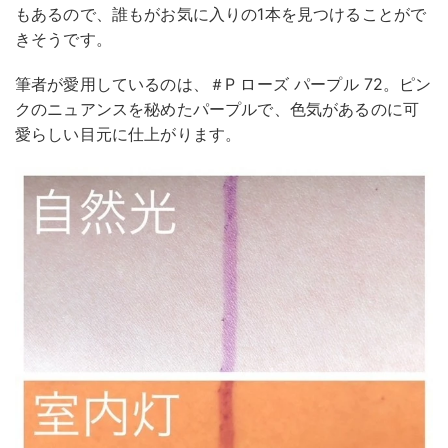
もあるので、誰もがお気に入りの1本を見つけることがで
きそうです。
筆者が愛用しているのは、＃P ローズ パープル 72。ピン
クのニュアンスを秘めたパープルで、色気があるのに可
愛らしい目元に仕上がります。