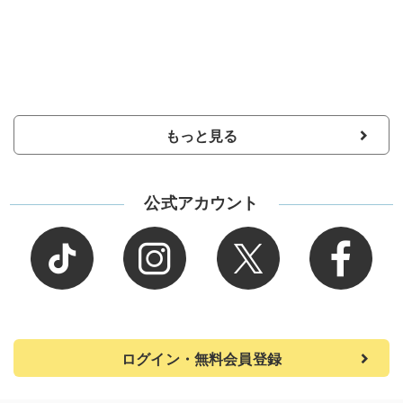
もっと見る
公式アカウント
ログイン・無料会員登録