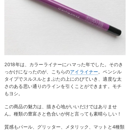
2018年は、カラーライナーにハマった年でした。そのき
っかけになったのが、こちらの
アイライナー
。ペンシル
タイプでスルスルとまぶたの上にのびていき、適度な太
さのある思い通りのラインを引くことができます。モチ
もヨシ。
この商品の魅力は、描き心地がいいだけではありませ
ん。種類の豊富さと色合いが何と言っても素晴らしい！
質感もパール、グリッター、メタリック、マットと4種類