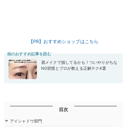
【PR】おすすめショップはこちら
他のおすすめ記事を読む
眉メイクで損してるかも！ついやりがちな
NG習慣とプロが教える正解テク4選
目次
アイシャドウ部門