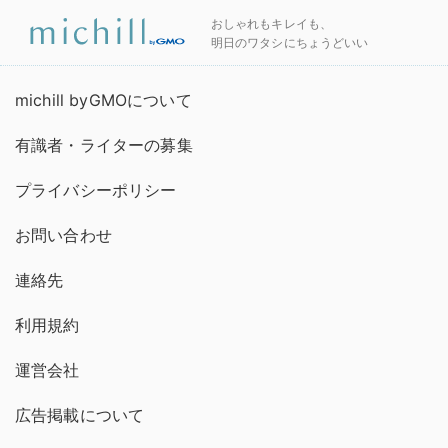
おしゃれもキレイも、
明日のワタシにちょうどいい
michill byGMOについて
有識者・ライターの募集
プライバシーポリシー
お問い合わせ
連絡先
利用規約
運営会社
広告掲載について