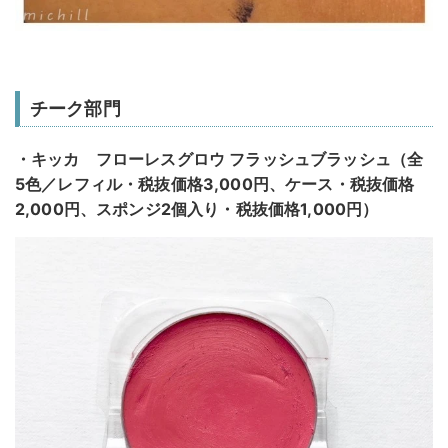
チーク部門
・キッカ フローレスグロウ フラッシュブラッシュ（全
5色／レフィル・税抜価格3,000円、ケース・税抜価格
2,000円、スポンジ2個入り・税抜価格1,000円）