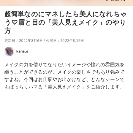
超簡単なのにマネしたら美人になれちゃ
う♡眉と目の「美人見えメイク」のやり
方
更新日：2022年8月6日
/
公開日：2022年8月6日
kana.s
メイクの力を借りてなりたいイメージや憧れの雰囲気を
纏うことができるのが、メイクの楽しさでもあり強みで
すよね。今回はお仕事やお出かけなど、どんなシーンで
もばっちりハマる「美人見えメイク」をご紹介します。