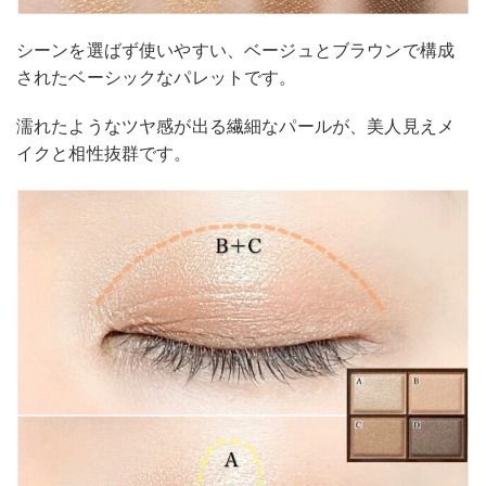
シーンを選ばず使いやすい、ベージュとブラウンで構成
されたベーシックなパレットです。
濡れたようなツヤ感が出る繊細なパールが、美人見えメ
イクと相性抜群です。