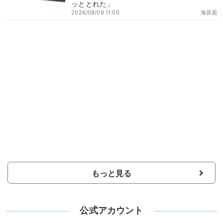
ッととれた」
2026/08/09 11:00
海原藍
もっと見る
公式アカウント