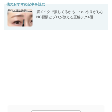
他のおすすめ記事を読む
眉メイクで損してるかも！ついやりがちな
NG習慣とプロが教える正解テク4選