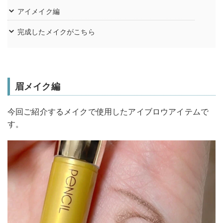
アイメイク編
完成したメイクがこちら
眉メイク編
今回ご紹介するメイクで使用したアイブロウアイテムで
す。