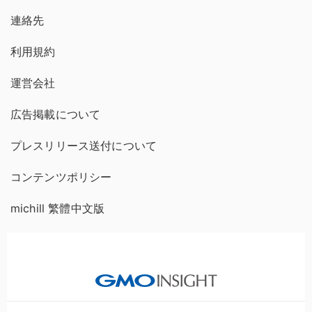
連絡先
利用規約
運営会社
広告掲載について
プレスリリース送付について
コンテンツポリシー
michill 繁體中文版