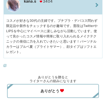
kana.s
3404
コスメが好きな30代の主婦です。プチプラ・デパコス問わず
限定品や新作をチェックするのが趣味です。普段はTwitterや
LIPSを中心にマイペースに楽しみながら活動しています。使
って良かったコスメ情報や簡単に取り入れられるメイクテク
ニックの発信に力を入れていきたいと思います！パーソナル
カラーはブルベ夏（ブライトサマー）、顔タイプはソフトエ
レガント。
ありがとうを贈ると
ライターさんの励みになります