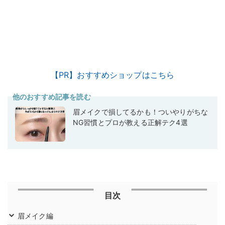
【PR】おすすめショップはこちら
他のおすすめ記事を読む
眉メイクで損してるかも！ついやりがちな
NG習慣とプロが教える正解テク4選
目次
眉メイク編