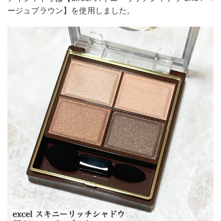
ージュブラウン】を使用しました。