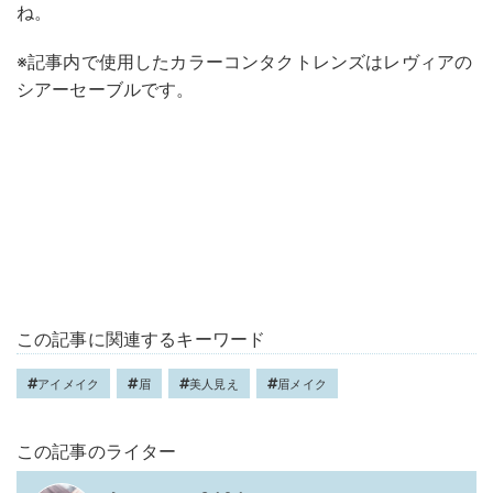
ね。
※記事内で使用したカラーコンタクトレンズはレヴィアの
シアーセーブルです。
この記事に関連するキーワード
アイメイク
眉
美人見え
眉メイク
この記事のライター