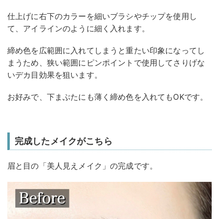
仕上げに右下のカラーを細いブラシやチップを使用し
て、アイラインのように細く入れます。
締め色を広範囲に入れてしまうと重たい印象になってし
まうため、狭い範囲にピンポイントで使用してさりげな
いデカ目効果を狙います。
お好みで、下まぶたにも薄く締め色を入れてもOKです。
完成したメイクがこちら
眉と目の「美人見えメイク」の完成です。