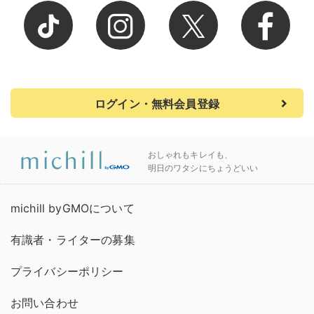
ログイン・無料会員登録
おしゃれもキレイも、
明日のワタシにちょうどいい
michill byGMOについて
有識者・ライターの募集
プライバシーポリシー
お問い合わせ