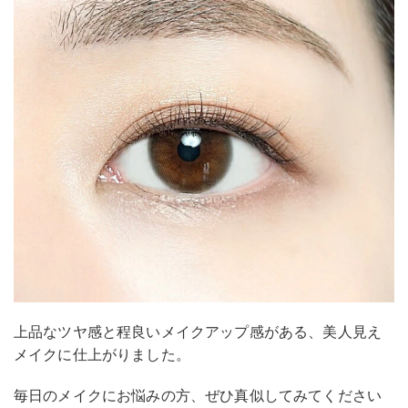
上品なツヤ感と程良いメイクアップ感がある、美人見え
メイクに仕上がりました。
毎日のメイクにお悩みの方、ぜひ真似してみてください