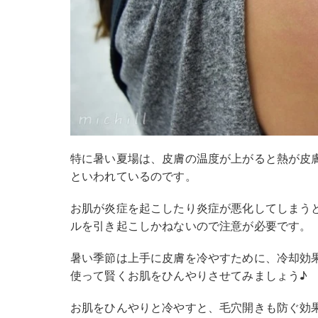
特に暑い夏場は、皮膚の温度が上がると熱が皮
といわれているのです。
お肌が炎症を起こしたり炎症が悪化してしまうと、
ルを引き起こしかねないので注意が必要です。
暑い季節は上手に皮膚を冷やすために、冷却効
使って賢くお肌をひんやりさせてみましょう♪
お肌をひんやりと冷やすと、毛穴開きも防ぐ効