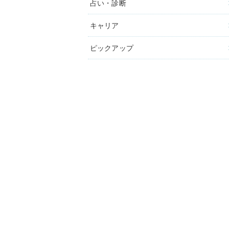
占い・診断
キャリア
ピックアップ