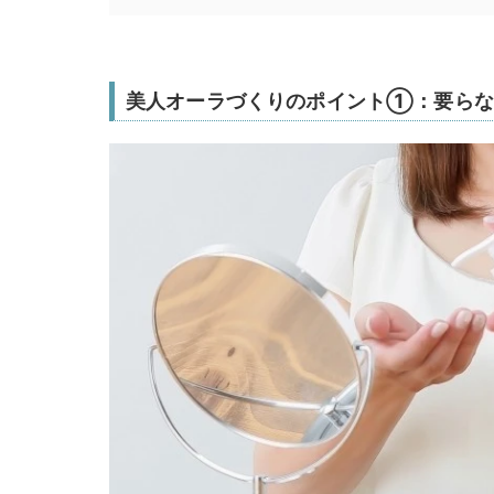
美人オーラづくりのポイント①：要らな