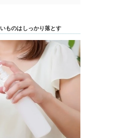
いものはしっかり落とす