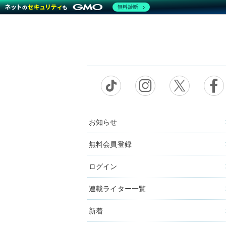
無料診断
お知らせ
無料会員登録
ログイン
連載ライター一覧
新着