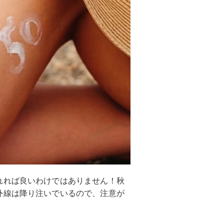
れれば良いわけではありません！秋
外線は降り注いでいるので、注意が