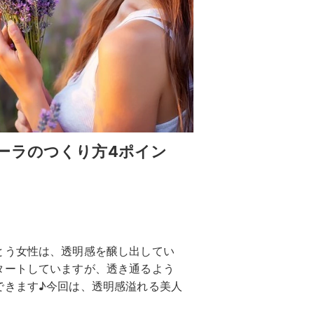
ーラのつくり方4ポイン
とう女性は、透明感を醸し出してい
タートしていますが、透き通るよう
できます♪今回は、透明感溢れる美人