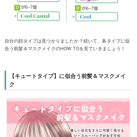
自分の顔タイプは見つかりましたか？続いて、各タイプに似
合う前髪＆マスクメイクのHOW TOを見ていきましょう！
【キュートタイプ】に似合う前髪＆マスクメイ
ク