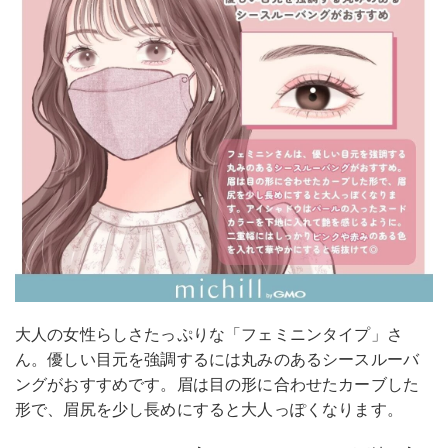
大人の女性らしさたっぷりな「フェミニンタイプ」さ
ん。優しい目元を強調するには丸みのあるシースルーバ
ングがおすすめです。眉は目の形に合わせたカーブした
形で、眉尻を少し長めにすると大人っぽくなります。