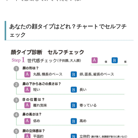
あなたの顔タイプはどれ？チャートでセルフチ
ェック