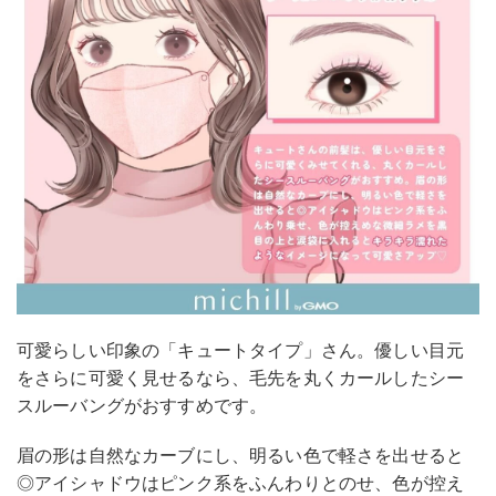
可愛らしい印象の「キュートタイプ」さん。優しい目元
をさらに可愛く見せるなら、毛先を丸くカールしたシー
スルーバングがおすすめです。
眉の形は自然なカーブにし、明るい色で軽さを出せると
◎アイシャドウはピンク系をふんわりとのせ、色が控え