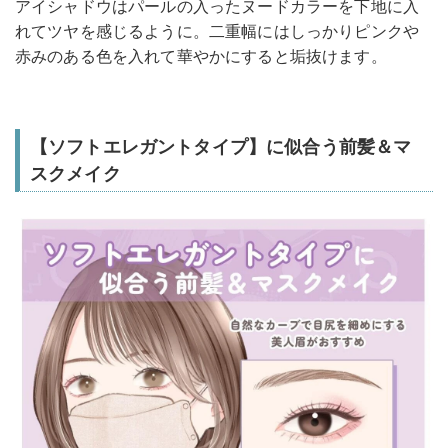
アイシャドウはパールの入ったヌードカラーを下地に入
れてツヤを感じるように。二重幅にはしっかりピンクや
赤みのある色を入れて華やかにすると垢抜けます。
【ソフトエレガントタイプ】に似合う前髪＆マ
スクメイク