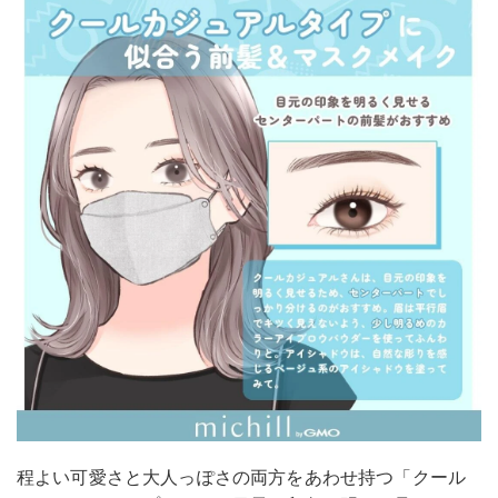
程よい可愛さと大人っぽさの両方をあわせ持つ「クール