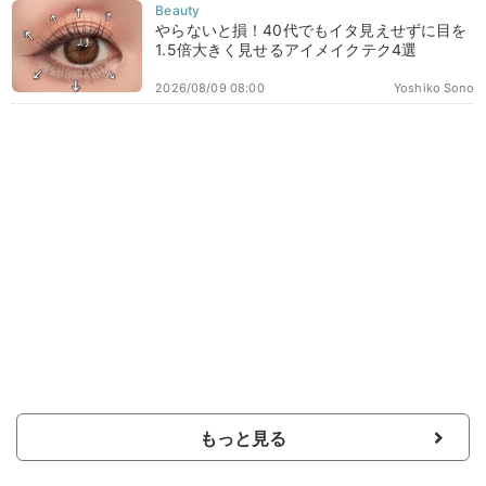
やらないと損！40代でもイタ見えせずに目を
1.5倍大きく見せるアイメイクテク4選
2026/08/09 08:00
Yoshiko Sono
もっと見る