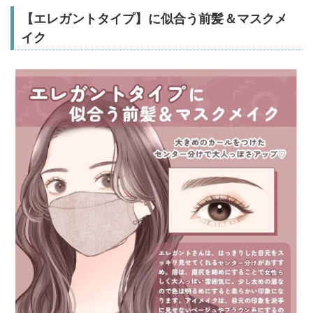
【エレガントタイプ】に似合う前髪＆マスクメ
イク