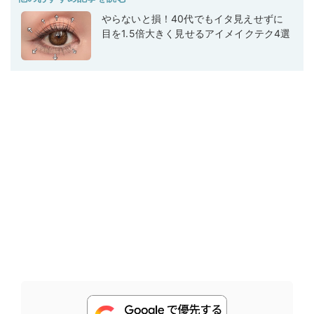
やらないと損！40代でもイタ見えせずに
目を1.5倍大きく見せるアイメイクテク4選