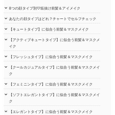
8つの顔タイプ別♡垢抜け前髪＆アイメイク
あなたの顔タイプはどれ？チャートでセルフチェック
【キュートタイプ】に似合う前髪＆マスクメイク
【アクティブキュートタイプ】に似合う前髪＆マスクメ
イク
【フレッシュタイプ】に似合う前髪＆マスクメイク
【クールカジュアルタイプ】に似合う前髪＆マスクメイ
ク
【フェミニンタイプ】に似合う前髪＆マスクメイク
【ソフトエレガントタイプ】に似合う前髪＆マスクメイ
ク
【エレガントタイプ】に似合う前髪＆マスクメイク