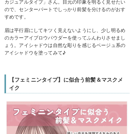
カジュアルタイプ」さん。目元の印象を明るく見せたい
ので、センターパートでしっかり前髪を分けるのがおす
すめです。
眉は平行眉にしてキツく見えないようにし、少し明るめ
のカラーアイブロウパウダーを使ってふんわりさせまし
ょう。アイシャドウは自然な彫りを感じるベージュ系の
アイシャドウを塗ってみて♪
【フェミニンタイプ】に似合う前髪＆マスクメ
イク