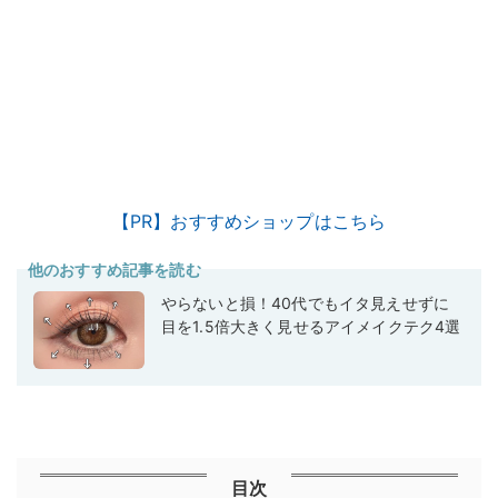
【PR】おすすめショップはこちら
他のおすすめ記事を読む
やらないと損！40代でもイタ見えせずに
目を1.5倍大きく見せるアイメイクテク4選
目次