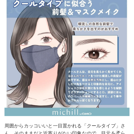
周囲からカッコいいと一目置かれる「クールタイプ」さ
ん。そのままだと近寄りがたい印象なので、目元を柔ら