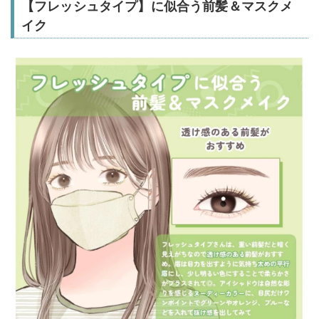
【フレッシュタイプ】に似合う前髪＆マスクメ
イク