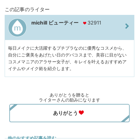
この記事のライター
michill ビューティー
32911
毎日メイクに大活躍するプチプラなのに優秀なコスメから、
自分にご褒美をあげたい日のデパコスまで、美容に目がない
コスメマニアのアラサー女子が、キレイを叶えるおすすめア
イテムやメイク術を紹介します。
ありがとうを贈ると
ライターさんの励みになります
他のおすすめ記事を読む