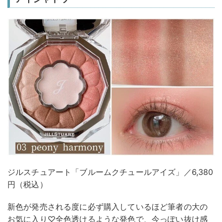
ジルスチュアート「ブルームクチュールアイズ」／6,380
円（税込）
新色が発売される度に必ず購入しているほど筆者の大の
お気に入り♡全色透けるような発色で、今っぽい抜け感