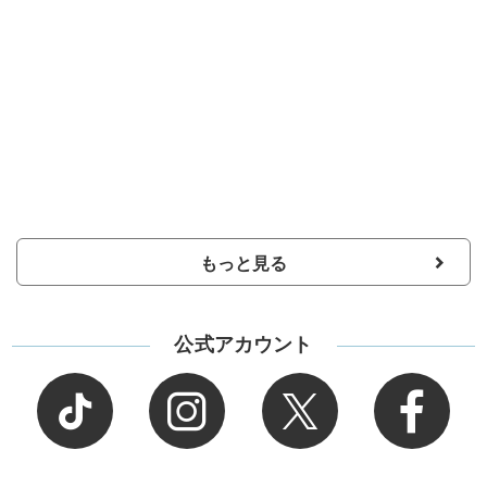
もっと見る
公式アカウント