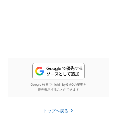
Google 検索でmichill byGMOの記事を
優先表示することができます
トップへ戻る