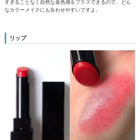
すぎることなく自然な血色感をプラスできるので、どん
なカラーメイクにも合わせやすいですよ。
リップ