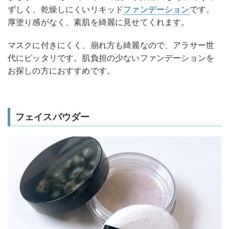
ずしく、乾燥しにくいリキッド
ファンデーション
です。
厚塗り感がなく、素肌を綺麗に見せてくれます。
マスクに付きにくく、崩れ方も綺麗なので、アラサー世
代にピッタリです。肌負担の少ないファンデーションを
お探しの方におすすめです。
フェイスパウダー