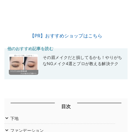
【PR】おすすめショップはこちら
他のおすすめ記事を読む
その眉メイクだと損してるかも！やりがち
なNGメイク4選とプロが教える解決テク
目次
下地
ファンデーション