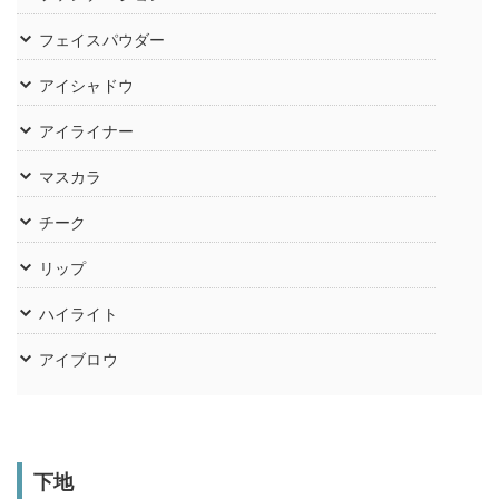
フェイスパウダー
アイシャドウ
アイライナー
マスカラ
チーク
リップ
ハイライト
アイブロウ
下地