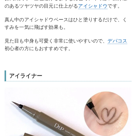
のあるツヤツヤの目元に仕上がる
アイシャドウ
です。
真ん中のアイシャドウベースはひと塗りするだけで、く
すみを一気に飛ばす効果も。
見た目も中身も可愛く非常に使いやすいので、
デパコス
初心者の方にもおすすめです。
アイライナー