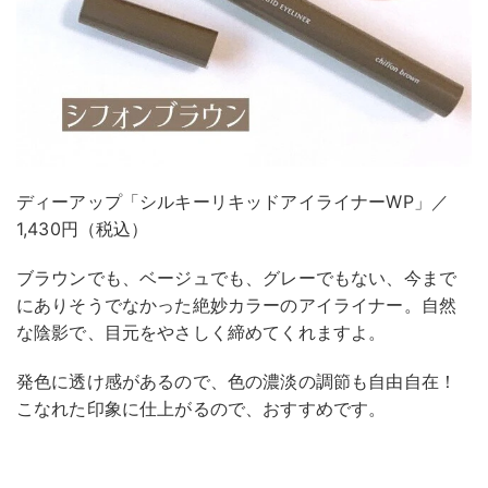
ディーアップ「シルキーリキッドアイライナーWP」／
1,430円（税込）
ブラウンでも、ベージュでも、グレーでもない、今まで
にありそうでなかった絶妙カラーのアイライナー。自然
な陰影で、目元をやさしく締めてくれますよ。
発色に透け感があるので、色の濃淡の調節も自由自在！
こなれた印象に仕上がるので、おすすめです。