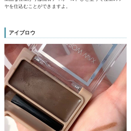
ヤを仕込むことができますよ。
アイブロウ