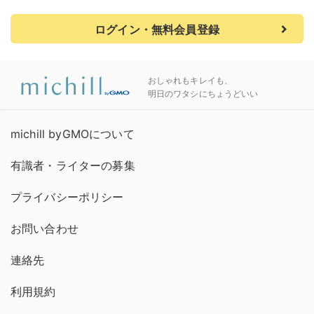
ログイン・無料会員登録
おしゃれもキレイも、
明日のワタシにちょうどいい
michill byGMOについて
有識者・ライターの募集
プライバシーポリシー
お問い合わせ
連絡先
利用規約