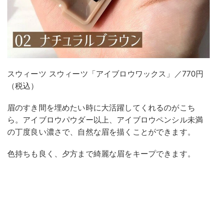
スウィーツ スウィーツ「アイブロウワックス」／770円
（税込）
眉のすき間を埋めたい時に大活躍してくれるのがこち
ら。アイブロウパウダー以上、アイブロウペンシル未満
の丁度良い濃さで、自然な眉を描くことができます。
色持ちも良く、夕方まで綺麗な眉をキープできます。