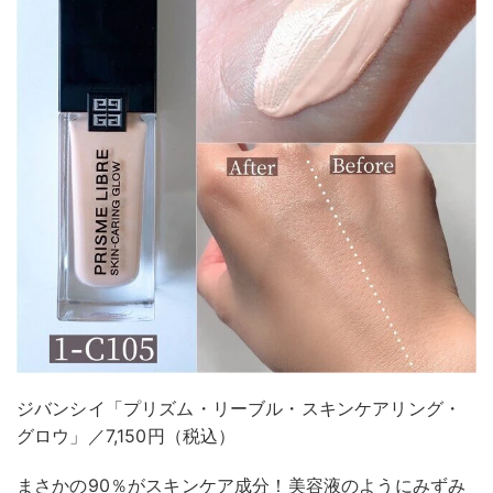
ジバンシイ「プリズム・リーブル・スキンケアリング・
グロウ」／7,150円（税込）
まさかの90％がスキンケア成分！美容液のようにみずみ