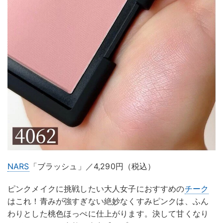
NARS
「ブラッシュ」／4,290円（税込）
ピンクメイクに挑戦したい大人女子におすすめの
チーク
はこれ！青みが強すぎない絶妙なくすみピンクは、ふん
わりとした桃色ほっぺに仕上がります。決して甘くなり