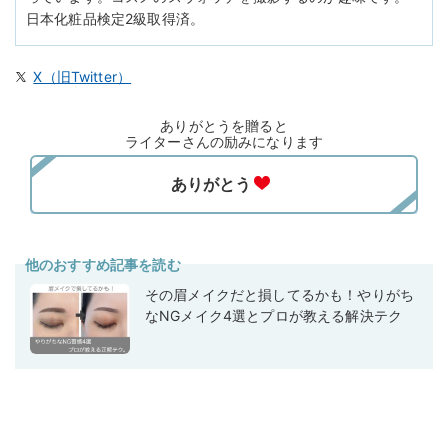
日本化粧品検定2級取得済。
X（旧Twitter）
ありがとうを贈ると
ライターさんの励みになります
他のおすすめ記事を読む
その眉メイクだと損してるかも！やりがち
なNGメイク4選とプロが教える解決テク