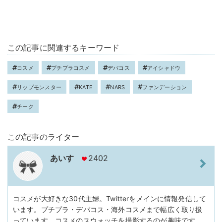
この記事に関連するキーワード
コスメ
プチプラコスメ
デパコス
アイシャドウ
リップモンスター
KATE
NARS
ファンデーション
チーク
この記事のライター
あいす
2402
コスメが大好きな30代主婦。Twitterをメインに情報発信して
います。プチプラ・デパコス・海外コスメまで幅広く取り扱
っています。コスメのスウォッチを撮影するのが趣味です。