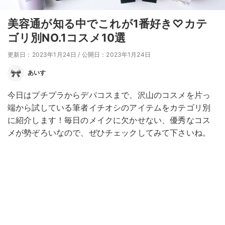
美容通が知る中でこれが1番好き♡カテ
ゴリ別NO.1コスメ10選
更新日：2023年1月24日
/
公開日：2023年1月24日
あいす
今日はプチプラからデパコスまで、沢山のコスメを片っ
端から試している筆者イチオシのアイテムをカテゴリ別
に紹介します！毎日のメイクに欠かせない、優秀なコス
メが勢ぞろいなので、ぜひチェックしてみて下さいね。