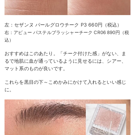
左：セザンヌ パールグロウチーク P3 660円（税込）
右：アピュー パステルブラッシャーチーク CR06 890円（税
込）
おすすめはこのあたり。「チーク付けた感」がない、ま
るで地肌に血が通っているように見せるには、シアー、
マット系のものが良いです。
これらを黒目の下～こめかみにかけて入れるといい感じ
に。