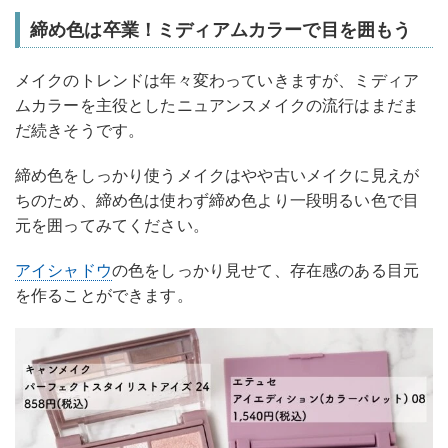
締め色は卒業！ミディアムカラーで目を囲もう
メイクのトレンドは年々変わっていきますが、ミディア
ムカラーを主役としたニュアンスメイクの流行はまだま
だ続きそうです。
締め色をしっかり使うメイクはやや古いメイクに見えが
ちのため、締め色は使わず締め色より一段明るい色で目
元を囲ってみてください。
アイシャドウ
の色をしっかり見せて、存在感のある目元
を作ることができます。