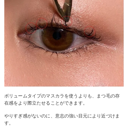
ボリュームタイプのマスカラを使うよりも、まつ毛の存
在感をより際立たせることができます。
やりすぎ感がないのに、意志の強い目元により近づけま
す。