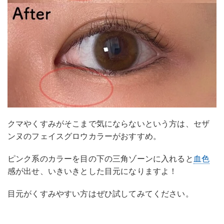
クマやくすみがそこまで気にならないという方は、セザ
ンヌのフェイスグロウカラーがおすすめ。
ピンク系のカラーを目の下の三角ゾーンに入れると
血色
感が出せ、いきいきとした目元になりますよ！
目元がくすみやすい方はぜひ試してみてください。