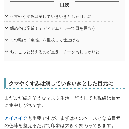
目次
クマやくすみは消していきいきとした目元に
締め色は卒業！ミディアムカラーで目を囲もう
まつ毛は「束感」を重視して仕上げる
ちょこっと見えるのが重要！チークもしっかりと
クマやくすみは消していきいきとした目元に
まだまだ続きそうなマスク生活。どうしても視線は目元
に集中しがちです。
アイメイク
も重要ですが、まずはそのベースとなる目元
の色味を整えるだけで印象は大きく変わってきます。