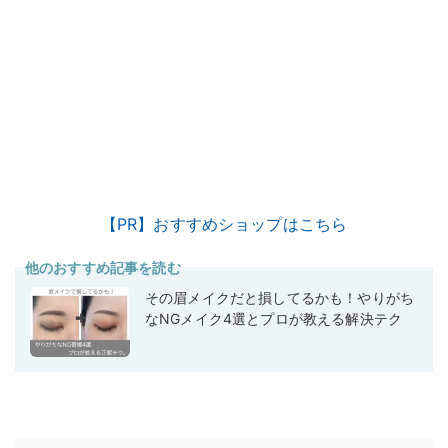
【PR】おすすめショップはこちら
他のおすすめ記事を読む
その眉メイクだと損してるかも！やりがち
なNGメイク4選とプロが教える解決テク