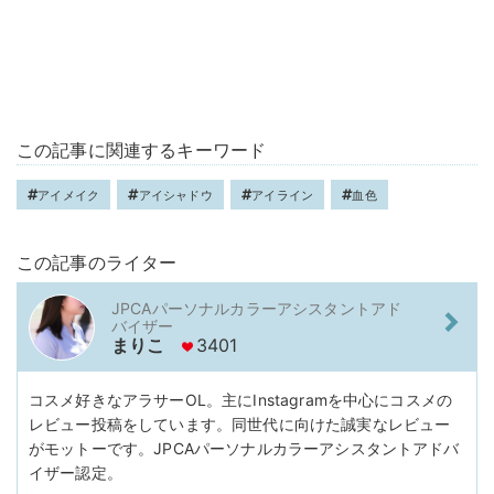
この記事に関連するキーワード
アイメイク
アイシャドウ
アイライン
血色
この記事のライター
JPCAパーソナルカラーアシスタントアド
バイザー
まりこ
3401
コスメ好きなアラサーOL。主にInstagramを中心にコスメの
レビュー投稿をしています。同世代に向けた誠実なレビュー
がモットーです。JPCAパーソナルカラーアシスタントアドバ
イザー認定。