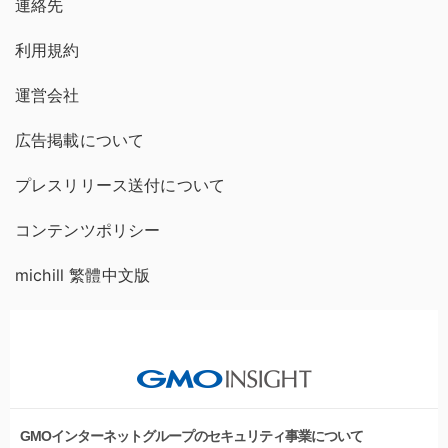
連絡先
利用規約
運営会社
広告掲載について
プレスリリース送付について
コンテンツポリシー
michill 繁體中文版
GMOインターネットグループのセキュリティ事業について