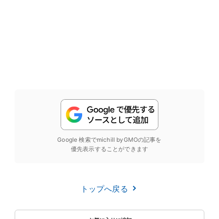
Google 検索でmichill byGMOの記事を
優先表示することができます
トップへ戻る