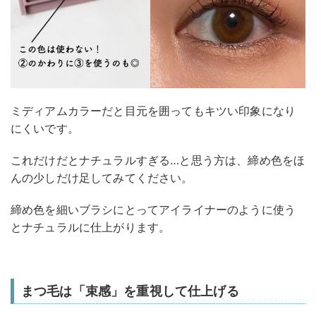
ミディアムカラーだと目元を囲ってもキツい印象になり
にくいです。
これだけだとナチュラルすぎる…と思う方は、締め色をほ
んの少しだけ足してみてください。
締め色を細いブラシにとってアイライナーのように使う
とナチュラルに仕上がります。
まつ毛は「束感」を重視して仕上げる