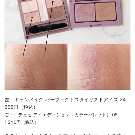
左：キャンメイク パーフェクトスタイリストアイズ 24
858円（税込）
右：エテュセ アイエディション（カラーパレット） 08
1,540円（税込）