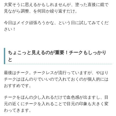
大変そうに思えるかもしれませんが、塗った直後に鏡で
見ながら調整、を何回か繰り返すだけ。
今日はメイク頑張ろうかな、という日に試してみてくだ
さい！
ちょこっと見えるのが重要！チークもしっかり
と
最後はチーク。チークレスが流行っていますが、やはり
チークはほんのりでいいので入れておくのが個人的には
おすすめです。
チークをほんの少し入れるだけで血色感が出ますし、目
元の近くにチークを入れることで目元の印象も大きく変
わってきます。