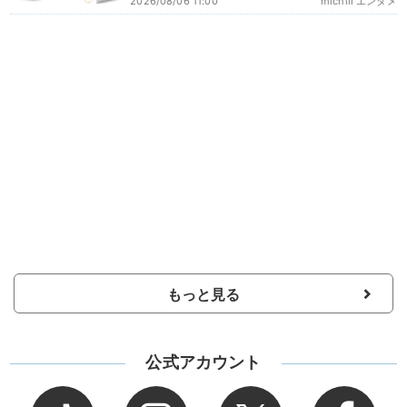
2026/08/06 11:00
michill エンタメ
もっと見る
公式アカウント