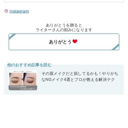
Instagram
ありがとうを贈ると
ライターさんの励みになります
他のおすすめ記事を読む
その眉メイクだと損してるかも！やりがち
なNGメイク4選とプロが教える解決テク