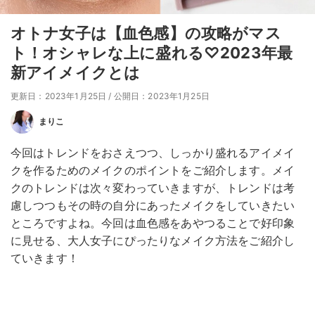
オトナ女子は【血色感】の攻略がマス
ト！オシャレな上に盛れる♡2023年最
新アイメイクとは
更新日：2023年1月25日
/
公開日：2023年1月25日
まりこ
今回はトレンドをおさえつつ、しっかり盛れるアイメイ
クを作るためのメイクのポイントをご紹介します。メイ
クのトレンドは次々変わっていきますが、トレンドは考
慮しつつもその時の自分にあったメイクをしていきたい
ところですよね。今回は血色感をあやつることで好印象
に見せる、大人女子にぴったりなメイク方法をご紹介し
ていきます！