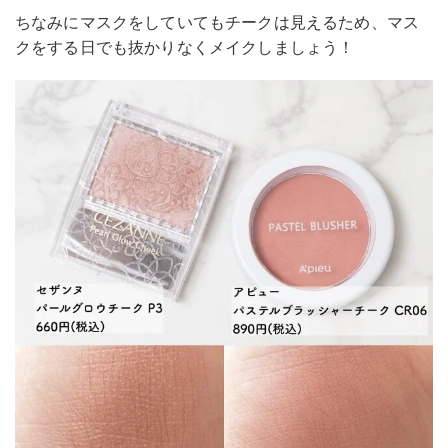
ちなみにマスクをしていてもチークは見えるため、マス
クをする日でも抜かりなくメイクしましょう！