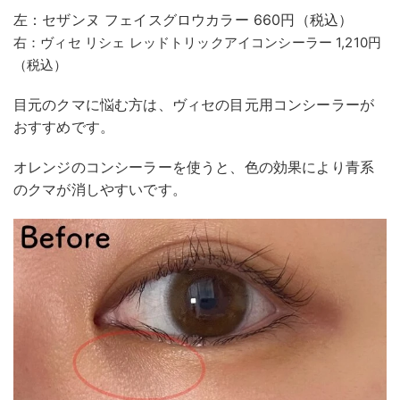
左：セザンヌ フェイスグロウカラー 660円（税込）
右：ヴィセ リシェ レッドトリックアイコンシーラー 1,210円
（税込）
目元のクマに悩む方は、ヴィセの目元用コンシーラーが
おすすめです。
オレンジのコンシーラーを使うと、色の効果により青系
のクマが消しやすいです。