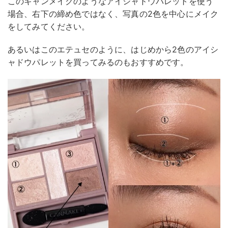
このキャンメイクのようなアイシャドウパレットを使う
場合、右下の締め色ではなく、写真の2色を中心にメイク
をしてみてください。
あるいはこのエテュセのように、はじめから2色のアイシ
ャドウパレットを買ってみるのもおすすめです。