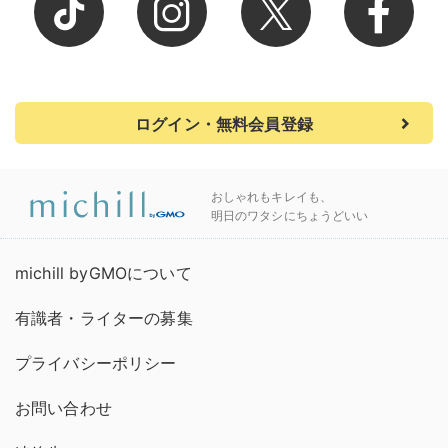
ログイン・無料会員登録
おしゃれもキレイも、
明日のワタシにちょうどいい
michill byGMOについて
有識者・ライターの募集
プライバシーポリシー
お問い合わせ