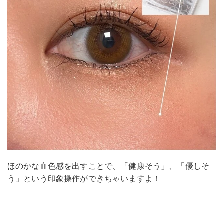
ほのかな血色感を出すことで、「健康そう」、「優しそ
う」という印象操作ができちゃいますよ！