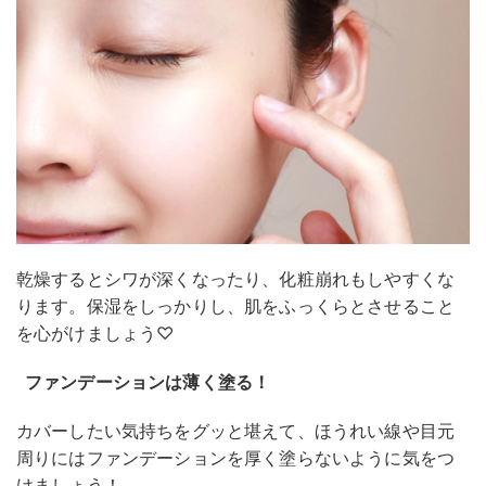
乾燥するとシワが深くなったり、化粧崩れもしやすくな
ります。保湿をしっかりし、肌をふっくらとさせること
を心がけましょう♡
ファンデーションは薄く塗る！
カバーしたい気持ちをグッと堪えて、ほうれい線や目元
周りにはファンデーションを厚く塗らないように気をつ
けましょう！