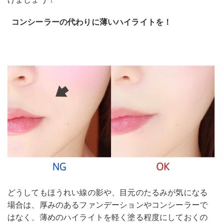
コンシーラーの代わりに薄いハイライトを！
どうしてもほうれい線の影や、目元のたるみが気になる
場合は、厚みのあるファンデーションやコンシーラーで
はなく、薄めのハイライトを軽く塗る程度にしておくの