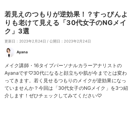
若見えのつもりが逆効果！？すっぴんよ
りも老けて見える「30代女子のNGメイ
ク」3選
更新日：2023年2月24日
/
公開日：2023年2月24日
Ayana
メイク講師・16タイプパーソナルカラーアナリストの
Ayanaです♡30代になると顔立ちや肌が今までとは変わ
ってきます。若く見せるつもりのメイクが逆効果になっ
ていませんか？今回は「30代女子のNGメイク」を3つ紹
介します！ぜひチェックしてみてください♡