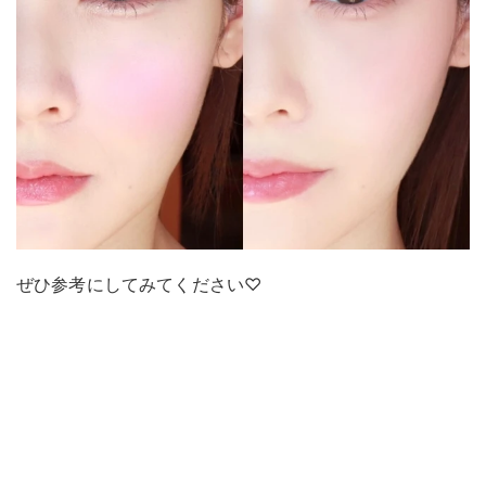
ぜひ参考にしてみてください♡