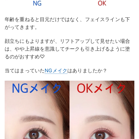
年齢を重ねると目元だけではなく、フェイスラインも下
がってきます。
顔立ちにもよりますが、リフトアップして見せたい場合
は、やや上昇線を意識してチークも引き上げるように塗
るのがおすすめ♡
当てはまっていた
NGメイク
はありましたか？