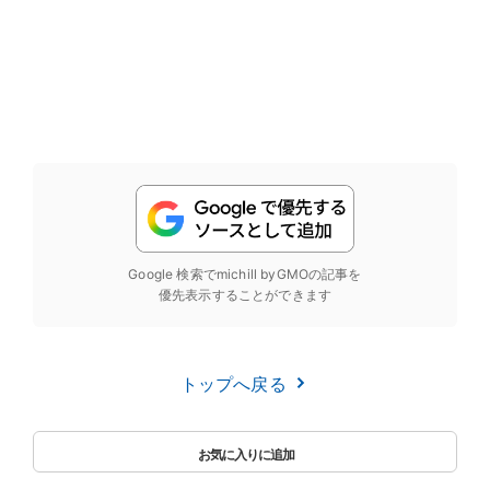
Google 検索でmichill byGMOの記事を
優先表示することができます
トップへ戻る