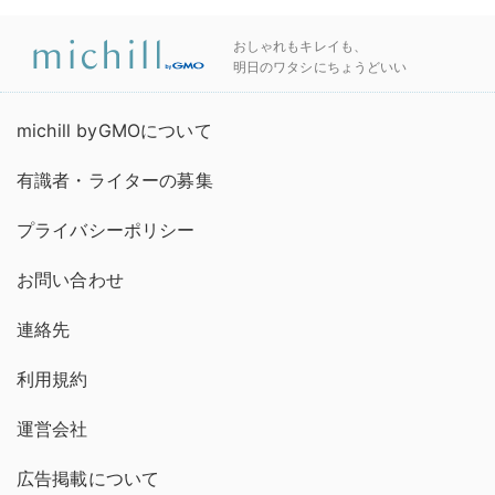
おしゃれもキレイも、
明日のワタシにちょうどいい
michill byGMOについて
有識者・ライターの募集
プライバシーポリシー
お問い合わせ
連絡先
利用規約
運営会社
広告掲載について