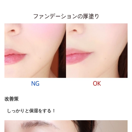
改善策
しっかりと保湿をする！