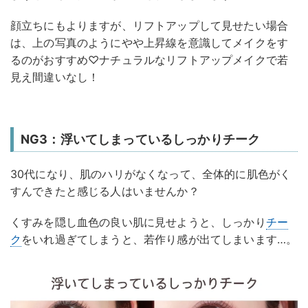
顔立ちにもよりますが、リフトアップして見せたい場合
は、上の写真のようにやや上昇線を意識してメイクをす
るのがおすすめ♡ナチュラルなリフトアップメイクで若
見え間違いなし！
NG3：浮いてしまっているしっかりチーク
30代になり、肌のハリがなくなって、全体的に肌色がく
すんできたと感じる人はいませんか？
くすみを隠し血色の良い肌に見せようと、しっかり
チー
ク
をいれ過ぎてしまうと、若作り感が出てしまいます…。