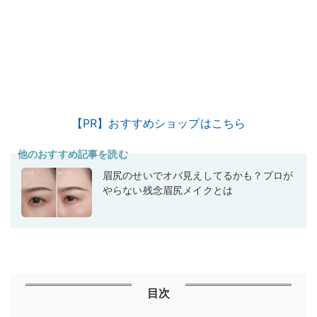
【PR】おすすめショップはこちら
他のおすすめ記事を読む
眉尻のせいでオバ見えしてるかも？プロが
やらない残念眉尻メイクとは
目次