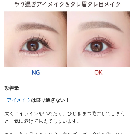
改善策
アイメイク
は盛り過ぎない！
太くアイラインをいれたり、ひじきまつ毛にしてしまう
と一気に老けて見えてしまいます。