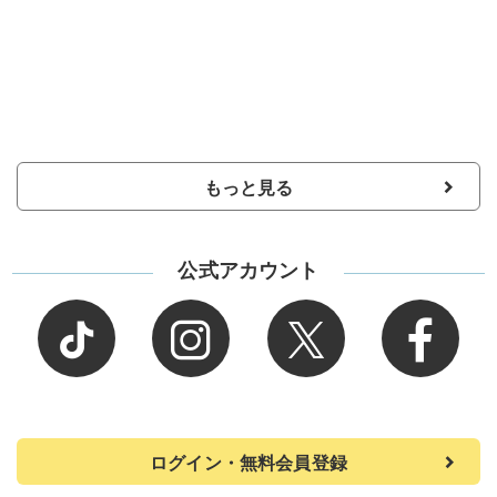
もっと見る
公式アカウント
ログイン・無料会員登録