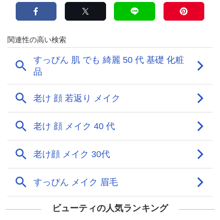
ビューティの人気ランキング