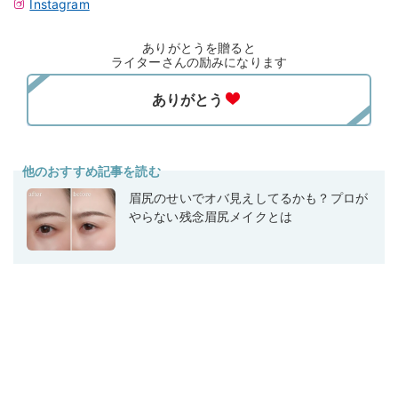
Instagram
ありがとうを贈ると
ライターさんの励みになります
他のおすすめ記事を読む
眉尻のせいでオバ見えしてるかも？プロが
やらない残念眉尻メイクとは