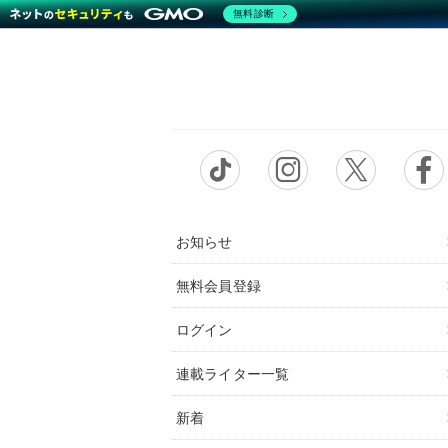
無料診断
お知らせ
無料会員登録
ログイン
連載ライター一覧
新着