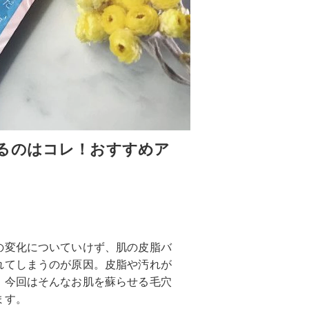
るのはコレ！おすすめア
の変化についていけず、肌の皮脂バ
れてしまうのが原因。皮脂や汚れが
。今回はそんなお肌を蘇らせる毛穴
ます。