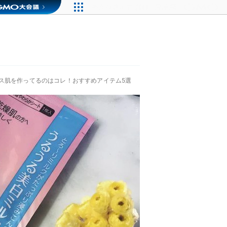
ス肌を作ってるのはコレ！おすすめアイテム5選