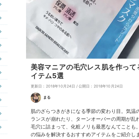
美容マニアの毛穴レス肌を作って
イテム5選
更新日：2018年10月24日
/
公開日：2018年10月24日
まる
肌のざらつきがきになる季節の変わり目。気温
ランスが崩れたり、ターンオーバーの周期が乱
毛穴に詰まって、化粧ノリも最悪なんてことも
の悩みを解決するおすすめアイテムをご紹介し