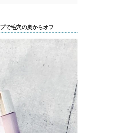
プで毛穴の奥からオフ