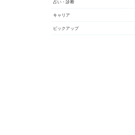
占い・診断
キャリア
ピックアップ