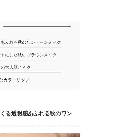
あふれる秋のワントーンメイク
ントにした秋のブラウンメイク
秋の大人顔メイク
なカラーリップ
くる透明感あふれる秋のワン