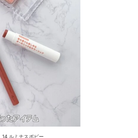
14 ルミナスポピー