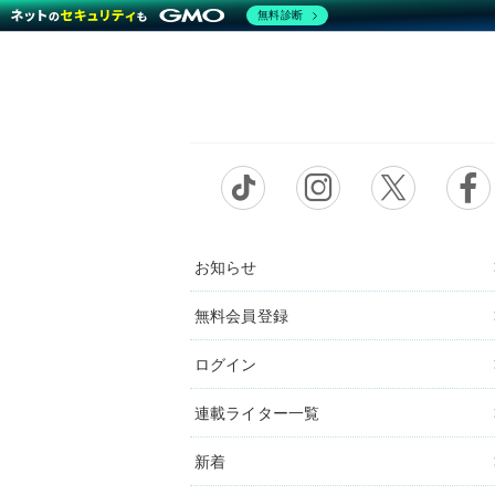
無料診断
お知らせ
無料会員登録
ログイン
連載ライター一覧
新着