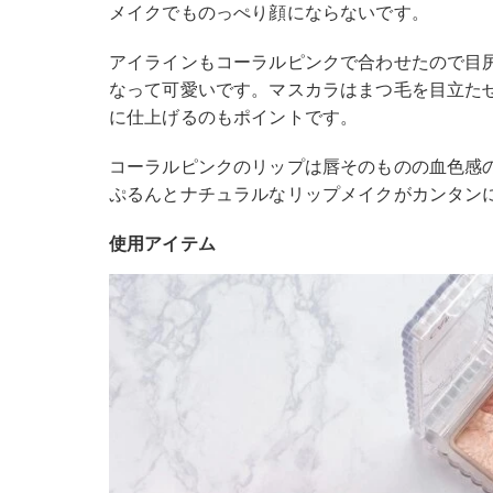
メイクでものっぺり顔にならないです。
アイラインもコーラルピンクで合わせたので目
なって可愛いです。マスカラはまつ毛を目立た
に仕上げるのもポイントです。
コーラルピンクのリップは唇そのものの血色感
ぷるんとナチュラルなリップメイクがカンタン
使用アイテム