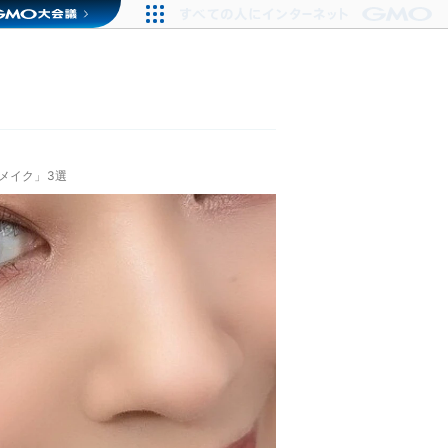
メイク」3選