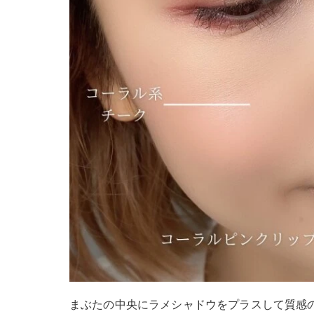
まぶたの中央にラメシャドウをプラスして質感