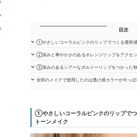
目次
①やさしいコーラルピンクのリップでつくる透明感
②深みと華やかさのあるオレンジリップをアクセ
③深みのあるシアーなボルドーリップをつかった
全部のメイクで使用したのは透け感カラーが今っぽ
①やさしいコーラルピンクのリップでつ
トーンメイク