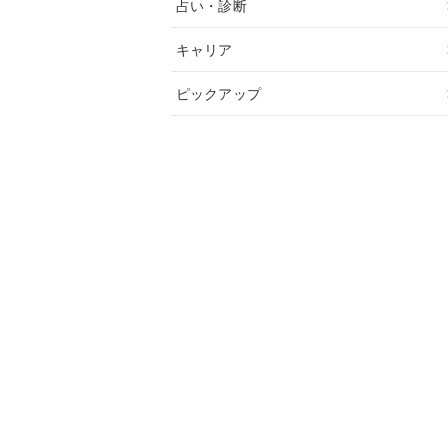
占い・診断
キャリア
ピックアップ