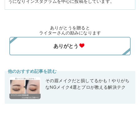
うになりインスタグラムを中心に投稿をしています。
ありがとうを贈ると
ライターさんの励みになります
他のおすすめ記事を読む
その眉メイクだと損してるかも！やりがち
なNGメイク4選とプロが教える解決テク