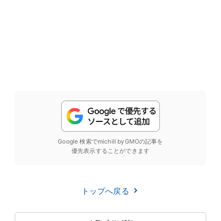
Google 検索でmichill byGMOの記事を
優先表示することができます
トップへ戻る