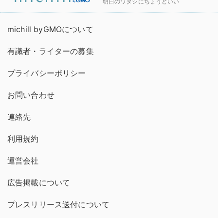
明日のワタシにちょうどいい
michill byGMOについて
有識者・ライターの募集
プライバシーポリシー
お問い合わせ
連絡先
利用規約
運営会社
広告掲載について
プレスリリース送付について