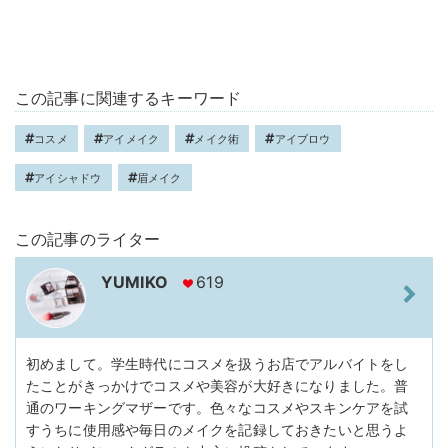
この記事に関連するキーワード
コスメ
アイメイク
メイク術
アイブロウ
アイシャドウ
眉メイク
この記事のライター
YUMIKO
619
初めまして。学生時代にコスメを扱うお店でアルバイトをし
たことがきっかけでコスメや美容が大好きになりました。普
通のワーキングマザーです。色々なコスメやスキンケアを試
すうちに使用感や毎日のメイクを記録しておきたいと思うよ