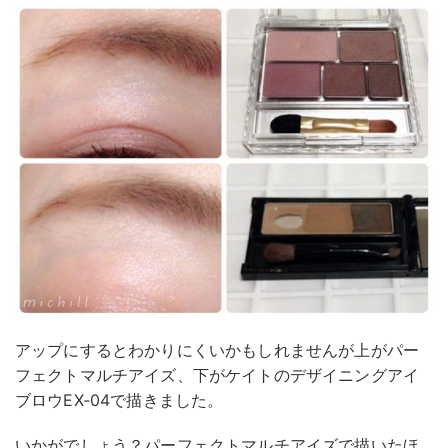
アップにするとわかりにくいかもしれませんが上がパー
フェクトマルチアイズ、下がケイトのデザイニングアイ
ブロウEX‐04で描きました。
いかがでしょう？パーフェクトマルチアイズで描いたほ