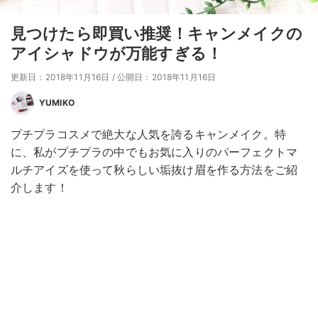
見つけたら即買い推奨！キャンメイクの
アイシャドウが万能すぎる！
更新日：2018年11月16日
/
公開日：2018年11月16日
YUMIKO
プチプラコスメで絶大な人気を誇るキャンメイク。特
に、私がプチプラの中でもお気に入りのパーフェクトマ
ルチアイズを使って秋らしい垢抜け眉を作る方法をご紹
介します！