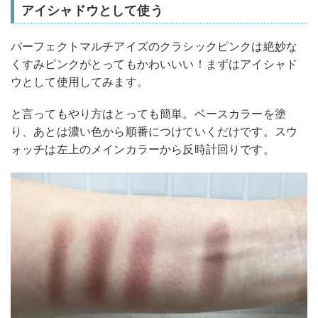
アイシャドウとして使う
パーフェクトマルチアイズのクラシックピンクは絶妙な
くすみピンクがとってもかわいいい！まずはアイシャド
ウとして使用してみます。
と言ってもやり方はとっても簡単。ベースカラーを塗
り、あとは濃い色から順番につけていくだけです。スウ
ォッチは左上のメインカラーから反時計回りです。