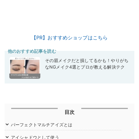
【PR】おすすめショップはこちら
他のおすすめ記事を読む
その眉メイクだと損してるかも！やりがち
なNGメイク4選とプロが教える解決テク
目次
パーフェクトマルチアイズとは
アイシャドウとして使う