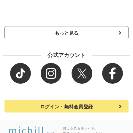
もっと見る
公式アカウント
ログイン・無料会員登録
おしゃれもキレイも、