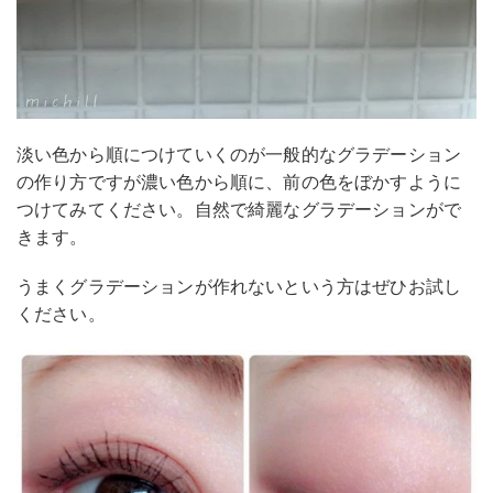
淡い色から順につけていくのが一般的なグラデーション
の作り方ですが濃い色から順に、前の色をぼかすように
つけてみてください。自然で綺麗なグラデーションがで
きます。
うまくグラデーションが作れないという方はぜひお試し
ください。