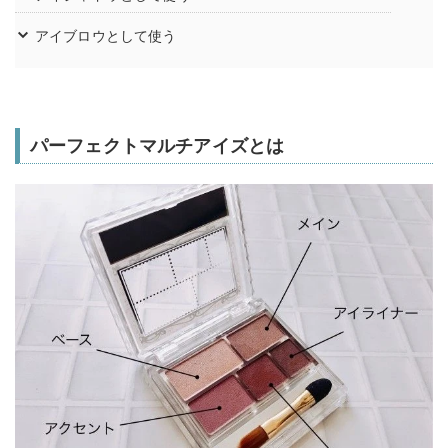
アイブロウとして使う
パーフェクトマルチアイズとは