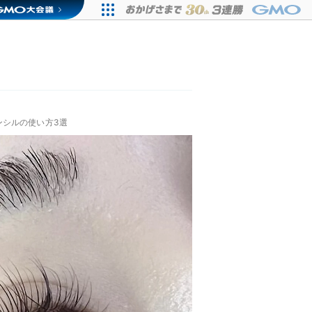
ンシルの使い方3選