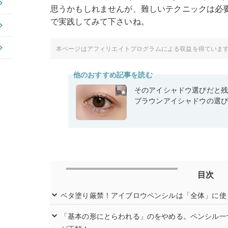
思うかもしれませんが、難しいテクニックは必
で実践してみて下さいね。
本ページはアフィリエイトプログラムによる収益を得ていま
他のおすすめ記事を読む
そのアイシャドウ選びだと
ブラウンアイシャドウの選
目次
ベタ塗り厳禁！アイブロウペンシルは「全体」に使
「基本の形にとらわれる」のをやめる。ペンシル一