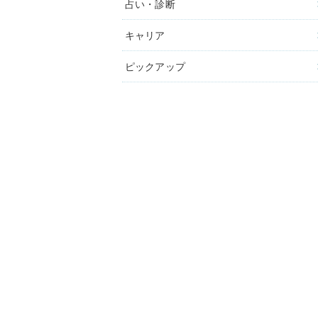
占い・診断
キャリア
ピックアップ