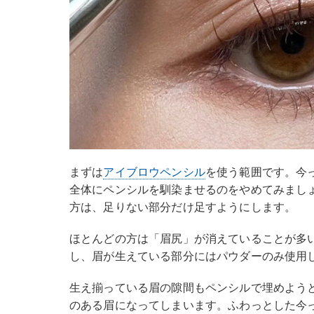
まずは
アイブロウペンシル
を使う範囲です。今
全体にペンシルを馴染ませるのをやめてみまし
方は、足りない部分だけ足すようにします。
ほとんどの方は「眉尻」が消えていることが多
し、眉が生えている部分にはパウダーのみ使用
生え揃っている眉の隙間もペンシルで埋めよう
のある眉になってしまいます。ふわっとした今