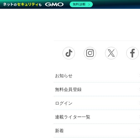
無料診断
お知らせ
無料会員登録
ログイン
連載ライター一覧
新着