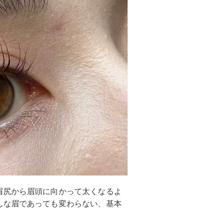
眉尻から眉頭に向かって太くなるよ
んな眉であっても変わらない、基本