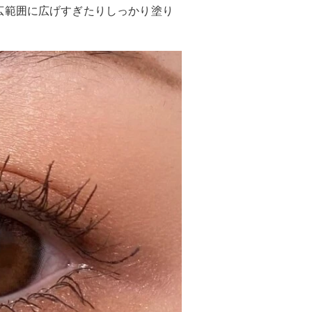
広範囲に広げすぎたりしっかり塗り