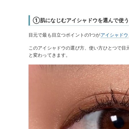
①肌になじむアイシャドウを選んで使う
目元で最も目立つポイントの1つが
アイシャドウ
このアイシャドウの選び方、使い方ひとつで目
と変わってきます。