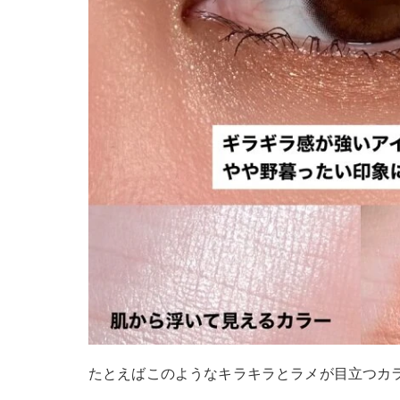
たとえばこのようなキラキラとラメが目立つカ