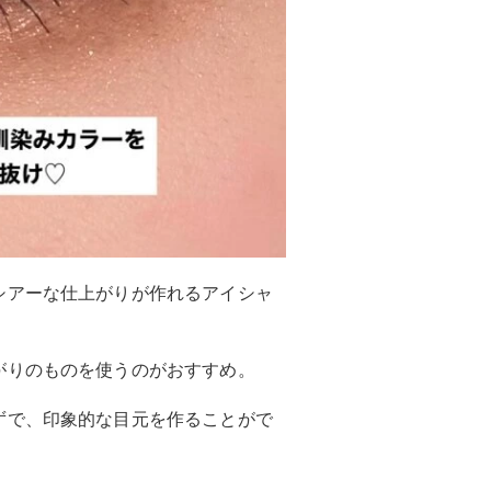
シアーな仕上がりが作れるアイシャ
がりのものを使うのがおすすめ。
ずで、印象的な目元を作ることがで