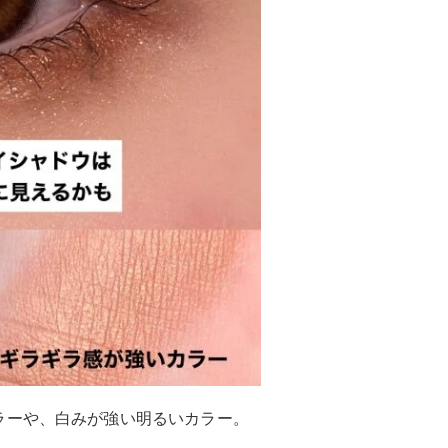
ラーや、白みが強い明るいカラー。