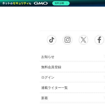
無料診断
お知らせ
無料会員登録
ログイン
連載ライター一覧
新着