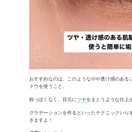
おすすめなのは、このようなやや透け感のある
ドウを使うこと。
粉っぽくなく、目元に
ツヤ
をまとうような仕上
グラデーションを作るといったテクニックいら
きますよ！