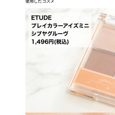
使用したコスメ