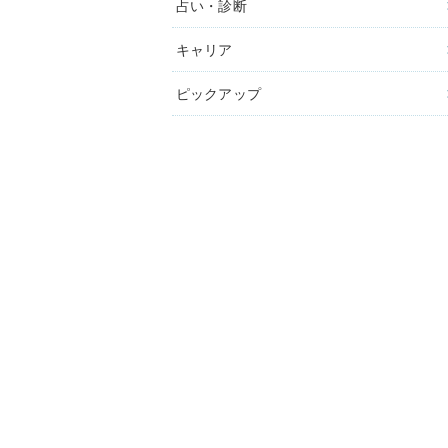
占い・診断
キャリア
ピックアップ