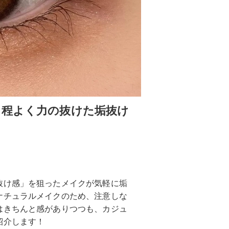
♡程よく力の抜けた垢抜け
抜け感」を狙ったメイクが気軽に垢
ナチュラルメイクのため、注意しな
はきちんと感がありつつも、カジュ
紹介します！