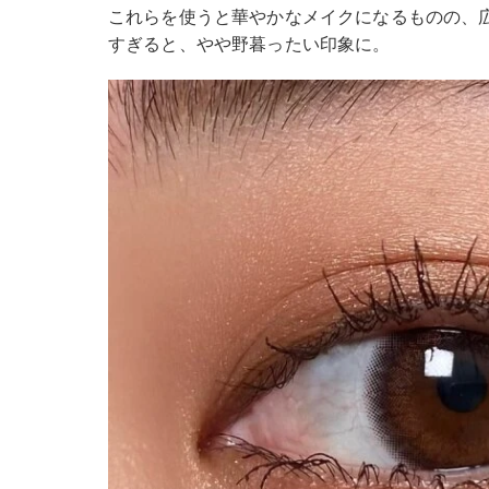
これらを使うと華やかなメイクになるものの、
すぎると、やや野暮ったい印象に。