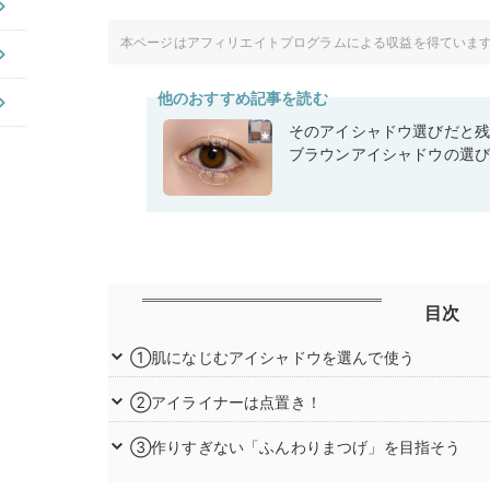
本ページはアフィリエイトプログラムによる収益を得ていま
他のおすすめ記事を読む
そのアイシャドウ選びだと
ブラウンアイシャドウの選
目次
①肌になじむアイシャドウを選んで使う
②アイライナーは点置き！
③作りすぎない「ふんわりまつげ」を目指そう