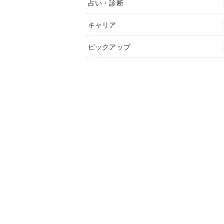
占い・診断
キャリア
ピックアップ