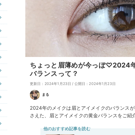
ちょっと眉薄めが今っぽ♡202
バランスって？
更新日：2024年1月23日
/
公開日：2024年1月23日
まる
2024年のメイクは眉とアイメイクのバランス
さえた、眉とアイメイクの黄金バランスをご紹
他のおすすめ記事を読む