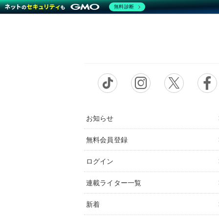
無料診断
お知らせ
無料会員登録
ログイン
連載ライター一覧
新着