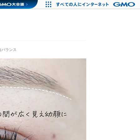
バランス